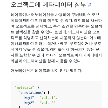
오브젝트에 메타데이터 첨부
레이블이나 어노테이션을 사용하여 쿠버네티스 오브
젝트에 메타데이터를 첨부할 수 있다. 레이블을 사용하
여 오브젝트를 선택하고, 특정 조건을 만족하는 오브젝
트 컬렉션을 찾을 수 있다. 반면에, 어노테이션은 오브
젝트를 식별하고 선택하는데 사용되지 않는다. 어노테
이션의 메타데이터는 작거나 크고, 구조적이거나 구조
적이지 않을 수 있으며, 레이블에서 허용되지 않는 문
자를 포함할 수 있다. 하나의 오브젝트 메타데이터에서
라벨과 어노테이션을 함께 사용할 수 있다.
어노테이션은 레이블과 같이 키/값 맵이다.
"metadata"
:
{
"annotations"
:
{
"key1"
:
"value1"
,
"key2"
:
"value2"
}