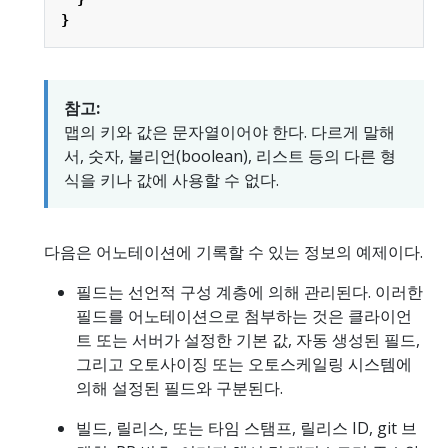
}
참고:
맵의 키와 값은 문자열이어야 한다. 다르게 말해
서, 숫자, 불리언(boolean), 리스트 등의 다른 형
식을 키나 값에 사용할 수 없다.
다음은 어노테이션에 기록할 수 있는 정보의 예제이다.
필드는 선언적 구성 계층에 의해 관리된다. 이러한
필드를 어노테이션으로 첨부하는 것은 클라이언
트 또는 서버가 설정한 기본 값, 자동 생성된 필드,
그리고 오토사이징 또는 오토스케일링 시스템에
의해 설정된 필드와 구분된다.
빌드, 릴리스, 또는 타임 스탬프, 릴리스 ID, git 브