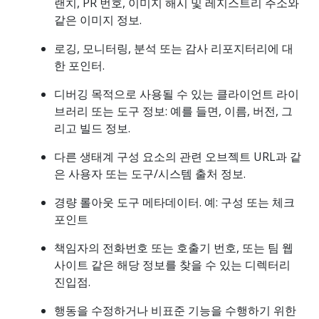
랜치, PR 번호, 이미지 해시 및 레지스트리 주소와
같은 이미지 정보.
로깅, 모니터링, 분석 또는 감사 리포지터리에 대
한 포인터.
디버깅 목적으로 사용될 수 있는 클라이언트 라이
브러리 또는 도구 정보: 예를 들면, 이름, 버전, 그
리고 빌드 정보.
다른 생태계 구성 요소의 관련 오브젝트 URL과 같
은 사용자 또는 도구/시스템 출처 정보.
경량 롤아웃 도구 메타데이터. 예: 구성 또는 체크
포인트
책임자의 전화번호 또는 호출기 번호, 또는 팀 웹
사이트 같은 해당 정보를 찾을 수 있는 디렉터리
진입점.
행동을 수정하거나 비표준 기능을 수행하기 위한