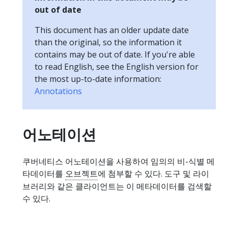
out of date
This document has an older update date
than the original, so the information it
contains may be out of date. If you're able
to read English, see the English version for
the most up-to-date information:
Annotations
어노테이션
쿠버네티스 어노테이션을 사용하여 임의의 비-식별 메
타데이터를
오브젝트
에 첨부할 수 있다. 도구 및 라이
브러리와 같은 클라이언트는 이 메타데이터를 검색할
수 있다.