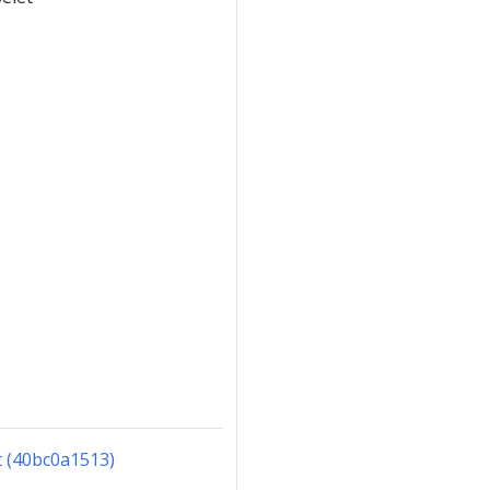
 (40bc0a1513)