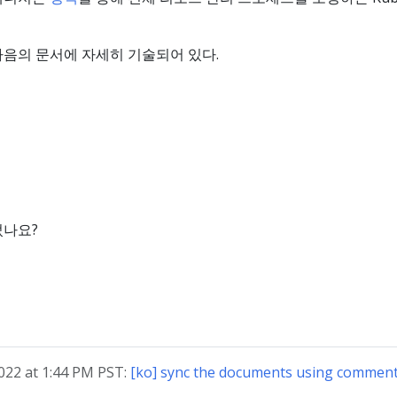
다음의 문서에 자세히 기술되어 있다.
었나요?
22 at 1:44 PM PST:
[ko] sync the documents using comment