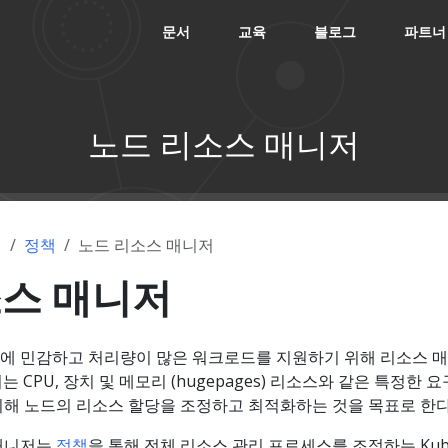
문서
교육
블로그
파트너
노드 리소스 매니저
념
정책
노드 리소스 매니저
소스 매니저
에 민감하고 처리량이 많은 워크로드를 지원하기 위해 리소스 
 CPU, 장치 및 메모리 (hugepages) 리소스와 같은 특정한 요
위해 노드의 리소스 할당을 조정하고 최적화하는 것을 목표로 한다
매니저는
정책
을 통해 전체 리소스 관리 프로세스를 조정하는 Kube