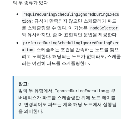
의 두 종류가 있다.
requiredDuringSchedulingIgnoredDuringExecu
: 규칙이 만족되지 않으면 스케줄러가 파드
tion
를 스케줄링할 수 없다. 이 기능은
nodeSelector
와 유사하지만, 좀 더 표현적인 문법을 제공한다.
preferredDuringSchedulingIgnoredDuringExec
: 스케줄러는 조건을 만족하는 노드를 찾으
ution
려고 노력한다. 해당되는 노드가 없더라도, 스케줄
러는 여전히 파드를 스케줄링한다.
참고:
앞의 두 유형에서,
는 쿠
IgnoredDuringExecution
버네티스가 파드를 스케줄링한 뒤에 노드 레이블
이 변경되어도 파드는 계속 해당 노드에서 실행됨
을 의미한다.