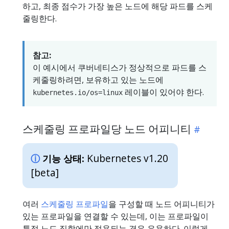
하고, 최종 점수가 가장 높은 노드에 해당 파드를 스케
줄링한다.
참고:
이 예시에서 쿠버네티스가 정상적으로 파드를 스
케줄링하려면, 보유하고 있는 노드에
레이블이 있어야 한다.
kubernetes.io/os=linux
스케줄링 프로파일당 노드 어피니티
Kubernetes v1.20
기능 상태:
[beta]
여러
스케줄링 프로파일
을 구성할 때 노드 어피니티가
있는 프로파일을 연결할 수 있는데, 이는 프로파일이
특정 노드 집합에만 적용되는 경우 유용하다. 이렇게