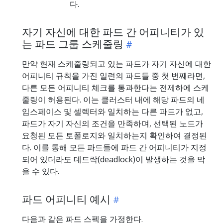
다.
자기 자신에 대한 파드 간 어피니티가 있
는 파드 그룹 스케줄링
만약 현재 스케줄링되고 있는 파드가 자기 자신에 대한
어피니티 규칙을 가진 일련의 파드들 중 첫 번째라면,
다른 모든 어피니티 체크를 통과한다는 전제하에 스케
줄링이 허용된다. 이는 클러스터 내에 해당 파드의 네
임스페이스 및 셀렉터와 일치하는 다른 파드가 없고,
파드가 자기 자신의 조건을 만족하며, 선택된 노드가
요청된 모든 토폴로지와 일치하는지 확인하여 결정된
다. 이를 통해 모든 파드들에 파드 간 어피니티가 지정
되어 있더라도 데드락(deadlock)이 발생하는 것을 막
을 수 있다.
파드 어피니티 예시
다음과 같은 파드 스펙을 가정한다.