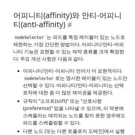
어피니티(affinity)와 안티-어피니
티(anti-affinity)
는 파드를 특정 레이블이 있는 노드로
nodeSelector
제한하는 가장 간단한 방법이다. 어피니티/안티-어피
니티 기능은 표현할 수 있는 제약 종류를 크게 확장한
다. 주요 개선 사항은 다음과 같다.
어피니티/안티-어피니티 언어가 더 표현적이다.
로는 명시한 레이블이 있는 노드만
nodeSelector
선택할 수 있다. 어피니티/안티-어피니티는 선택
로직에 대한 좀 더 많은 제어권을 제공한다.
규칙이 "소프트(soft)" 또는 "선호사항
(preference)" 임을 나타낼 수 있으며, 이 덕분에
스케줄러는 매치되는 노드를 찾지 못한 경우에도
파드를 스케줄링할 수 있다.
다른 노드 (또는 다른 토폴로지 도메인)에서 실행