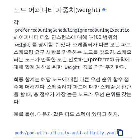
노드 어피니티 가중치(weight)
각
preferredDuringSchedulingIgnoredDuringExecutio
어피니티 타입 인스턴스에 대해 1-100 범위의
n
를 명시할 수 있다. 스케줄러가 다른 모든 파드
weight
스케줄링 요구 사항을 만족하는 노드를 찾으면, 스케줄
러는 노드가 만족한 모든 선호하는(preferred) 규칙에
대해 합계 계산을 위한
값을 각각 추가한다.
weight
최종 합계는 해당 노드에 대한 다른 우선 순위 함수 점
수에 더해진다. 스케줄러가 파드에 대한 스케줄링 판단
을 할 때, 총 점수가 가장 높은 노드가 우선 순위를 갖는
다.
예를 들어, 다음과 같은 파드 스펙이 있다고 하자.
pods/pod-with-affinity-anti-affinity.yaml