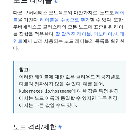
다른 쿠버네티스 오브젝트와 마찬가지로, 노드도
레이
블
을 가진다.
레이블을 수동으로 추가
할 수 있다. 또한
쿠버네티스도 클러스터의 모든 노드에 표준화된 레이
블 집합을 적용한다.
잘 알려진 레이블, 어노테이션, 테
인트
에서 널리 사용되는 노드 레이블의 목록을 확인한
다.
참고:
이러한 레이블에 대한 값은 클라우드 제공자별로
다르며 정확하지 않을 수 있다. 예를 들어,
에 대한 값은 특정 환경
kubernetes.io/hostname
에서는 노드 이름과 동일할 수 있지만 다른 환경
에서는 다른 값일 수도 있다.
노드 격리/제한