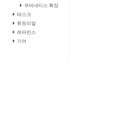
쿠버네티스 확장
태스크
튜토리얼
레퍼런스
기여