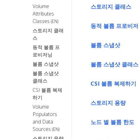
스토리지 클래스
Volume
Attributes
Classes
(EN)
동적 볼륨 프로비
스토리지 클래
스
볼륨 스냅샷
동적 볼륨 프
로비저닝
볼륨 스냅샷 클래스
볼륨 스냅샷
볼륨 스냅샷
클래스
CSI 볼륨 복제하기
CSI 볼륨 복제
하기
스토리지 용량
Volume
Populators
노드 별 볼륨 한도
and Data
Sources
(EN)
스토리지 용량