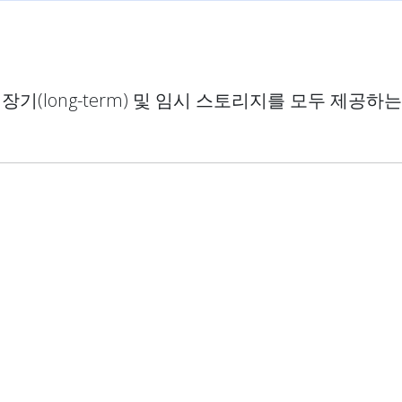
기(long-term) 및 임시 스토리지를 모두 제공하는