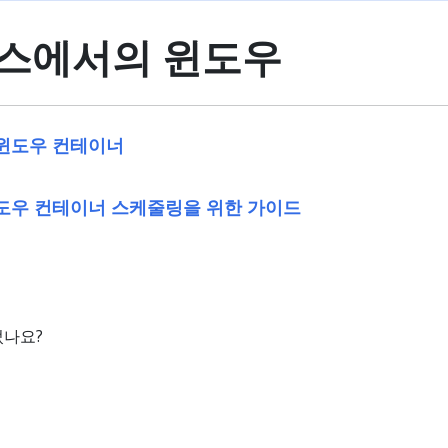
스에서의 윈도우
윈도우 컨테이너
도우 컨테이너 스케줄링을 위한 가이드
었나요?