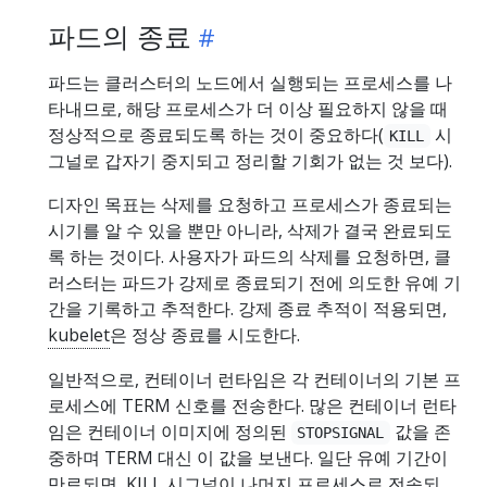
파드의 종료
파드는 클러스터의 노드에서 실행되는 프로세스를 나
타내므로, 해당 프로세스가 더 이상 필요하지 않을 때
정상적으로 종료되도록 하는 것이 중요하다(
시
KILL
그널로 갑자기 중지되고 정리할 기회가 없는 것 보다).
디자인 목표는 삭제를 요청하고 프로세스가 종료되는
시기를 알 수 있을 뿐만 아니라, 삭제가 결국 완료되도
록 하는 것이다. 사용자가 파드의 삭제를 요청하면, 클
러스터는 파드가 강제로 종료되기 전에 의도한 유예 기
간을 기록하고 추적한다. 강제 종료 추적이 적용되면,
kubelet
은 정상 종료를 시도한다.
일반적으로, 컨테이너 런타임은 각 컨테이너의 기본 프
로세스에 TERM 신호를 전송한다. 많은 컨테이너 런타
임은 컨테이너 이미지에 정의된
값을 존
STOPSIGNAL
중하며 TERM 대신 이 값을 보낸다. 일단 유예 기간이
만료되면, KILL 시그널이 나머지 프로세스로 전송되