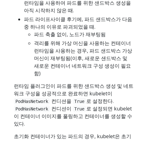
런타임을 사용하여 파드를 위한 샌드박스 생성을
아직 ​​시작하지 않은 때.
파드 라이프사이클 후기에, 파드 샌드박스가 다음
중 하나의 이유로 파괴되었을 때.
파드 축출 없이, 노드가 재부팅됨
격리를 위해 가상 머신을 사용하는 컨테이너
런타임을 사용하는 경우, 파드 샌드박스 가상
머신이 재부팅됨(이후, 새로운 샌드박스 및
새로운 컨테이너 네트워크 구성 생성이 필요
함)
런타임 플러그인이 파드를 위한 샌드박스 생성 및 네트
워크 구성을 성공적으로 완료하면 kubelet이
컨디션을
로 설정한다.
PodHasNetwork
True
컨디션이
로 설정되면 kubelet
PodHasNetwork
True
이 컨테이너 이미지를 풀링하고 컨테이너를 생성할 수
있다.
초기화 컨테이너가 있는 파드의 경우, kubelet은 초기