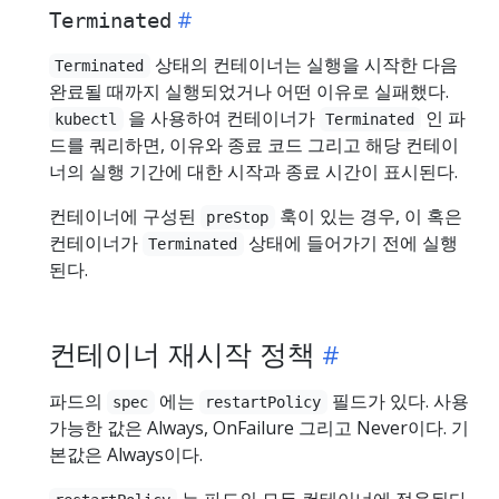
Terminated
상태의 컨테이너는 실행을 시작한 다음
Terminated
완료될 때까지 실행되었거나 어떤 이유로 실패했다.
을 사용하여 컨테이너가
인 파
kubectl
Terminated
드를 쿼리하면, 이유와 종료 코드 그리고 해당 컨테이
너의 실행 기간에 대한 시작과 종료 시간이 표시된다.
컨테이너에 구성된
훅이 있는 경우, 이 혹은
preStop
컨테이너가
상태에 들어가기 전에 실행
Terminated
된다.
컨테이너 재시작 정책
파드의
에는
필드가 있다. 사용
spec
restartPolicy
가능한 값은 Always, OnFailure 그리고 Never이다. 기
본값은 Always이다.
는 파드의 모든 컨테이너에 적용된다.