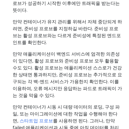
로브가 성공하기 시작한 이후에만 트래픽을 받는다는
뜻이다.
만약 컨테이너가 유지 관리를 위해서 자체 중단되게 하
려면, 준비성 프로브를 지정하길 바란다. 준비성 프로
브는 활성 프로브와는 다르게 준비성에 특정된 엔드포
인트를 확인한다.
만약 애플리케이션이 백엔드 서비스에 엄격한 의존성
이 있다면, 활성 프로브와 준비성 프로브 모두 활용할
수도 있다. 활성 프로브는 애플리케이션 스스로가 건강
한 상태면 통과하지만, 준비성 프로브는 추가적으로 요
구되는 각 백-엔드 서비스가 가용한지 확인한다. 이를
이용하여, 오류 메시지만 응답하는 파드로 트래픽이 가
는 것을 막을 수 있다.
만약 컨테이너가 시동 시 대량 데이터의 로딩, 구성 파
일, 또는 마이그레이션에 대한 작업을 수행해야 한다
면,
스타트업 프로브
를 사용하면 된다. 그러나, 만약
failed 애플리케이션과 시동 중에 아직 데이터를 처리