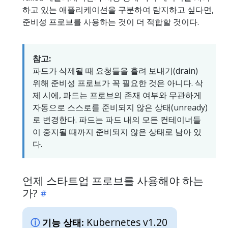
하고 있는 애플리케이션을 구분하여 탐지하고 싶다면,
준비성 프로브를 사용하는 것이 더 적합할 것이다.
참고:
파드가 삭제될 때 요청들을 흘려 보내기(drain)
위해 준비성 프로브가 꼭 필요한 것은 아니다. 삭
제 시에, 파드는 프로브의 존재 여부와 무관하게
자동으로 스스로를 준비되지 않은 상태(unready)
로 변경한다. 파드는 파드 내의 모든 컨테이너들
이 중지될 때까지 준비되지 않은 상태로 남아 있
다.
언제 스타트업 프로브를 사용해야 하는
가?
Kubernetes v1.20
기능 상태: