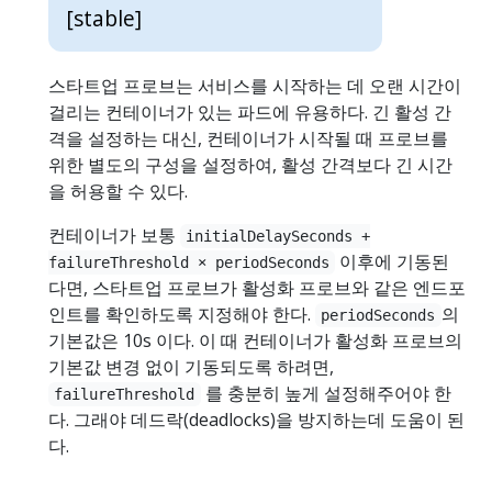
[stable]
스타트업 프로브는 서비스를 시작하는 데 오랜 시간이
걸리는 컨테이너가 있는 파드에 유용하다. 긴 활성 간
격을 설정하는 대신, 컨테이너가 시작될 때 프로브를
위한 별도의 구성을 설정하여, 활성 간격보다 긴 시간
을 허용할 수 있다.
컨테이너가 보통
initialDelaySeconds +
이후에 기동된
failureThreshold × periodSeconds
다면, 스타트업 프로브가 활성화 프로브와 같은 엔드포
인트를 확인하도록 지정해야 한다.
의
periodSeconds
기본값은 10s 이다. 이 때 컨테이너가 활성화 프로브의
기본값 변경 없이 기동되도록 하려면,
를 충분히 높게 설정해주어야 한
failureThreshold
다. 그래야 데드락(deadlocks)을 방지하는데 도움이 된
다.