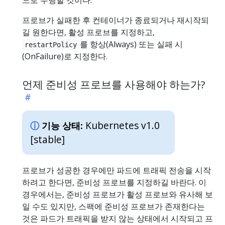
프로브가 실패한 후 컨테이너가 종료되거나 재시작되
길 원한다면, 활성 프로브를 지정하고,
를 항상(Always) 또는 실패 시
restartPolicy
(OnFailure)로 지정한다.
언제 준비성 프로브를 사용해야 하는가?
Kubernetes v1.0
기능 상태:
[stable]
프로브가 성공한 경우에만 파드에 트래픽 전송을 시작
하려고 한다면, 준비성 프로브를 지정하길 바란다. 이
경우에서는, 준비성 프로브가 활성 프로브와 유사해 보
일 수도 있지만, 스팩에 준비성 프로브가 존재한다는
것은 파드가 트래픽을 받지 않는 상태에서 시작되고 프