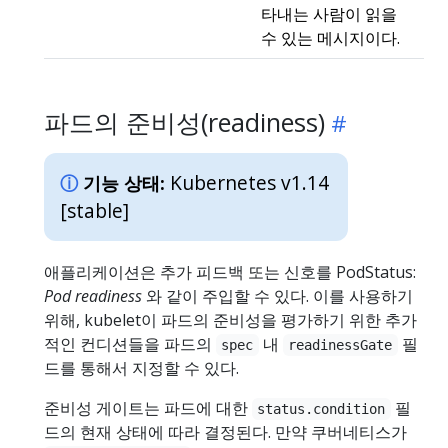
타내는 사람이 읽을
수 있는 메시지이다.
파드의 준비성(readiness)
Kubernetes v1.14
기능 상태:
[stable]
애플리케이션은 추가 피드백 또는 신호를 PodStatus:
Pod readiness
와 같이 주입할 수 있다. 이를 사용하기
위해, kubelet이 파드의 준비성을 평가하기 위한 추가
적인 컨디션들을 파드의
내
필
spec
readinessGate
드를 통해서 지정할 수 있다.
준비성 게이트는 파드에 대한
필
status.condition
드의 현재 상태에 따라 결정된다. 만약 쿠버네티스가