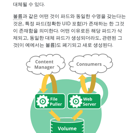
대체될 수 있다.
볼륨
과 같은 어떤 것이 파드와 동일한 수명을 갖는다는
것은, 특정 파드(정확한 UID 포함)가 존재하는 한 그것
이 존재함을 의미한다. 어떤 이유로든 해당 파드가 삭
제되고, 동일한 대체 파드가 생성되더라도, 관련된 그
것(이 예에서는 볼륨)도 폐기되고 새로 생성된다.