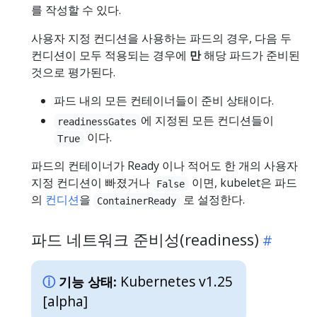
를 작성할 수 있다.
사용자 지정 컨디션을 사용하는 파드의 경우, 다음 두
컨디션이 모두 적용되는 경우에
만
해당 파드가 준비된
것으로 평가된다.
파드 내의 모든 컨테이너들이 준비 상태이다.
에 지정된 모든 컨디션들이
readinessGates
이다.
True
파드의 컨테이너가 Ready 이나 적어도 한 개의 사용자
지정 컨디션이 빠졌거나
이면, kubelet은 파드
False
의
컨디션
을
로 설정한다.
ContainerReady
파드 네트워크 준비성(readiness)
Kubernetes v1.25
기능 상태:
[alpha]