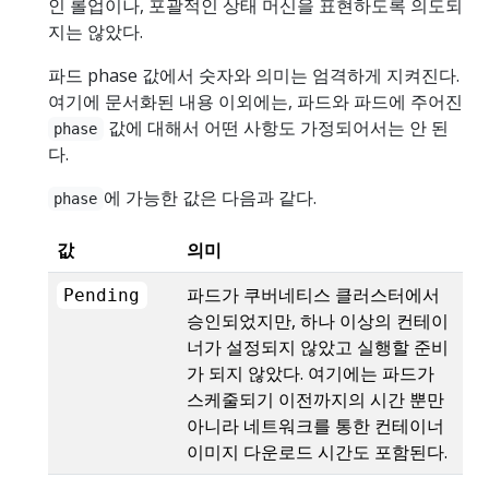
인 롤업이나, 포괄적인 상태 머신을 표현하도록 의도되
지는 않았다.
파드 phase 값에서 숫자와 의미는 엄격하게 지켜진다.
여기에 문서화된 내용 이외에는, 파드와 파드에 주어진
값에 대해서 어떤 사항도 가정되어서는 안 된
phase
다.
에 가능한 값은 다음과 같다.
phase
값
의미
파드가 쿠버네티스 클러스터에서
Pending
승인되었지만, 하나 이상의 컨테이
너가 설정되지 않았고 실행할 준비
가 되지 않았다. 여기에는 파드가
스케줄되기 이전까지의 시간 뿐만
아니라 네트워크를 통한 컨테이너
이미지 다운로드 시간도 포함된다.