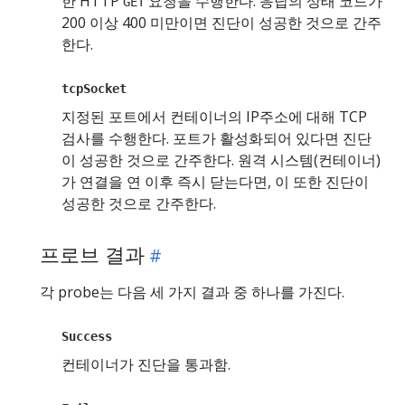
한 HTTP
요청을 수행한다. 응답의 상태 코드가
GET
200 이상 400 미만이면 진단이 성공한 것으로 간주
한다.
tcpSocket
지정된 포트에서 컨테이너의 IP주소에 대해 TCP
검사를 수행한다. 포트가 활성화되어 있다면 진단
이 성공한 것으로 간주한다. 원격 시스템(컨테이너)
가 연결을 연 이후 즉시 닫는다면, 이 또한 진단이
성공한 것으로 간주한다.
프로브 결과
각 probe는 다음 세 가지 결과 중 하나를 가진다.
Success
컨테이너가 진단을 통과함.