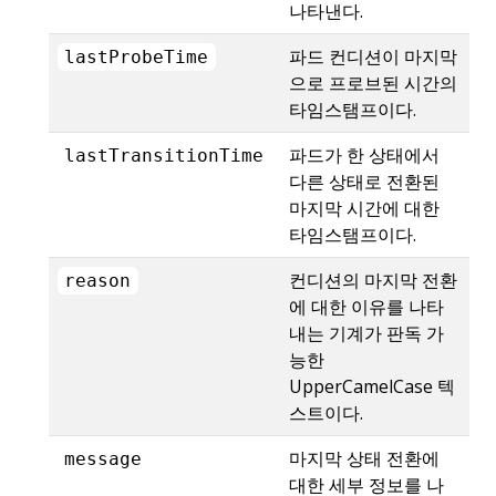
나타낸다.
파드 컨디션이 마지막
lastProbeTime
으로 프로브된 시간의
타임스탬프이다.
파드가 한 상태에서
lastTransitionTime
다른 상태로 전환된
마지막 시간에 대한
타임스탬프이다.
컨디션의 마지막 전환
reason
에 대한 이유를 나타
내는 기계가 판독 가
능한
UpperCamelCase 텍
스트이다.
마지막 상태 전환에
message
대한 세부 정보를 나