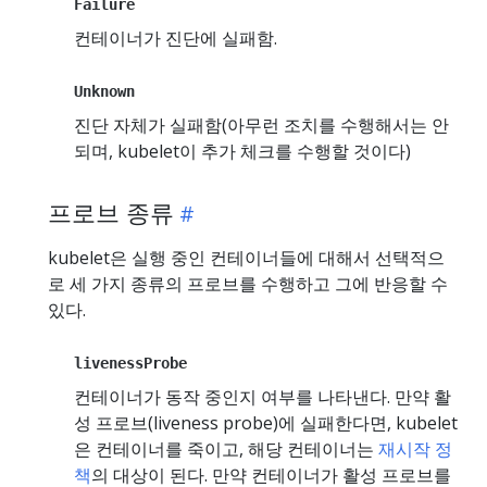
Failure
컨테이너가 진단에 실패함.
Unknown
진단 자체가 실패함(아무런 조치를 수행해서는 안
되며, kubelet이 추가 체크를 수행할 것이다)
프로브 종류
kubelet은 실행 중인 컨테이너들에 대해서 선택적으
로 세 가지 종류의 프로브를 수행하고 그에 반응할 수
있다.
livenessProbe
컨테이너가 동작 중인지 여부를 나타낸다. 만약 활
성 프로브(liveness probe)에 실패한다면, kubelet
은 컨테이너를 죽이고, 해당 컨테이너는
재시작 정
책
의 대상이 된다. 만약 컨테이너가 활성 프로브를