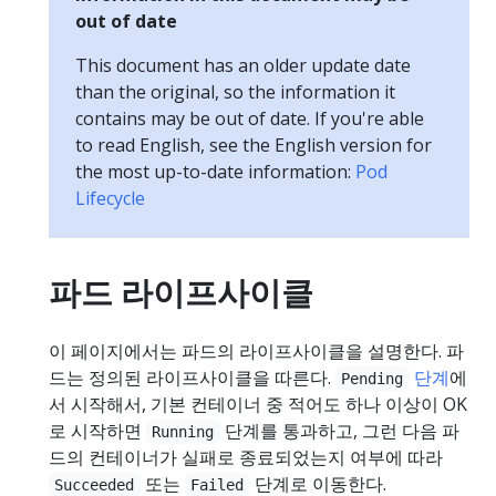
out of date
This document has an older update date
than the original, so the information it
contains may be out of date. If you're able
to read English, see the English version for
the most up-to-date information:
Pod
Lifecycle
파드 라이프사이클
이 페이지에서는 파드의 라이프사이클을 설명한다. 파
드는 정의된 라이프사이클을 따른다.
단계
에
Pending
서 시작해서, 기본 컨테이너 중 적어도 하나 이상이 OK
로 시작하면
단계를 통과하고, 그런 다음 파
Running
드의 컨테이너가 실패로 종료되었는지 여부에 따라
또는
단계로 이동한다.
Succeeded
Failed