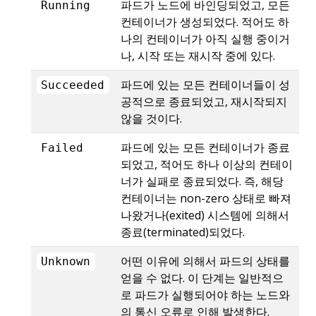
파드가 노드에 바인딩되었고, 모든
Running
컨테이너가 생성되었다. 적어도 하
나의 컨테이너가 아직 실행 중이거
나, 시작 또는 재시작 중에 있다.
파드에 있는 모든 컨테이너들이 성
Succeeded
공적으로 종료되었고, 재시작되지
않을 것이다.
파드에 있는 모든 컨테이너가 종료
Failed
되었고, 적어도 하나 이상의 컨테이
너가 실패로 종료되었다. 즉, 해당
컨테이너는 non-zero 상태로 빠져
나왔거나(exited) 시스템에 의해서
종료(terminated)되었다.
어떤 이유에 의해서 파드의 상태를
Unknown
얻을 수 없다. 이 단계는 일반적으
로 파드가 실행되어야 하는 노드와
의 통신 오류로 인해 발생한다.