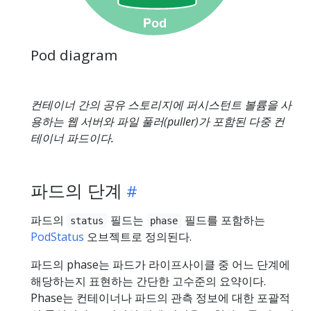
Pod diagram
컨테이너 간의 공유 스토리지에 퍼시스턴트 볼륨을 사
용하는 웹 서버와 파일 풀러(puller)가 포함된 다중 컨
테이너 파드이다.
파드의 단계
파드의
필드는
필드를 포함하는
status
phase
PodStatus
오브젝트로 정의된다.
파드의 phase는 파드가 라이프사이클 중 어느 단계에
해당하는지 표현하는 간단한 고수준의 요약이다.
Phase는 컨테이너나 파드의 관측 정보에 대한 포괄적