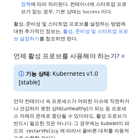
정책
에 따라 처리된다. 컨테이너에 스타트업 프로
브가 없는 경우, 기본 상태는
이다.
Success
활성, 준비성 및 스타트업 프로브를 설정하는 방법에
대한 추가적인 정보는,
활성, 준비성 및 스타트업 프로
브 설정하기
를 참조하면 된다.
언제 활성 프로브를 사용해야 하는가?
Kubernetes v1.0
기능 상태:
[stable]
만약 컨테이너 속 프로세스가 어떠한 이슈에 직면하거
나 건강하지 못한 상태(unhealthy)가 되는 등 프로세
스 자체의 문제로 중단될 수 있더라도, 활성 프로브가
반드시 필요한 것은 아니다. 그 경우에는 kubelet이 파
드의
에 따라서 올바른 대처를 자동적
restartPolicy
으로 수행할 것이다.