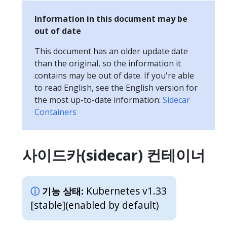
Information in this document may be
out of date
This document has an older update date
than the original, so the information it
contains may be out of date. If you're able
to read English, see the English version for
the most up-to-date information:
Sidecar
Containers
사이드카(sidecar) 컨테이너
Kubernetes v1.33
기능 상태:
[stable]
(enabled by default)