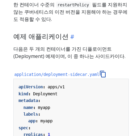
한 컨테이너 수준의
필드를 지원하지
restartPolicy
않는 쿠버네티스의 이전 버전을 지원해야 하는 경우에
도 적용할 수 있다.
예제 애플리케이션
다음은 두 개의 컨테이너를 가진 디플로이먼트
(Deployment) 예제이며, 이 중 하나는 사이드카이다.
application/deployment-sidecar.yaml
apiVersion
:
apps/v1
kind
:
Deployment
metadata
:
name
:
myapp
labels
:
app
:
myapp
spec
:
replicas
:
1