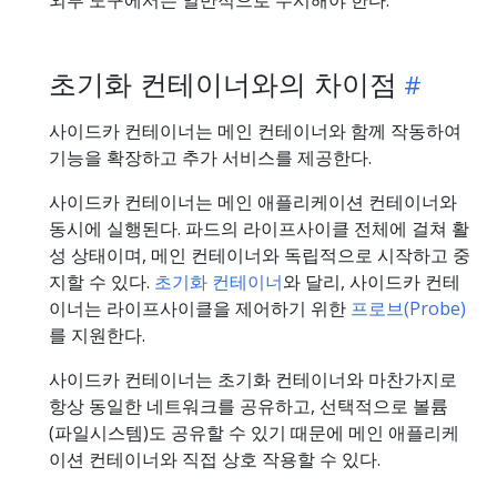
초기화 컨테이너와의 차이점
사이드카 컨테이너는 메인 컨테이너와 함께 작동하여
기능을 확장하고 추가 서비스를 제공한다.
사이드카 컨테이너는 메인 애플리케이션 컨테이너와
동시에 실행된다. 파드의 라이프사이클 전체에 걸쳐 활
성 상태이며, 메인 컨테이너와 독립적으로 시작하고 중
지할 수 있다.
초기화 컨테이너
와 달리, 사이드카 컨테
이너는 라이프사이클을 제어하기 위한
프로브(Probe)
를 지원한다.
사이드카 컨테이너는 초기화 컨테이너와 마찬가지로
항상 동일한 네트워크를 공유하고, 선택적으로 볼륨
(파일시스템)도 공유할 수 있기 때문에 메인 애플리케
이션 컨테이너와 직접 상호 작용할 수 있다.