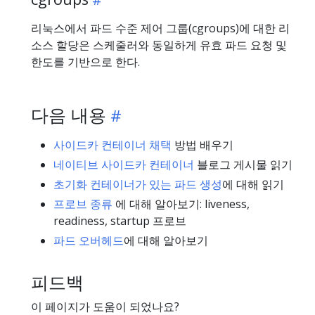
리눅스에서 파드 수준 제어 그룹(cgroups)에 대한 리
소스 할당은 스케줄러와 동일하게 유효 파드 요청 및
한도를 기반으로 한다.
다음 내용
사이드카 컨테이너 채택
방법 배우기
네이티브 사이드카 컨테이너
블로그 게시물 읽기
초기화 컨테이너가 있는 파드 생성
에 대해 읽기
프로브 종류
에 대해 알아보기: liveness,
readiness, startup 프로브
파드 오버헤드
에 대해 알아보기
피드백
이 페이지가 도움이 되었나요?