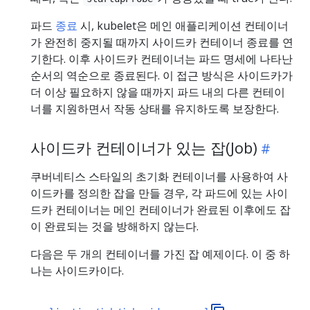
파드
종료
시, kubelet은 메인 애플리케이션 컨테이너
가 완전히 중지될 때까지 사이드카 컨테이너 종료를 연
기한다. 이후 사이드카 컨테이너는 파드 명세에 나타난
순서의 역순으로 종료된다. 이 접근 방식은 사이드카가
더 이상 필요하지 않을 때까지 파드 내의 다른 컨테이
너를 지원하면서 작동 상태를 유지하도록 보장한다.
사이드카 컨테이너가 있는 잡(Job)
쿠버네티스 스타일의 초기화 컨테이너를 사용하여 사
이드카를 정의한 잡을 만들 경우, 각 파드에 있는 사이
드카 컨테이너는 메인 컨테이너가 완료된 이후에도 잡
이 완료되는 것을 방해하지 않는다.
다음은 두 개의 컨테이너를 가진 잡 예제이다. 이 중 하
나는 사이드카이다.