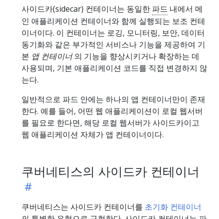
사이드카(sidecar) 컨테이너는 동일한
파드
내에서 메
인 애플리케이션 컨테이너와 함께 실행되는 보조 컨테
이너이다. 이 컨테이너는 로깅, 모니터링, 보안, 데이터
동기화와 같은 부가적인 서비스나 기능을 제공하여 기
본
앱 컨테이너
의 기능을 향상시키거나 확장하는 데
사용되며, 기본 애플리케이션 코드를 직접 변경하지 않
는다.
일반적으로 파드 안에는 하나의 앱 컨테이너만이 존재
한다. 예를 들어, 어떤 웹 애플리케이션이 로컬 웹서버
를 필요로 한다면, 해당 로컬 웹서버가 사이드카이고
웹 애플리케이션 자체가 앱 컨테이너이다.
쿠버네티스의 사이드카 컨테이너
쿠버네티스는 사이드카 컨테이너를
초기화 컨테이너
의 특별한 유형으로 구현한다. 사이드카 컨테이너는 파