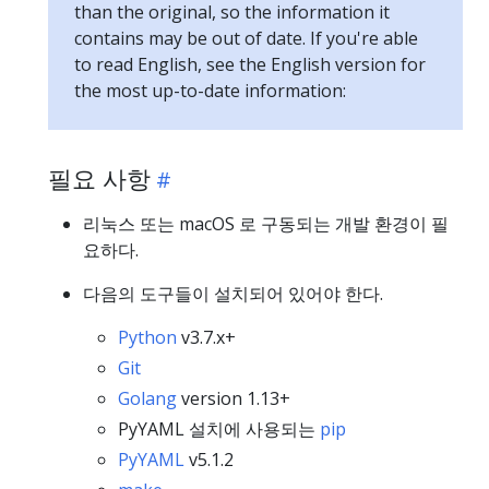
than the original, so the information it
contains may be out of date. If you're able
to read English, see the English version for
the most up-to-date information:
필요 사항
리눅스 또는 macOS 로 구동되는 개발 환경이 필
요하다.
다음의 도구들이 설치되어 있어야 한다.
Python
v3.7.x+
Git
Golang
version 1.13+
PyYAML 설치에 사용되는
pip
PyYAML
v5.1.2