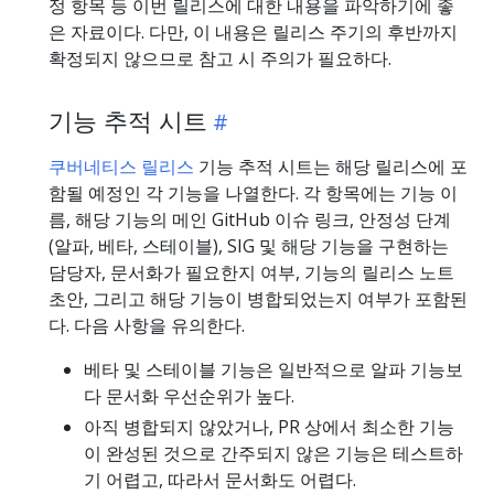
정 항목 등 이번 릴리스에 대한 내용을 파악하기에 좋
은 자료이다. 다만, 이 내용은 릴리스 주기의 후반까지
확정되지 않으므로 참고 시 주의가 필요하다.
기능 추적 시트
쿠버네티스 릴리스
기능 추적 시트는 해당 릴리스에 포
함될 예정인 각 기능을 나열한다. 각 항목에는 기능 이
름, 해당 기능의 메인 GitHub 이슈 링크, 안정성 단계
(알파, 베타, 스테이블), SIG 및 해당 기능을 구현하는
담당자, 문서화가 필요한지 여부, 기능의 릴리스 노트
초안, 그리고 해당 기능이 병합되었는지 여부가 포함된
다. 다음 사항을 유의한다.
베타 및 스테이블 기능은 일반적으로 알파 기능보
다 문서화 우선순위가 높다.
아직 병합되지 않았거나, PR 상에서 최소한 기능
이 완성된 것으로 간주되지 않은 기능은 테스트하
기 어렵고, 따라서 문서화도 어렵다.