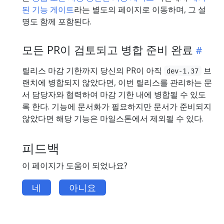
된 기능 게이트
라는 별도의 페이지로 이동하며, 그 설
명도 함께 포함된다.
모든 PR이 검토되고 병합 준비 완료
릴리스 마감 기한까지 당신의 PR이 아직
브
dev-1.37
랜치에 병합되지 않았다면, 이번 릴리스를 관리하는 문
서 담당자와 협력하여 마감 기한 내에 병합될 수 있도
록 한다. 기능에 문서화가 필요하지만 문서가 준비되지
않았다면 해당 기능은 마일스톤에서 제외될 수 있다.
피드백
이 페이지가 도움이 되었나요?
네
아니요