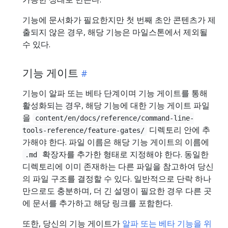
기능에 문서화가 필요한지만 첫 번째 초안 콘텐츠가 제
출되지 않은 경우, 해당 기능은 마일스톤에서 제외될
수 있다.
기능 게이트
기능이 알파 또는 베타 단계이며 기능 게이트를 통해
활성화되는 경우, 해당 기능에 대한 기능 게이트 파일
을
content/en/docs/reference/command-line-
디렉토리 안에 추
tools-reference/feature-gates/
가해야 한다. 파일 이름은 해당 기능 게이트의 이름에
확장자를 추가한 형태로 지정해야 한다. 동일한
.md
디렉토리에 이미 존재하는 다른 파일을 참고하여 당신
의 파일 구조를 결정할 수 있다. 일반적으로 단락 하나
만으로도 충분하며, 더 긴 설명이 필요한 경우 다른 곳
에 문서를 추가하고 해당 링크를 포함한다.
또한, 당신의 기능 게이트가
알파 또는 베타 기능을 위