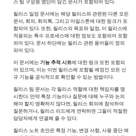
스 팀 구성원 명단이 담긴 문서가 포함되어 있다.
릴리스 일정 문서에는 해당 릴리스와 관련된 다른 모든
문서, 회의, 회의록, 그리고 마일스톤에 대한 링크가 포
함되어 있다. 또한, 릴리스의 목표와 일정, 이 릴리스에
적용되는 특수 프로세스에 대한 정보도 포함되어 포함
되어 있다. 문서 하단에는 릴리스 관련 용어들이 정의
되어 있다.
이 문서에는
기능 추적 시트
에 대한 링크 또한 포함되
어 있으며, 이는 이번 릴리스에 포함될 예정인 모든 신
규 기능을 공식적으로 확인할 수 있는 방법이다.
릴리스 팀 문서는 각 릴리스 역할에 대한 책임자를 명
시한다. 만약 특정 기능이나 질문에 대해 누구와 논의
해야 할지 명확하지 않다면, 릴리스 회의에 참석하여
질문하거나, 릴리스 리드에게 연락하면 그들이 적절한
담당자에게 연결해 줄 수 있다.
릴리스 노트 초안은 특정 기능, 변경 사항, 사용 중단 예