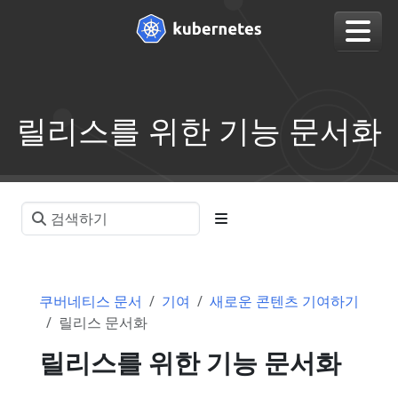
릴리스를 위한 기능 문서화
쿠버네티스 문서
기여
새로운 콘텐츠 기여하기
릴리스 문서화
릴리스를 위한 기능 문서화