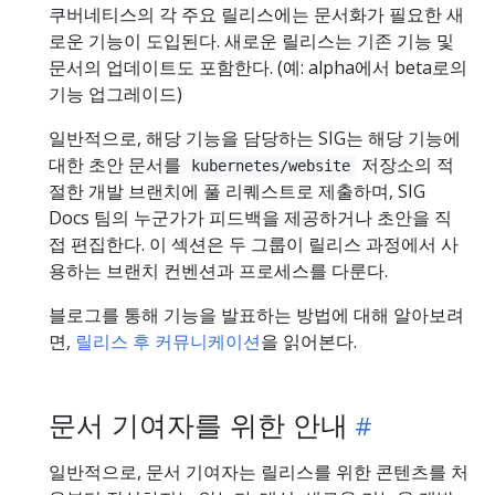
쿠버네티스의 각 주요 릴리스에는 문서화가 필요한 새
로운 기능이 도입된다. 새로운 릴리스는 기존 기능 및
문서의 업데이트도 포함한다. (예: alpha에서 beta로의
기능 업그레이드)
일반적으로, 해당 기능을 담당하는 SIG는 해당 기능에
대한 초안 문서를
저장소의 적
kubernetes/website
절한 개발 브랜치에 풀 리퀘스트로 제출하며, SIG
Docs 팀의 누군가가 피드백을 제공하거나 초안을 직
접 편집한다. 이 섹션은 두 그룹이 릴리스 과정에서 사
용하는 브랜치 컨벤션과 프로세스를 다룬다.
블로그를 통해 기능을 발표하는 방법에 대해 알아보려
면,
릴리스 후 커뮤니케이션
을 읽어본다.
문서 기여자를 위한 안내
일반적으로, 문서 기여자는 릴리스를 위한 콘텐츠를 처