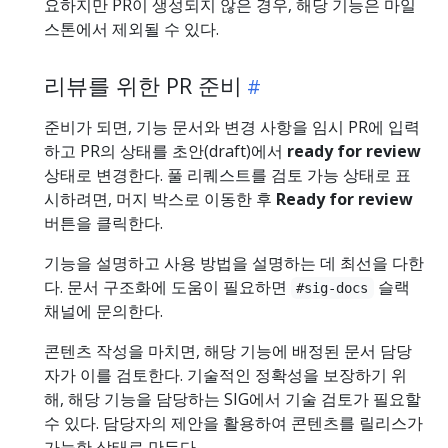
요하지만 PR이 생성되지 않은 경우, 해당 기능은 마일
스톤에서 제외될 수 있다.
리뷰를 위한 PR 준비
준비가 되면, 기능 문서와 변경 사항을 임시 PR에 입력
하고 PR의 상태를 초안(draft)에서
ready for review
상태로 변경한다. 풀 리퀘스트를 검토 가능 상태로 표
시하려면, 머지 박스로 이동한 후
Ready for review
버튼을 클릭한다.
기능을 설명하고 사용 방법을 설명하는 데 최선을 다한
다. 문서 구조화에 도움이 필요하면
슬랙
#sig-docs
채널에 문의한다.
콘텐츠 작성을 마치면, 해당 기능에 배정된 문서 담당
자가 이를 검토한다. 기술적인 정확성을 보장하기 위
해, 해당 기능을 담당하는 SIG에서 기술 검토가 필요할
수 있다. 담당자의 제안을 활용하여 콘텐츠를 릴리스가
가능한 상태로 만든다.