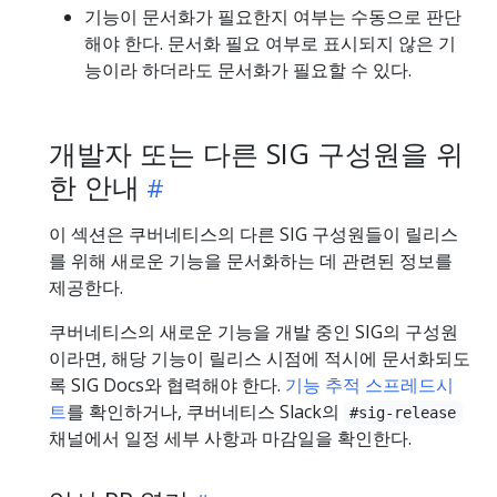
기능이 문서화가 필요한지 여부는 수동으로 판단
해야 한다. 문서화 필요 여부로 표시되지 않은 기
능이라 하더라도 문서화가 필요할 수 있다.
개발자 또는 다른 SIG 구성원을 위
한 안내
이 섹션은 쿠버네티스의 다른 SIG 구성원들이 릴리스
를 위해 새로운 기능을 문서화하는 데 관련된 정보를
제공한다.
쿠버네티스의 새로운 기능을 개발 중인 SIG의 구성원
이라면, 해당 기능이 릴리스 시점에 적시에 문서화되도
록 SIG Docs와 협력해야 한다.
기능 추적 스프레드시
트
를 확인하거나, 쿠버네티스 Slack의
#sig-release
채널에서 일정 세부 사항과 마감일을 확인한다.