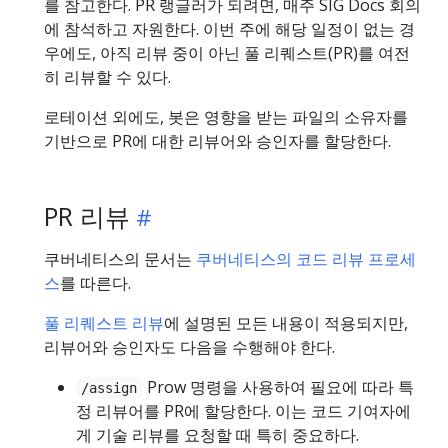
를 참고한다. PR 랭글러가 되려면, 매주 SIG Docs 회의
에 참석하고 자원한다. 이번 주에 해당 일정이 없는 경
우에도, 아직 리뷰 중이 아닌 풀 리퀘스트(PR)를 여전
히 리뷰할 수 있다.
로테이션 외에도, 봇은 영향을 받는 파일의 소유자를
기반으로 PR에 대한 리뷰어와 승인자를 할당한다.
PR 리뷰
쿠버네티스의 문서는
쿠버네티스의 코드 리뷰 프로세
스
를 따른다.
풀 리퀘스트 리뷰
에 설명된 모든 내용이 적용되지만,
리뷰어와 승인자도 다음을 수행해야 한다.
Prow 명령을 사용하여 필요에 따라 특
/assign
정 리뷰어를 PR에 할당한다. 이는 코드 기여자에
게 기술 리뷰를 요청할 때 특히 중요하다.