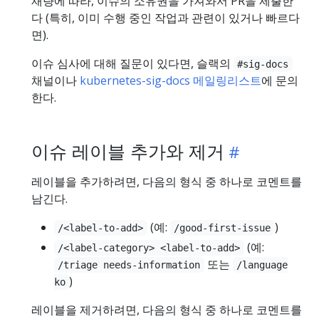
재량에 따라, 이슈의 소유권을 가져와서 PR을 제출한
다 (특히, 이미 수행 중인 작업과 관련이 있거나 빠르다
면).
이슈 심사에 대해 질문이 있다면, 슬랙의
#sig-docs
채널이나
kubernetes-sig-docs 메일링리스트
에 문의
한다.
이슈 레이블 추가와 제거
레이블을 추가하려면, 다음의 형식 중 하나로 코멘트를
남긴다.
(예:
)
/<label-to-add>
/good-first-issue
(예:
/<label-category> <label-to-add>
또는
/triage needs-information
/language
)
ko
레이블을 제거하려면, 다음의 형식 중 하나로 코멘트를