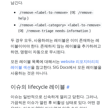
남긴다.
(예:
/remove-<label-to-remove>
/remove-
)
help
/remove-<label-category> <label-to-remove>
(예:
)
/remove-triage needs-information
두 경우 모두, 사용하려는 레이블은 이미 존재하는 레
이블이어야 한다. 존재하지 않는 레이블을 추가하려고
하면, 명령이 자동으로 무시된다.
모든 레이블 목록에 대해서는
website 리포지터리의
레이블 섹션
을 참고한다. SIG Docs에서 모든 레이블을
사용하는 것은 아니다.
이슈의 lifecycle 레이블
이슈는 일반적으로 신속하게 열리고 닫힌다. 그러나,
가끔씩은 이슈가 열린 후 비활성 상태로 있다. 어떤 경