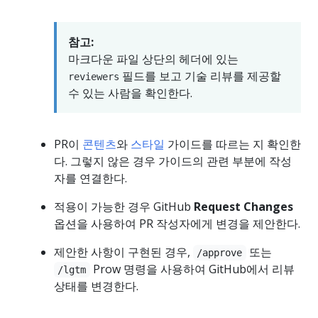
참고:
마크다운 파일 상단의 헤더에 있는
필드를 보고 기술 리뷰를 제공할
reviewers
수 있는 사람을 확인한다.
PR이
콘텐츠
와
스타일
가이드를 따르는 지 확인한
다. 그렇지 않은 경우 가이드의 관련 부분에 작성
자를 연결한다.
적용이 가능한 경우 GitHub
Request Changes
옵션을 사용하여 PR 작성자에게 변경을 제안한다.
제안한 사항이 구현된 경우,
또는
/approve
Prow 명령을 사용하여 GitHub에서 리뷰
/lgtm
상태를 변경한다.