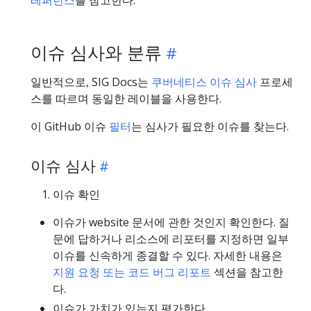
이슈 심사와 분류
일반적으로, SIG Docs는
쿠버네티스 이슈 심사
프로세
스를 따르며 동일한 레이블을 사용한다.
이 GitHub 이슈
필터
는 심사가 필요한 이슈를 찾는다.
이슈 심사
이슈 확인
이슈가 website 문서에 관한 것인지 확인한다. 질
문에 답하거나 리소스에 리포터를 지정하면 일부
이슈를 신속하게 종결할 수 있다. 자세한 내용은
지원 요청 또는 코드 버그 리포트
섹션을 참고한
다.
이슈가 가치가 있는지 평가한다.