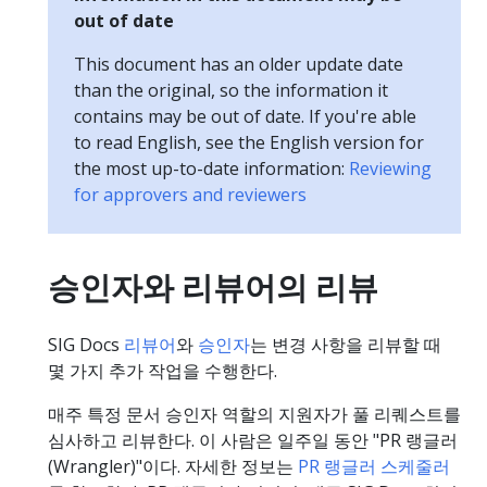
out of date
This document has an older update date
than the original, so the information it
contains may be out of date. If you're able
to read English, see the English version for
the most up-to-date information:
Reviewing
for approvers and reviewers
승인자와 리뷰어의 리뷰
SIG Docs
리뷰어
와
승인자
는 변경 사항을 리뷰할 때
몇 가지 추가 작업을 수행한다.
매주 특정 문서 승인자 역할의 지원자가 풀 리퀘스트를
심사하고 리뷰한다. 이 사람은 일주일 동안 "PR 랭글러
(Wrangler)"이다. 자세한 정보는
PR 랭글러 스케줄러