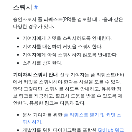
스쿼시
승인자로서 풀 리퀘스트(PR)를 검토할 때 다음과 같은
다양한 경우가 있다.
기여자에게 커밋을 스쿼시하도록 안내한다.
기여자를 대신하여 커밋을 스쿼시한다.
기여자에게 아직 스쿼시하지 않도록 안내한다.
스쿼시를 방지한다.
기여자의 스쿼시 안내
: 신규 기여자는 풀 리퀘스트(PR)
에서 커밋을 스쿼시해야 한다는 사실을 모를 수 있다.
만약 그렇다면, 스쿼시를 하도록 안내하고, 유용한 정
보 링크를 제공하고, 필요시 도움을 받을 수 있도록 제
안한다. 유용한 링크는 다음과 같다.
문서 기여자를 위한
풀 리퀘스트 열기 및 커밋 스
쿼시하기
.
개발자를 위한 다이어그램을 포함한
GitHub 워크