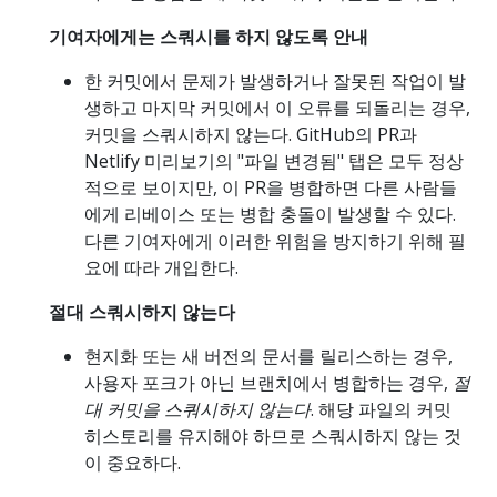
기여자에게는 스쿼시를 하지 않도록 안내
한 커밋에서 문제가 발생하거나 잘못된 작업이 발
생하고 마지막 커밋에서 이 오류를 되돌리는 경우,
커밋을 스쿼시하지 않는다. GitHub의 PR과
Netlify 미리보기의 "파일 변경됨" 탭은 모두 정상
적으로 보이지만, 이 PR을 병합하면 다른 사람들
에게 리베이스 또는 병합 충돌이 발생할 수 있다.
다른 기여자에게 이러한 위험을 방지하기 위해 필
요에 따라 개입한다.
절대 스쿼시하지 않는다
현지화 또는 새 버전의 문서를 릴리스하는 경우,
사용자 포크가 아닌 브랜치에서 병합하는 경우,
절
대 커밋을 스쿼시하지 않는다
. 해당 파일의 커밋
히스토리를 유지해야 하므로 스쿼시하지 않는 것
이 중요하다.