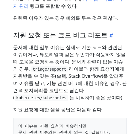
지 관리
링크를 포함할 수 있다.
관련된 이유가 있는 경우 예외를 두는 것은 괜찮다.
지원 요청 또는 코드 버그 리포트
문서에 대한 일부 이슈는 실제로 기본 코드와 관련된
이슈이거나, 튜토리얼과 같은 무언가가 작동하지 않을
때 도움을 요청하는 것이다. 문서와 관련이 없는 이슈
의 경우,
레이블과 함께 요청자에게
triage/support
지원받을 수 있는 곳(슬랙, Stack Overflow)을 알려주
며 이슈를 닫고, 기능 관련 버그에 대한 이슈인 경우, 관
련 리포지터리를 코멘트로 남긴다
(
는 시작하기 좋은 곳이다).
kubernetes/kubernetes
지원 요청에 대한 샘플 응답은 다음과 같다.
이 이슈는 지원 요청과 비슷하지만

문서 관련 이슈와는 관련이 없는 것 같습니다.
