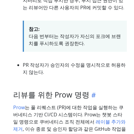
지터리로 직접 푸시한 경우, 푸시 접근 권한이 있
는 리뷰어만 다른 사용자의 PR에 커밋할 수 있다.
참고:
다음 번부터는 작성자가 자신의 포크에 브랜
치를 푸시하도록 권장한다.
PR 작성자가 승인자의 수정을 명시적으로 허용하
지 않는다.
리뷰를 위한 Prow 명령
Prow
는 풀 리퀘스트 (PR)에 대한 작업을 실행하는 쿠
버네티스 기반 CI/CD 시스템이다. Prow는 챗봇 스타
일 명령으로 쿠버네티스 조직 전체에서
레이블 추가와
제거
, 이슈 종료 및 승인자 할당과 같은 GitHub 작업을