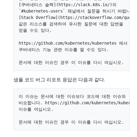
[쿠버네티스 슬랙](https://slack.k8s.io/)의

`#kubernetes-users` 채널에서 질문을 하시기 바랍니다.
[Stack Overflow](https://stackoverflow.com/quest
같은 리소스를 검색하여 유사한 질문에 대한 답변을

얻을 수도 있다.

https://github.com/kubernetes/kubernetes 에서

쿠버네티스 기능 관련 이슈를 열 수도 있다.

샘플 코드 버그 리포트 응답은 다음과 같다.
이 이슈는 문서에 대한 이슈보다 코드에 대한 이슈와

비슷합니다. https://github.com/kubernetes/kubernet
이슈를 여십시오.
