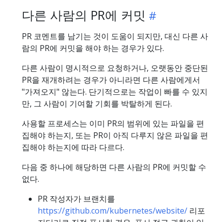
다른 사람의 PR에 커밋
PR 코멘트를 남기는 것이 도움이 되지만, 대신 다른 사
람의 PR에 커밋을 해야 하는 경우가 있다.
다른 사람이 명시적으로 요청하거나, 오랫동안 중단된
PR을 재개하려는 경우가 아니라면 다른 사람에게서
"가져오지" 않는다. 단기적으로는 작업이 빠를 수 있지
만, 그 사람이 기여할 기회를 박탈하게 된다.
사용할 프로세스는 이미 PR의 범위에 있는 파일을 편
집해야 하는지, 또는 PR이 아직 다루지 않은 파일을 편
집해야 하는지에 따라 다르다.
다음 중 하나에 해당하면 다른 사람의 PR에 커밋할 수
없다.
PR 작성자가 브랜치를
https://github.com/kubernetes/website/
리포