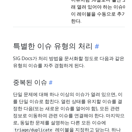
래 열려 있어야 하는 이슈에
이 레이블을 수동으로 추가
한다.
특별한 이슈 유형의 처리
SIG Docs가 처리 방법을 문서화할 정도로 다음과 같은
유형의 이슈를 자주 경험하게 된다.
중복된 이슈
단일 문제에 대해 하나 이상의 이슈가 열려 있으면, 이
를 단일 이슈로 합친다. 열린 상태를 유지할 이슈를 결
정한 다음(또는 새로운 이슈를 열어야 함), 모든 관련
정보로 이동하여 관련 이슈를 연결해야 한다. 마지막으
로, 동일한 문제를 설명하는 다른 모든 이슈에
레이블을 지정하고 닫는다. 하나
triage/duplicate