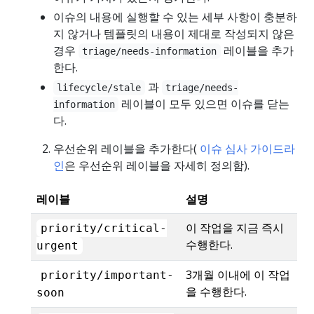
이슈의 내용에 실행할 수 있는 세부 사항이 충분하
지 않거나 템플릿의 내용이 제대로 작성되지 않은
경우
레이블을 추가
triage/needs-information
한다.
과
lifecycle/stale
triage/needs-
레이블이 모두 있으면 이슈를 닫는
information
다.
우선순위 레이블을 추가한다(
이슈 심사 가이드라
인
은 우선순위 레이블을 자세히 정의함).
레이블
설명
이 작업을 지금 즉시
priority/critical-
수행한다.
urgent
3개월 이내에 이 작업
priority/important-
을 수행한다.
soon