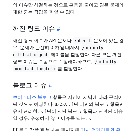
의 이슈만 해결하는 것으로 혼동을 줄이고 같은 문제에
대한 중복 작업을 피할 수 있다.
깨진 링크 이슈
깨진 링크 이슈가 API 문서나
문서에 있는 경
kubectl
우, 문제가 완전히 이해될 때까지
/priority
레이블을 할당한다. 다른 모든 깨진
critical-urgent
링크 이슈는 수동으로 수정해야하므로,
/priority
를 할당한다.
important-longterm
블로그 이슈
쿠버네티스 블로그
항목은 시간이 지남에 따라 구식이
될 것으로 예상한다. 따라서, 1년 미만의 블로그 항목만
유지 관리한다. 1년이 지난 블로그 항목과 관련된 이슈
일 경우, 수정하지 않고 이슈를 닫는다.
PR을 마감할 때 보내는 메시지에
기사 업데이트와 유