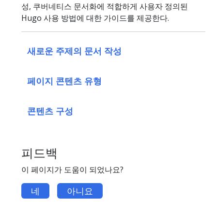
성, 쿠버네티스 문서화에 적합하게 사용자 정의된
Hugo 사용 방법에 대한 가이드를 제공한다.
새로운 주제의 문서 작성
페이지 콘텐츠 유형
콘텐츠 구성
피드백
이 페이지가 도움이 되었나요?
네
아니요