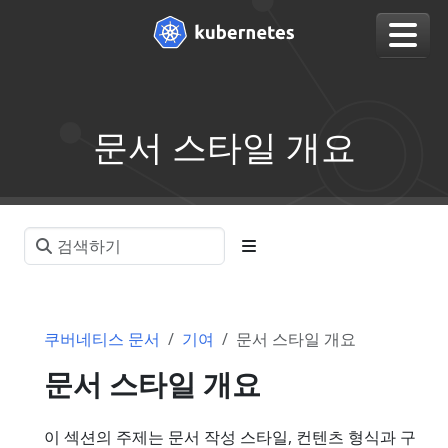
문서 스타일 개요
쿠버네티스 문서
기여
문서 스타일 개요
문서 스타일 개요
이 섹션의 주제는 문서 작성 스타일, 컨텐츠 형식과 구