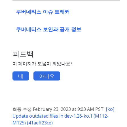
쿠버네티스 이슈 트래커
쿠버네티스 보안과 공개 정보
피드백
이 페이지가 도움이 되었나요?
네
아니요
최종 수정 February 23, 2023 at 9:03 AM PST:
[ko]
Update outdated files in dev-1.26-ko.1 (M112-
M125) (41aeff23ce)