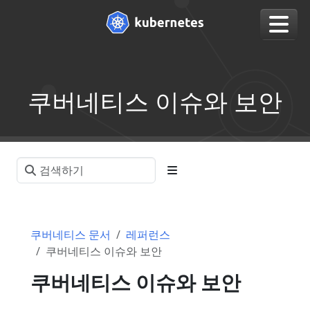
쿠버네티스 이슈와 보안
쿠버네티스 문서
레퍼런스
쿠버네티스 이슈와 보안
쿠버네티스 이슈와 보안