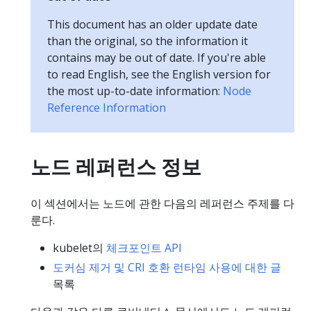
This document has an older update date
than the original, so the information it
contains may be out of date. If you're able
to read English, see the English version for
the most up-to-date information:
Node
Reference Information
노드 레퍼런스 정보
이 섹션에서는 노드에 관한 다음의 레퍼런스 주제를 다
룬다.
kubelet의
체크포인트 API
도커심 제거 및 CRI 호환 런타임 사용에 대한 글
목록