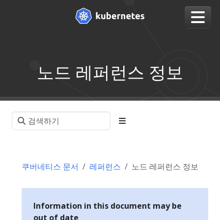
노드 레퍼런스 정보
쿠버네티스 문서
레퍼런스
노드 레퍼런스 정보
Information in this document may be
out of date