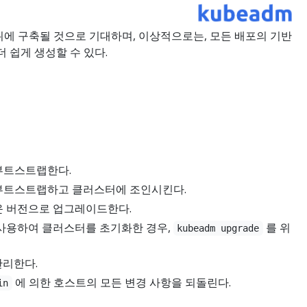
m 위에 구축될 것으로 기대하며, 이상적으로는, 모든 배포의 기반
 쉽게 생성할 수 있다.
 부트스트랩한다.
드를 부트스트랩하고 클러스터에 조인시킨다.
운 버전으로 업그레이드한다.
버전을 사용하여 클러스터를 초기화한 경우,
를 위
kubeadm upgrade
관리한다.
에 의한 호스트의 모든 변경 사항을 되돌린다.
in