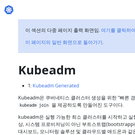
이 섹션의 다중 페이지 출력 화면임.
여기를 클릭하여
이 페이지의 일반 화면으로 돌아가기
.
Kubeadm
1:
Kubeadm Generated
Kubeadm은 쿠버네티스 클러스터 생성을 위한 "빠른 
을 제공하도록 만들어진 도구이다.
kubeadm join
kubeadm은 실행 가능한 최소 클러스터를 시작하고 실
상, 시스템 프로비저닝이 아닌 부트스트랩(bootstrapp
대시보드, 모니터링 솔루션 및 클라우드별 애드온과 같은 다양