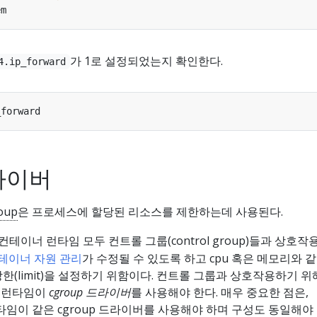
가 1로 설정되었는지 확인한다.
4.ip_forward
드라이버
roup
은 프로세스에 할당된 리소스를 제한하는데 사용된다.
컨테이너 런타임 모두 컨트롤 그룹(control group)들과 상호작
컨테이너 자원 관리
가 수정될 수 있도록 하고 cpu 혹은 메모리와 같
과 상한(limit)을 설정하기 위함이다. 컨트롤 그룹과 상호작용하기 
이너 런타임이
cgroup 드라이버
를 사용해야 한다. 매우 중요한 점은,
런타임이 같은 cgroup 드라이버를 사용해야 하며 구성도 동일해야