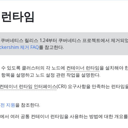
 런타임
m은 쿠버네티스 릴리스 1.24부터 쿠버네티스 프로젝트에서 제거되었
ckershim 제거 FAQ
를 참고한다.
 수 있도록 클러스터의 각 노드에
컨테이너 런타임
을 설치해야 한
 항목을 설명하고 노드 설정 관련 작업을 설명한다.
컨테이너 런타임 인터페이스
(CRI) 요구사항을 만족하는 런타임
버전 지원
을 참조한다.
에서 여러 공통 컨테이너 런타임을 사용하는 방법에 대한 개요를