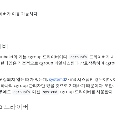
라이버가 이용 가능하다.
라이버
belet의 기본 cgroup 드라이버이다.
드라이버가 
cgroupfs
이너 런타임은 직접적으로 cgroup 파일시스템과 상호작용하여 cgro
 권장되지
않는
때가 있는데,
systemd
가 init 시스템인 경우이다.
단 하나의 cgroup 관리자만 있을 것으로 기대하기 때문이다. 또한,
경우에도
대신
cgroup 드라이버를 사용한다.
cgroupfs
systemd
oup 드라이버