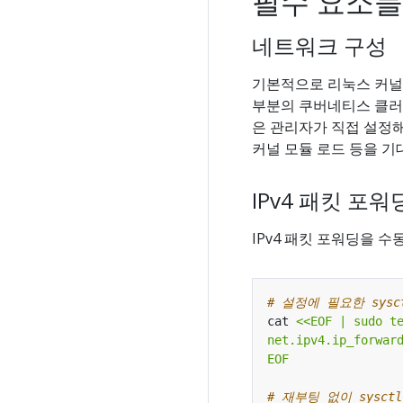
필수 요소들
네트워크 구성
기본적으로 리눅스 커널은
부분의 쿠버네티스 클러스
은 관리자가 직접 설정해 
커널 모듈 로드 등을 기
IPv4 패킷 포
IPv4 패킷 포워딩을 
# 설정에 필요한 sys
cat 
EOF
# 재부팅 없이 sysc