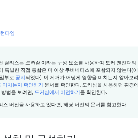
 런타임
이전 릴리스는
도커심
이라는 구성 요소를 사용하여 도커 엔진과의
 이 특별한 직접 통합은 더 이상 쿠버네티스에 포함되지 않는다(이
의 일부로
공지
되었다). 이 제거가 어떻게 영향을 미치는지 알아보
을 미치는지 확인하기
문서를 확인한다. 도커심을 사용하던 환경
하는 방법을 보려면,
도커심에서 이전하기
를 확인한다.
네티스 버전을 사용하고 있다면, 해당 버전의 문서를 참고한다.