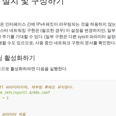
 설치 및 구성하기
 인터페이스 간에 IPv4 패킷이 라우팅되는 것을 허용하지 않는
터 네트워킹 구현은 (필요한 경우) 이 설정을 변경하지만, 일부
주기를 기대할 수 있다. (일부 구현은 다른 sysctl 파라미터 설
대할 수도 있으므로, 사용 중인 네트워크 구현의 문서를 확인한다.
워딩 활성화하기
수동으로 활성화하려면 다음을 실행한다.
ctl 파라미터이며, 재부팅 후에도 유지된다.
tl 파라미터 적용