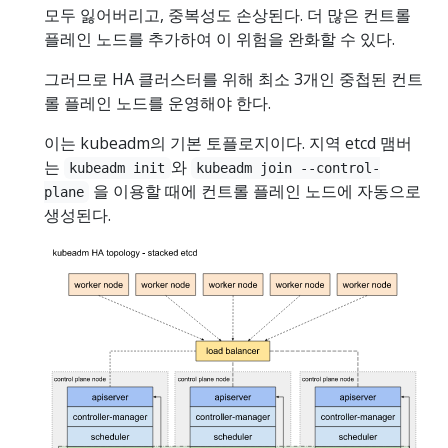
모두 잃어버리고, 중복성도 손상된다. 더 많은 컨트롤
플레인 노드를 추가하여 이 위험을 완화할 수 있다.
그러므로 HA 클러스터를 위해 최소 3개인 중첩된 컨트
롤 플레인 노드를 운영해야 한다.
이는 kubeadm의 기본 토플로지이다. 지역 etcd 맴버
는
와
kubeadm init
kubeadm join --control-
을 이용할 때에 컨트롤 플레인 노드에 자동으로
plane
생성된다.