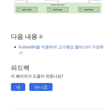
다음 내용
kubeadm을 이용하여 고가용성 클러스터 구성하
기
피드백
이 페이지가 도움이 되었나요?
네
아니요