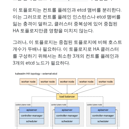
이 토플로지는 컨트롤 플레인과 etcd 맴버를 분리한다.
이는 그러므로 컨트롤 플레인 인스턴스나 etcd 맴버를
잃는 충격이 덜하고, 클러스터 중복성에 있어 중첩된
HA 토플로지만큼 영향을 미치지 않는다.
그러나, 이 토플로지는 중첩된 토플로지에 비해 호스트
개수가 두배나 필요하다. 이 토플로지로 HA 클러스터
를 구성하기 위해서는 최소한 3개의 컨트롤 플레인과
3개의 etcd 노드가 필요하다.