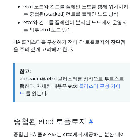
etcd 노드와 컨트롤 플레인 노드를 함께 위치시키
는 중첩된(stacked) 컨트롤 플레인 노드 방식
etcd와 컨트롤 플레인이 분리된 노드에서 운영되
는 외부 etcd 노드 방식
HA 클러스터를 구성하기 전에 각 토플로지의 장단점
을 주의 깊게 고려해야 한다.
참고:
kubeadm은 etcd 클러스터를 정적으로 부트스트
랩한다. 자세한 내용은 etcd
클러스터 구성 가이
드
를 읽는다.
중첩된 etcd 토플로지
중첩된 HA 클러스터는 etcd에서 제공하는 분산 데이