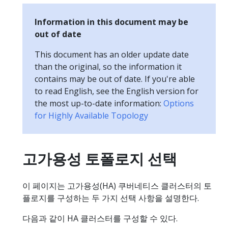
Information in this document may be
out of date
This document has an older update date
than the original, so the information it
contains may be out of date. If you're able
to read English, see the English version for
the most up-to-date information:
Options
for Highly Available Topology
고가용성 토폴로지 선택
이 페이지는 고가용성(HA) 쿠버네티스 클러스터의 토
플로지를 구성하는 두 가지 선택 사항을 설명한다.
다음과 같이 HA 클러스터를 구성할 수 있다.