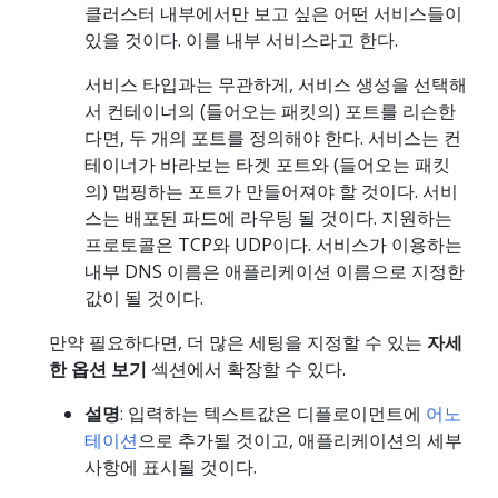
클러스터 내부에서만 보고 싶은 어떤 서비스들이
있을 것이다. 이를 내부 서비스라고 한다.
서비스 타입과는 무관하게, 서비스 생성을 선택해
서 컨테이너의 (들어오는 패킷의) 포트를 리슨한
다면, 두 개의 포트를 정의해야 한다. 서비스는 컨
테이너가 바라보는 타겟 포트와 (들어오는 패킷
의) 맵핑하는 포트가 만들어져야 할 것이다. 서비
스는 배포된 파드에 라우팅 될 것이다. 지원하는
프로토콜은 TCP와 UDP이다. 서비스가 이용하는
내부 DNS 이름은 애플리케이션 이름으로 지정한
값이 될 것이다.
만약 필요하다면, 더 많은 세팅을 지정할 수 있는
자세
한 옵션 보기
섹션에서 확장할 수 있다.
설명
: 입력하는 텍스트값은 디플로이먼트에
어노
테이션
으로 추가될 것이고, 애플리케이션의 세부
사항에 표시될 것이다.