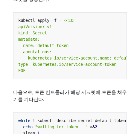
kubectl apply -f - 
EOF
다음으로, 토큰 컨트롤러가 해당 시크릿에 토큰을 채우
기를 기다린다.
while
 ! kubectl describe secret default-token 
|
 
echo
"waiting for token..."
 >
&
2
  sleep 
1