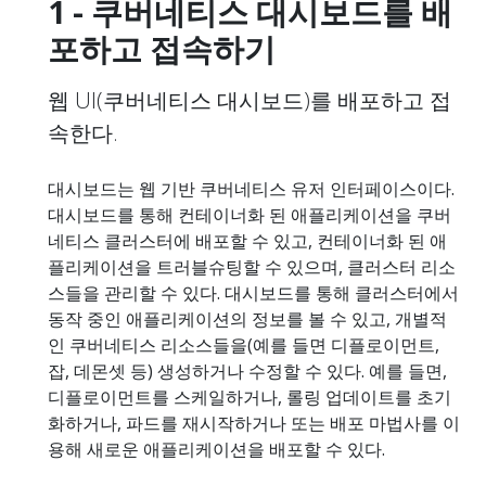
1 - 쿠버네티스 대시보드를 배
포하고 접속하기
웹 UI(쿠버네티스 대시보드)를 배포하고 접
속한다.
대시보드는 웹 기반 쿠버네티스 유저 인터페이스이다.
대시보드를 통해 컨테이너화 된 애플리케이션을 쿠버
네티스 클러스터에 배포할 수 있고, 컨테이너화 된 애
플리케이션을 트러블슈팅할 수 있으며, 클러스터 리소
스들을 관리할 수 있다. 대시보드를 통해 클러스터에서
동작 중인 애플리케이션의 정보를 볼 수 있고, 개별적
인 쿠버네티스 리소스들을(예를 들면 디플로이먼트,
잡, 데몬셋 등) 생성하거나 수정할 수 있다. 예를 들면,
디플로이먼트를 스케일하거나, 롤링 업데이트를 초기
화하거나, 파드를 재시작하거나 또는 배포 마법사를 이
용해 새로운 애플리케이션을 배포할 수 있다.