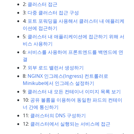
2:
클러스터 접근
3:
다중 클러스터 접근 구성
4:
포트 포워딩을 사용해서 클러스터 내 애플리케
이션에 접근하기
5:
클러스터 내 애플리케이션에 접근하기 위해 서
비스 사용하기
6:
서비스를 사용하여 프론트엔드를 백엔드에 연
결
7:
외부 로드 밸런서 생성하기
8:
NGINX 인그레스(Ingress) 컨트롤러로
Minikube에서 인그레스 설정하기
9:
클러스터 내 모든 컨테이너 이미지 목록 보기
10:
공유 볼륨을 이용하여 동일한 파드의 컨테이
너 간에 통신하기
11:
클러스터의 DNS 구성하기
12:
클러스터에서 실행되는 서비스에 접근