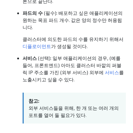
론으로 끝난다.
파드의 수
(필수): 배포하고 싶은 애플리케이션의
원하는 목표 파드 개수. 값은 양의 정수만 허용됩
니다.
클러스터에 의도한 파드의 수를 유지하기 위해서
디플로이먼트
가 생성될 것이다.
서비스
(선택): 일부 애플리케이션의 경우, (예를
들어, 프론트엔드) 아마도 클러스터 바깥의 퍼블
릭 IP 주소를 가진 (외부 서비스) 외부에
서비스
를
노출시키고 싶을 수 있다.
참고:
외부 서비스들을 위해, 한 개 또는 여러 개의
포트를 열어 둘 필요가 있다.