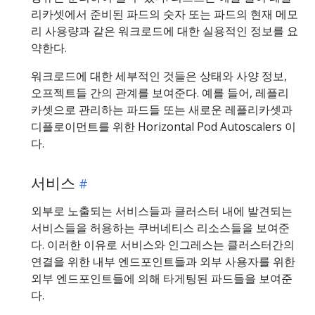
리카셋에서 준비된 파드의 숫자 또는 파드의 현재 메모
리 사용량과 같은 워크로드에 대한 실용적인 정보를 요
약한다.
워크로드에 대한 세부적인 것들은 상태와 사양 정보,
오프젝트들 간의 관계를 보여준다. 예를 들어, 레플리
카셋으로 관리하는 파드들 또는 새로운 레플리카셋과
디플로이먼트를 위한 Horizontal Pod Autoscalers 이
다.
서비스
외부로 노출되는 서비스들과 클러스터 내에 발견되는
서비스들을 허용하는 쿠버네티스 리소스들을 보여준
다. 이러한 이유로 서비스와 인그레스는 클러스터간의
연결을 위한 내부 엔드포인트들과 외부 사용자를 위한
외부 엔드포인트들에 의해 타게팅된 파드들을 보여준
다.