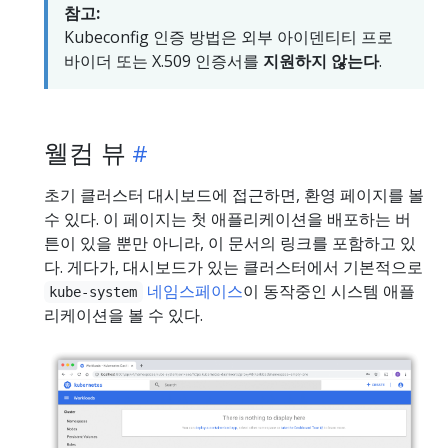
참고:
Kubeconfig 인증 방법은 외부 아이덴티티 프로
바이더 또는 X.509 인증서를
지원하지 않는다
.
웰컴 뷰
초기 클러스터 대시보드에 접근하면, 환영 페이지를 볼
수 있다. 이 페이지는 첫 애플리케이션을 배포하는 버
튼이 있을 뿐만 아니라, 이 문서의 링크를 포함하고 있
다. 게다가, 대시보드가 있는 클러스터에서 기본적으로
네임스페이스
이 동작중인 시스템 애플
kube-system
리케이션을 볼 수 있다.