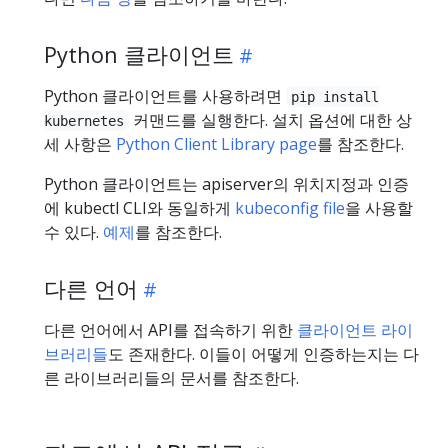
Python 클라이언트
Python 클라이언트를 사용하려면
pip install
커맨드를 실행한다. 설치 옵션에 대한 상
kubernetes
세 사항은
Python Client Library page
를 참조한다.
Python 클라이언트는 apiserver의 위치지정과 인증
에 kubectl CLI와 동일하게
kubeconfig file
을 사용할
수 있다.
예제
를 참조한다.
다른 언어
다른 언어에서 API를 접속하기 위한
클라이언트 라이
브러리들
도 존재한다. 이들이 어떻게 인증하는지는 다
른 라이브러리들의 문서를 참조한다.