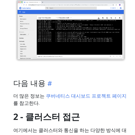
다음 내용
더 많은 정보는
쿠버네티스 대시보드 프로젝트 페이지
를 참고한다.
2 - 클러스터 접근
여기에서는 클러스터와 통신을 하는 다양한 방식에 대