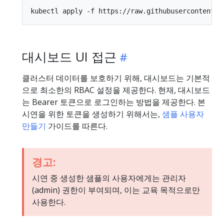
대시보드 UI 접근
클러스터 데이터를 보호하기 위해, 대시보드는 기본적
으로 최소한의 RBAC 설정을 제공한다. 현재, 대시보드
는 Bearer 토큰으로 로그인하는 방법을 제공한다. 본
시연을 위한 토큰을 생성하기 위해서는,
샘플 사용자
만들기
가이드를 따른다.
경고:
시연 중 생성한 샘플의 사용자에게는 관리자
(admin) 권한이 부여되며, 이는 교육 목적으로만
사용한다.