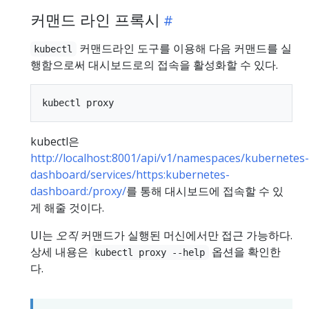
커맨드 라인 프록시
커맨드라인 도구를 이용해 다음 커맨드를 실
kubectl
행함으로써 대시보드로의 접속을 활성화할 수 있다.
kubectl은
http://localhost:8001/api/v1/namespaces/kubernetes-
dashboard/services/https:kubernetes-
dashboard:/proxy/
를 통해 대시보드에 접속할 수 있
게 해줄 것이다.
UI는
오직
커맨드가 실행된 머신에서만 접근 가능하다.
상세 내용은
옵션을 확인한
kubectl proxy --help
다.