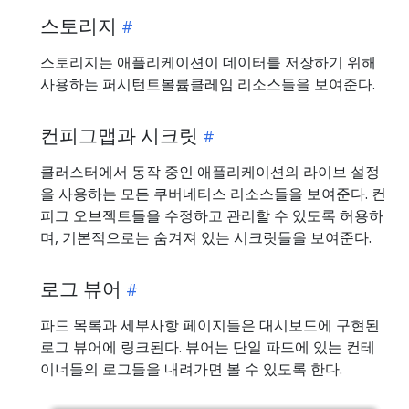
스토리지
스토리지는 애플리케이션이 데이터를 저장하기 위해
사용하는 퍼시턴트볼륨클레임 리소스들을 보여준다.
컨피그맵과 시크릿
클러스터에서 동작 중인 애플리케이션의 라이브 설정
을 사용하는 모든 쿠버네티스 리소스들을 보여준다. 컨
피그 오브젝트들을 수정하고 관리할 수 있도록 허용하
며, 기본적으로는 숨겨져 있는 시크릿들을 보여준다.
로그 뷰어
파드 목록과 세부사항 페이지들은 대시보드에 구현된
로그 뷰어에 링크된다. 뷰어는 단일 파드에 있는 컨테
이너들의 로그들을 내려가면 볼 수 있도록 한다.