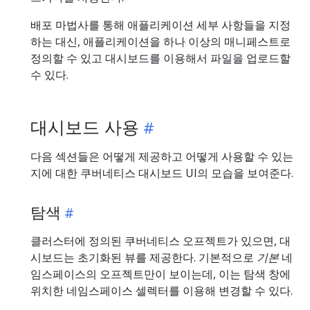
배포 마법사를 통해 애플리케이션 세부 사항들을 지정
하는 대신, 애플리케이션을 하나 이상의 매니페스트로
정의할 수 있고 대시보드를 이용해서 파일을 업로드할
수 있다.
대시보드 사용
다음 섹션들은 어떻게 제공하고 어떻게 사용할 수 있는
지에 대한 쿠버네티스 대시보드 UI의 모습을 보여준다.
탐색
클러스터에 정의된 쿠버네티스 오프젝트가 있으면, 대
시보드는 초기화된 뷰를 제공한다. 기본적으로
기본
네
임스페이스의 오프젝트만이 보이는데, 이는 탐색 창에
위치한 네임스페이스 셀렉터를 이용해 변경할 수 있다.