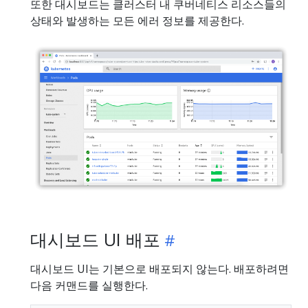
또한 대시보드는 클러스터 내 쿠버네티스 리소스들의
상태와 발생하는 모든 에러 정보를 제공한다.
대시보드 UI 배포
대시보드 UI는 기본으로 배포되지 않는다. 배포하려면
다음 커맨드를 실행한다.