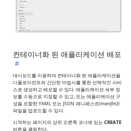
컨테이너화 된 애플리케이션 배포
대시보드를 이용하여 컨테이너화 된 애플리케이션을
디플로이먼트와 간단한 마법사를 통한 선택적인 서비
스로 생성하고 배포할 수 있다. 애플리케이션 세부 정
보를 수동으로 지정할 수 있고, 또는 애플리케이션 구
성을 포함한 YAML 또는 JSON
매니페스트(manifest)
파일을 업로드할 수 있다.
시작하는 페이지의 상위 오른쪽 코너에 있는
CREATE
버튼을 클릭한다.