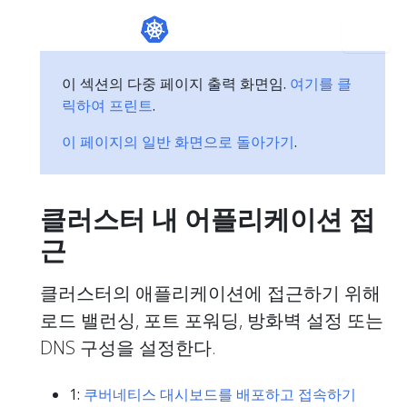
이 섹션의 다중 페이지 출력 화면임.
여기를 클
릭하여 프린트
.
이 페이지의 일반 화면으로 돌아가기
.
클러스터 내 어플리케이션 접
근
클러스터의 애플리케이션에 접근하기 위해
로드 밸런싱, 포트 포워딩, 방화벽 설정 또는
DNS 구성을 설정한다.
1:
쿠버네티스 대시보드를 배포하고 접속하기