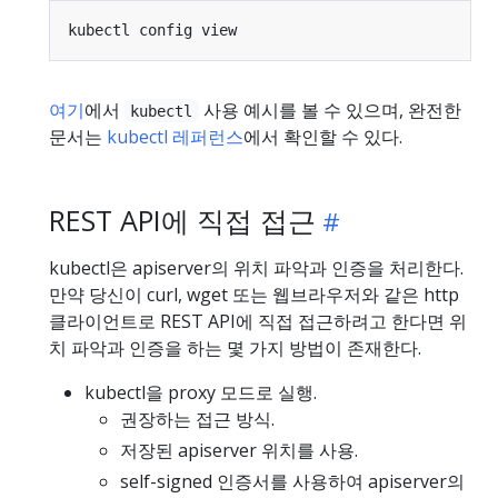
여기
에서
사용 예시를 볼 수 있으며, 완전한
kubectl
문서는
kubectl 레퍼런스
에서 확인할 수 있다.
REST API에 직접 접근
kubectl은 apiserver의 위치 파악과 인증을 처리한다.
만약 당신이 curl, wget 또는 웹브라우저와 같은 http
클라이언트로 REST API에 직접 접근하려고 한다면 위
치 파악과 인증을 하는 몇 가지 방법이 존재한다.
kubectl을 proxy 모드로 실행.
권장하는 접근 방식.
저장된 apiserver 위치를 사용.
self-signed 인증서를 사용하여 apiserver의