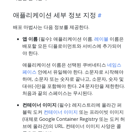
애플리케이션 세부 정보 지정
배포 마법사는 다음 정보를 제공한다.
앱 이름
(필수): 애플리케이션 이름.
레이블
이름은
배포할 모든 디플로이먼트와 서비스에 추가되어
야 한다.
애플리케이션 이름은 선택된 쿠버네티스
네임스
페이스
안에서 유일해야 한다. 소문자로 시작해야
하며, 소문자 또는 숫자로 끝나고, 소문자, 숫자 및
대쉬(-)만을 포함해야 한다. 24 문자만을 제한한다.
처음과 끝의 스페이스는 무시된다.
컨테이너 이미지
(필수): 레지스트리에 올라간 퍼
블릭 도커
컨테이너 이미지
또는 프라이빗 이미지
(대체로 Google Container Registry 또는 도커 허
브에 올라간)의 URL. 컨테이너 이미지 사양은 콜