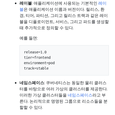
레이블
: 애플리케이션에 사용되는 기본적인
레이
블
은 애플리케이션 이름과 버전이다. 릴리스, 환
경, 티어, 파티션, 그리고 릴리스 트랙과 같은 레이
블을 디플로이먼트, 서비스, 그리고 파드를 생성할
때 추가적으로 정의할 수 있다.
예를 들면:
release=1.0

tier=frontend

environment=pod

네임스페이스
: 쿠버네티스는 동일한 물리 클러스
터를 바탕으로 여러 가상의 클러스터를 제공한다.
이러한 가상 클러스터들을
네임스페이스
라고 부
른다. 논리적으로 명명된 그룹으로 리소스들을 분
할할 수 있다.