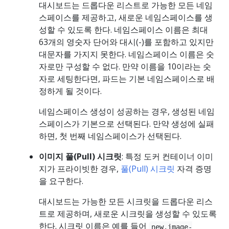
대시보드는 드롭다운 리스트로 가능한 모든 네임
스페이스를 제공하고, 새로운 네임스페이스를 생
성할 수 있도록 한다. 네임스페이스 이름은 최대
63개의 영숫자 단어와 대시(-)를 포함하고 있지만
대문자를 가지지 못한다. 네임스페이스 이름은 숫
자로만 구성할 수 없다. 만약 이름을 10이라는 숫
자로 세팅한다면, 파드는 기본 네임스페이스로 배
정하게 될 것이다.
네임스페이스 생성이 성공하는 경우, 생성된 네임
스페이스가 기본으로 선택된다. 만약 생성에 실패
하면, 첫 번째 네임스페이스가 선택된다.
이미지 풀(Pull) 시크릿
: 특정 도커 컨테이너 이미
지가 프라이빗한 경우,
풀(Pull) 시크릿
자격 증명
을 요구한다.
대시보드는 가능한 모든 시크릿을 드롭다운 리스
트로 제공하며, 새로운 시크릿을 생성할 수 있도록
한다. 시크릿 이름은 예를 들어
new.image-