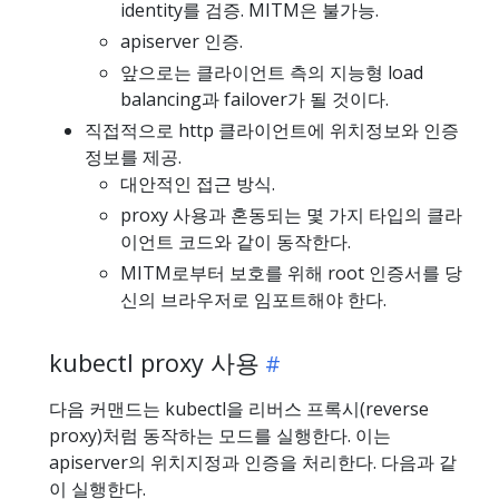
identity를 검증. MITM은 불가능.
apiserver 인증.
앞으로는 클라이언트 측의 지능형 load
balancing과 failover가 될 것이다.
직접적으로 http 클라이언트에 위치정보와 인증
정보를 제공.
대안적인 접근 방식.
proxy 사용과 혼동되는 몇 가지 타입의 클라
이언트 코드와 같이 동작한다.
MITM로부터 보호를 위해 root 인증서를 당
신의 브라우저로 임포트해야 한다.
kubectl proxy 사용
다음 커맨드는 kubectl을 리버스 프록시(reverse
proxy)처럼 동작하는 모드를 실행한다. 이는
apiserver의 위치지정과 인증을 처리한다. 다음과 같
이 실행한다.