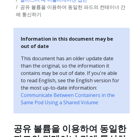
공유 볼륨을 이용하여 동일한 파드의 컨테이너 간
에 통신하기
Information in this document may be
out of date
This document has an older update date
than the original, so the information it
contains may be out of date. If you're able
to read English, see the English version for
the most up-to-date information:
Communicate Between Containers in the
Same Pod Using a Shared Volume
공유 볼륨을 이용하여 동일한