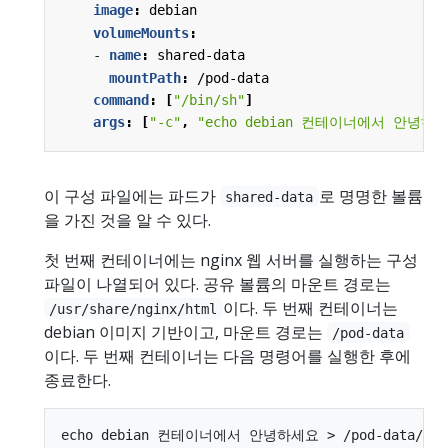
image
:
debian
volumeMounts
:
- 
name
:
shared-data
mountPath
:
/pod-data
command
:
[
"/bin/sh"
]
args
:
[
"-c"
,
"echo debian 컨테이너에서 안녕하세요 
이 구성 파일에는 파드가
로 명명한 볼륨
shared-data
을 가진 것을 알 수 있다.
첫 번째 컨테이너에는 nginx 웹 서버를 실행하는 구성
파일이 나열되어 있다. 공유 볼륨의 마운트 경로는
이다. 두 번째 컨테이너는
/usr/share/nginx/html
debian 이미지 기반이고, 마운트 경로는
/pod-data
이다. 두 번째 컨테이너는 다음 명령어를 실행한 후에
종료한다.