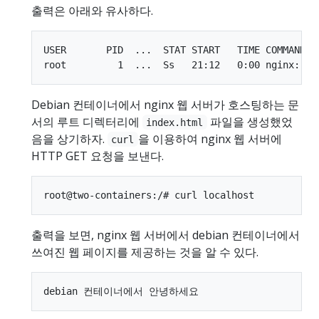
출력은 아래와 유사하다.
USER       PID  ...  STAT START   TIME COMMAND

Debian 컨테이너에서 nginx 웹 서버가 호스팅하는 문
서의 루트 디렉터리에
파일을 생성했었
index.html
음을 상기하자.
을 이용하여 nginx 웹 서버에
curl
HTTP GET 요청을 보낸다.
출력을 보면, nginx 웹 서버에서 debian 컨테이너에서
쓰여진 웹 페이지를 제공하는 것을 알 수 있다.