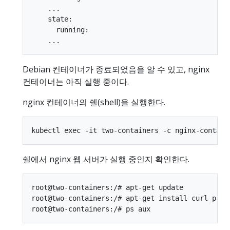
    ...

    state:

      running:

Debian 컨테이너가 종료되었음을 알 수 있고, nginx
컨테이너는 아직 실행 중이다.
nginx 컨테이너의 쉘(shell)을 실행한다.
쉘에서 nginx 웹 서버가 실행 중인지 확인한다.
root@two-containers:/# apt-get update

root@two-containers:/# apt-get install curl procp