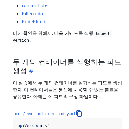
iximiuz Labs
Killercoda
KodeKloud
버전 확인을 위해서, 다음 커맨드를 실행
kubectl
.
version
두 개의 컨테이너를 실행하는 파드
생성
이 실습에서 두 개의 컨테이너를 실행하는 파드를 생성
한다. 이 컨테이너들은 통신에 사용할 수 있는 볼륨을
공유한다. 아래는 이 파드의 구성 파일이다.
pods/two-container-pod.yaml
apiVersion
:
v1