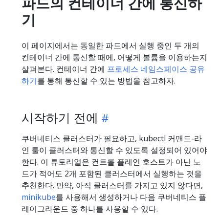
파드의 컨테이너 간에 통신하
기
이 페이지에서는 동일한 파드에서 실행 중인 두 개의
컨테이너 간에 통신할 때에, 어떻게 볼륨을 이용하는지
살펴본다. 컨테이너 간에
프로세스 네임스페이스 공유
하기
를 통해 통신할 수 있는 방법을 참고하자.
시작하기 전에
쿠버네티스 클러스터가 필요하고, kubectl 커맨드-라
인 툴이 클러스터와 통신할 수 있도록 설정되어 있어야
한다. 이 튜토리얼은 컨트롤 플레인 호스트가 아닌 노
드가 적어도 2개 포함된 클러스터에서 실행하는 것을
추천한다. 만약, 아직 클러스터를 가지고 있지 않다면,
minikube
를 사용해서 생성하거나 다음 쿠버네티스 플
레이그라운드 중 하나를 사용할 수 있다.