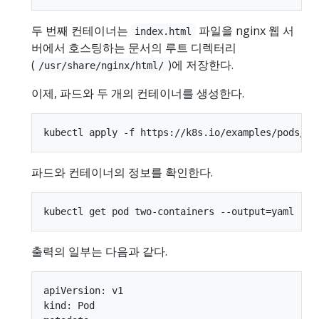
두 번째 컨테이너는
파일을 nginx 웹 서
index.html
버에서 호스팅하는 문서의 루트 디렉터리
(
)에 저장한다.
/usr/share/nginx/html/
이제, 파드와 두 개의 컨테이너를 생성한다.
파드와 컨테이너의 정보를 확인한다.
출력의 일부는 다음과 같다.
apiVersion: v1

kind: Pod
