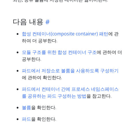
다음 내용
합성 컨테이너(composite container) 패턴
에 관
하여 더 공부한다.
모듈 구조를 위한 합성 컨테이너 구조
에 관하여 더
공부한다.
파드에서 저장소로 볼룸을 사용하도록 구성하기
에 관하여 확인한다.
파드에서 컨테이너 간에 프로세스 네임스페이스
를 공유하는 파드 구성하는 방법
을 참고한다.
볼륨
을 확인한다.
파드
을 확인한다.