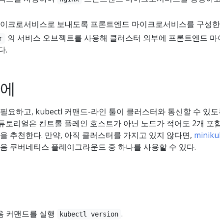
마이크로서비스로 보내도록 프론트엔드 마이크로서비스를 구성한
의 서비스 오브젝트를 사용해 클러스터 외부에 프론트엔드 마
r
다.
전에
요하고, kubectl 커맨드-라인 툴이 클러스터와 통신할 수 있도
 튜토리얼은 컨트롤 플레인 호스트가 아닌 노드가 적어도 2개 포
 추천한다. 만약, 아직 클러스터를 가지고 있지 않다면,
miniku
음 쿠버네티스 플레이그라운드 중 하나를 사용할 수 있다.
음 커맨드를 실행
.
kubectl version