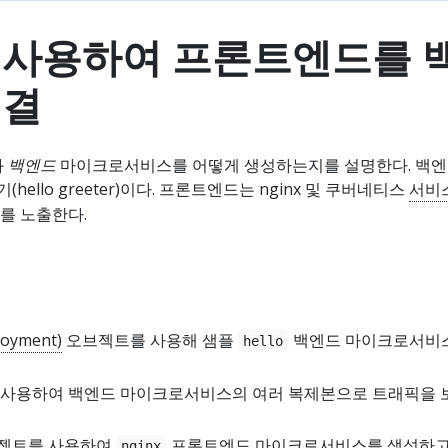
 사용하여 프론트엔드를 
연결
와
백엔드
마이크로서비스를 어떻게 생성하는지를 설명한다. 백엔
ello greeter)이다. 프론트엔드는 nginx 및 쿠버네티스
서비
를 노출한다.
yment)
오브젝트를 사용해 샘플
백엔드 마이크로서비
hello
 사용하여 백엔드 마이크로서비스의 여러 복제본으로 트래픽을 
젝트를 사용하여
프론트엔드 마이크로서비스를 생성하고
nginx