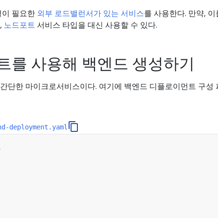
경이 필요한
외부 로드밸런서가 있는 서비스
를 사용한다. 만약, 이
,
노드포트
서비스 타입을 대신 사용할 수 있다.
트를 사용해 백엔드 생성하기
간단한 마이크로서비스이다. 여기에 백엔드 디플로이먼트 구성 
nd-deployment.yaml
1