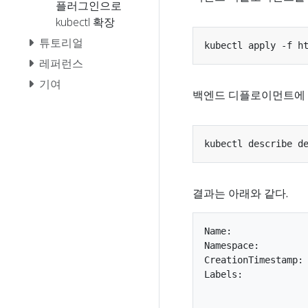
플러그인으로
kubectl 확장
튜토리얼
레퍼런스
기여
백엔드 디플로이먼트에 
결과는 아래와 같다.
Name:              
Namespace:         
CreationTimestamp: 
Labels:            
                   
                   