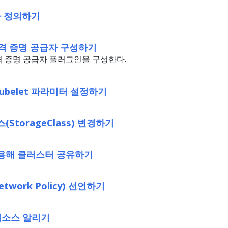
자 정의하기
 자격 증명 공급자 구성하기
자격 증명 공급자 플러그인을 구성한다.
ubelet 파라미터 설정하기
StorageClass) 변경하기
용해 클러스터 공유하기
work Policy) 선언하기
리소스 알리기