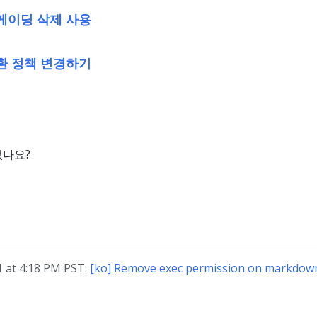
케이딩 삭제 사용
환 정책 변경하기
었나요?
 at 4:18 PM PST:
[ko] Remove exec permission on markdown 