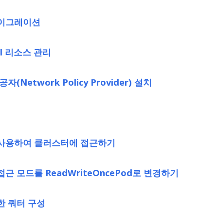
이그레이션
PI 리소스 관리
Network Policy Provider) 설치
 사용하여 클러스터에 접근하기
 모드를 ReadWriteOncePod로 변경하기
한 쿼터 구성