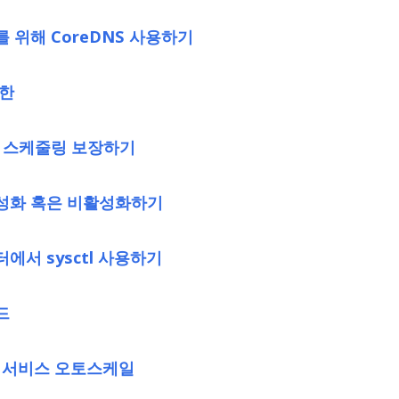
 위해 CoreDNS 사용하기
제한
 스케줄링 보장하기
활성화 혹은 비활성화하기
서 sysctl 사용하기
드
 서비스 오토스케일