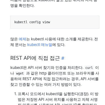
명을 확인한다.
많은
예제
는 kubectl 사용에 대한 소개를 제공한다. 전
체 문서는
kubectl 매뉴얼
에 있다.
REST API에 직접 접근
kubectl은 API 서버 찾기와 인증을 처리한다.
이
curl
나
과 같은 http 클라이언트 또는 브라우저를 사
wget
용하여 REST API에 직접 접근하려는 경우, API 서버를
찾고 인증할 수 있는 여러 가지 방법이 있다.
프록시 모드에서 kubectl을 실행한다(권장). 이 방
법은 저장된 API 서버 위치를 사용하고 자체 서명
된 인증서를 사용하여 API 서버의 ID를 확인하므