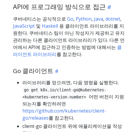
API에 프로그래밍 방식으로 접근
쿠버네티스는 공식적으로
Go
,
Python
,
Java
,
dotnet
,
JavaScript
및
Haskell
용 클라이언트 라이브러리를 지
원한다. 쿠버네티스 팀이 아닌 작성자가 제공하고 유지
관리하는 다른 클라이언트 라이브러리가 있다. 다른 언
어에서 API에 접근하고 인증하는 방법에 대해서는
클
라이언트 라이브러리
를 참고한다.
Go 클라이언트
라이브러리를 얻으려면, 다음 명령을 실행한다.
go get k8s.io/client-go@kubernetes-
어떤 버전이 지원
<kubernetes-version-number>
되는지를 확인하려면
https://github.com/kubernetes/client-
go/releases
를 참고한다.
client-go 클라이언트 위에 애플리케이션을 작성