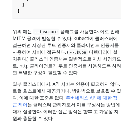
]
}
위의 예는
플래그를 사용한다. 이로 인해
--insecure
MITM 공격이 발생할 수 있다. kubectl이 클러스터에
접근하면 저장된 루트 인증서와 클라이언트 인증서를
사용하여 서버에 접근한다. (
디렉터리에 설
~/.kube
치된다.) 클러스터 인증서는 일반적으로 자체 서명되므
로, http 클라이언트가 루트 인증서를 사용하도록 하려
면 특별한 구성이 필요할 수 있다.
일부 클러스터에서, API 서버는 인증이 필요하지 않다.
로컬 호스트에서 제공되거나, 방화벽으로 보호될 수 있
다. 이에 대한 표준은 없다.
쿠버네티스 API에 대한 접
근 제어
는 클러스터 관리자로서 이를 구성하는 방법에
대해 설명한다. 이러한 접근 방식은 향후 고 가용성 지
원과 충돌할 수 있다.