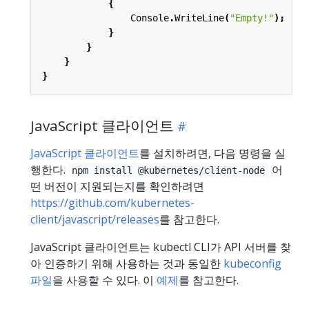
{
Console
.
WriteLine
(
"Empty!"
);
}
}
}
}
JavaScript 클라이언트
JavaScript 클라이언트
를 설치하려면, 다음 명령을 실
행한다.
어
npm install @kubernetes/client-node
떤 버전이 지원되는지를 확인하려면
https://github.com/kubernetes-
client/javascript/releases
를 참고한다.
JavaScript 클라이언트는 kubectl CLI가 API 서버를 찾
아 인증하기 위해 사용하는 것과 동일한
kubeconfig
파일
을 사용할 수 있다. 이
예제
를 참고한다.