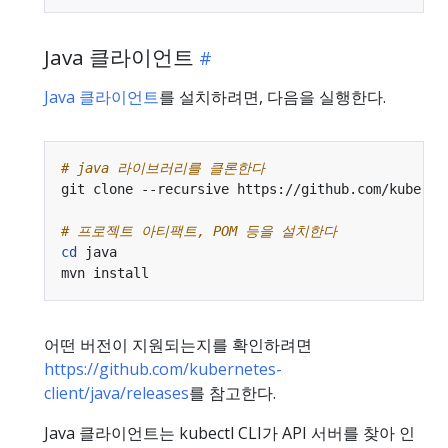
Java 클라이언트
Java 클라이언트
를 설치하려면, 다음을 실행한다.
# java 라이브러리를 클론한다
# 프로젝트 아티팩트, POM 등을 설치한다
cd
어떤 버전이 지원되는지를 확인하려면
https://github.com/kubernetes-
client/java/releases
를 참고한다.
Java 클라이언트는 kubectl CLI가 API 서버를 찾아 인