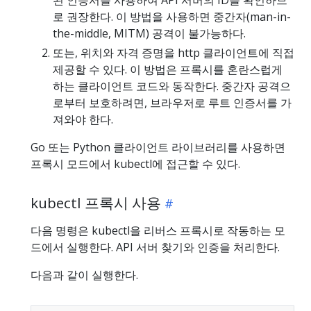
로 권장한다. 이 방법을 사용하면 중간자(man-in-
the-middle, MITM) 공격이 불가능하다.
또는, 위치와 자격 증명을 http 클라이언트에 직접
제공할 수 있다. 이 방법은 프록시를 혼란스럽게
하는 클라이언트 코드와 동작한다. 중간자 공격으
로부터 보호하려면, 브라우저로 루트 인증서를 가
져와야 한다.
Go 또는 Python 클라이언트 라이브러리를 사용하면
프록시 모드에서 kubectl에 접근할 수 있다.
kubectl 프록시 사용
다음 명령은 kubectl을 리버스 프록시로 작동하는 모
드에서 실행한다. API 서버 찾기와 인증을 처리한다.
다음과 같이 실행한다.