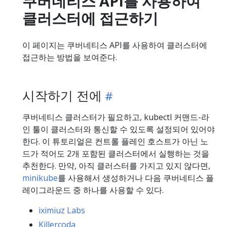
쿠버네티스 API를 사용하여
클러스터에 접근하기
이 페이지는 쿠버네티스 API를 사용하여 클러스터에
접근하는 방법을 보여준다.
시작하기 전에
쿠버네티스 클러스터가 필요하고, kubectl 커맨드-라
인 툴이 클러스터와 통신할 수 있도록 설정되어 있어야
한다. 이 튜토리얼은 컨트롤 플레인 호스트가 아닌 노
드가 적어도 2개 포함된 클러스터에서 실행하는 것을
추천한다. 만약, 아직 클러스터를 가지고 있지 않다면,
minikube
를 사용해서 생성하거나 다음 쿠버네티스 플
레이그라운드 중 하나를 사용할 수 있다.
iximiuz Labs
Killercoda