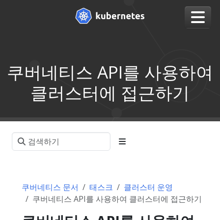
쿠버네티스 API를 사용하여
클러스터에 접근하기
쿠버네티스 문서
태스크
클러스터 운영
쿠버네티스 API를 사용하여 클러스터에 접근하기