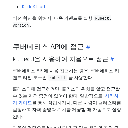
KodeKloud
버전 확인을 위해서, 다음 커맨드를 실행
kubectl
.
version
쿠버네티스 API에 접근
kubectl을 사용하여 처음으로 접근
쿠버네티스 API에 처음 접근하는 경우, 쿠버네티스 커
맨드 라인 도구인
을 사용한다.
kubectl
클러스터에 접근하려면, 클러스터 위치를 알고 접근할
수 있는 자격 증명이 있어야 한다. 일반적으로,
시작하
기 가이드
를 통해 작업하거나, 다른 사람이 클러스터를
설정하고 자격 증명과 위치를 제공할 때 자동으로 설정
된다.
다음의 명령으로 kubectl이 알고 있는 위치와 자격 증