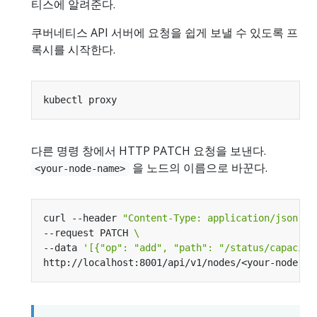
티스에 알려준다.
쿠버네티스 API 서버에 요청을 쉽게 보낼 수 있도록 프
록시를 시작한다.
다른 명령 창에서 HTTP PATCH 요청을 보낸다.
을 노드의 이름으로 바꾼다.
<your-node-name>
curl --header 
"Content-Type: application/json-pa
--request PATCH 
--data 
'[{"op": "add", "path": "/status/capacity