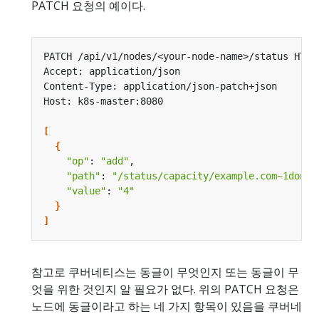
PATCH 요청의 예이다.
[
{
"op"
: 
"add"
"path"
: 
"/status/capacity/example.com~1dongl
"value"
: 
"4"
}
]
참고로 쿠버네티스는 동글이 무엇인지 또는 동글이 무
엇을 위한 것인지 알 필요가 없다. 위의 PATCH 요청은
노드에 동글이라고 하는 네 가지 항목이 있음을 쿠버네