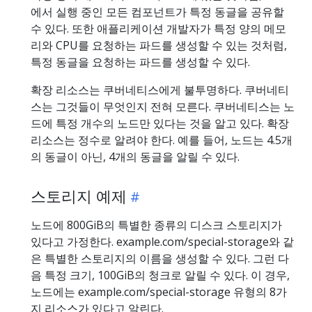
에서 실행 중인 모든 컴포넌트가 특정 동글을 공유할
수 있다. 또한 애플리케이션 개발자가 특정 양의 메모
리와 CPU를 요청하는 파드를 생성할 수 있는 것처럼,
특정 동글을 요청하는 파드를 생성할 수 있다.
확장 리소스는 쿠버네티스에게 불투명하다. 쿠버네티
스는 그것들이 무엇인지 전혀 모른다. 쿠버네티스는 노
드에 특정 개수의 노드만 있다는 것을 알고 있다. 확장
리소스는 정수로 알려야 한다. 예를 들어, 노드는 4.5개
의 동글이 아닌, 4개의 동글을 알릴 수 있다.
스토리지 예제
노드에 800GiB의 특별한 종류의 디스크 스토리지가
있다고 가정한다. example.com/special-storage와 같
은 특별한 스토리지의 이름을 생성할 수 있다. 그런 다
음 특정 크기, 100GiB의 청크로 알릴 수 있다. 이 경우,
노드에는 example.com/special-storage 유형의 8가
지 리소스가 있다고 알린다.