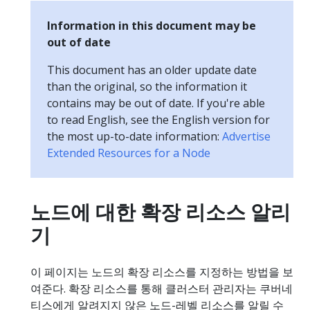
Information in this document may be
out of date
This document has an older update date
than the original, so the information it
contains may be out of date. If you're able
to read English, see the English version for
the most up-to-date information:
Advertise
Extended Resources for a Node
노드에 대한 확장 리소스 알리
기
이 페이지는 노드의 확장 리소스를 지정하는 방법을 보
여준다. 확장 리소스를 통해 클러스터 관리자는 쿠버네
티스에게 알려지지 않은 노드-레벨 리소스를 알릴 수