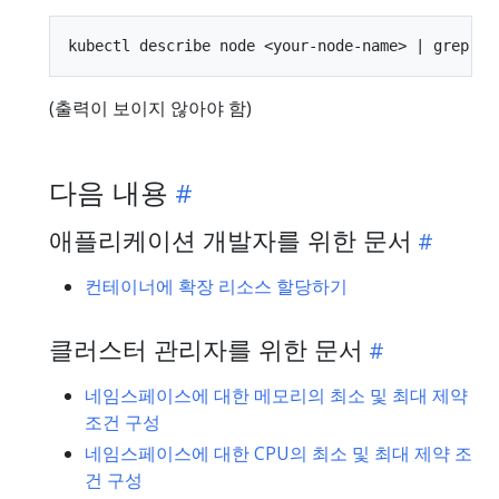
(출력이 보이지 않아야 함)
다음 내용
애플리케이션 개발자를 위한 문서
컨테이너에 확장 리소스 할당하기
클러스터 관리자를 위한 문서
네임스페이스에 대한 메모리의 최소 및 최대 제약
조건 구성
네임스페이스에 대한 CPU의 최소 및 최대 제약 조
건 구성