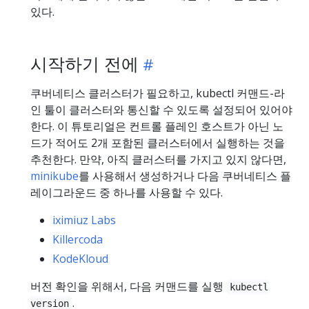
있다.
시작하기 전에
쿠버네티스 클러스터가 필요하고, kubectl 커맨드-라
인 툴이 클러스터와 통신할 수 있도록 설정되어 있어야
한다. 이 튜토리얼은 컨트롤 플레인 호스트가 아닌 노
드가 적어도 2개 포함된 클러스터에서 실행하는 것을
추천한다. 만약, 아직 클러스터를 가지고 있지 않다면,
minikube
를 사용해서 생성하거나 다음 쿠버네티스 플
레이그라운드 중 하나를 사용할 수 있다.
iximiuz Labs
Killercoda
KodeKloud
버전 확인을 위해서, 다음 커맨드를 실행
kubectl
.
version