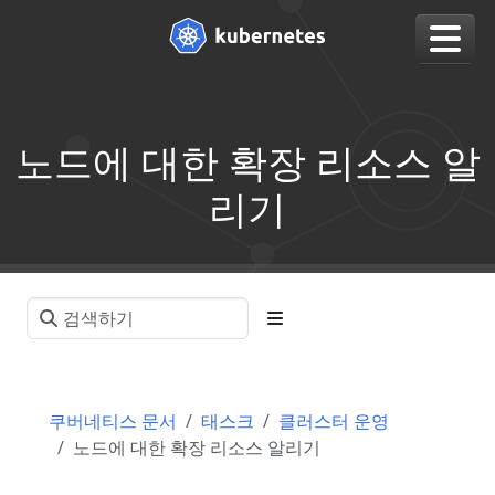
노드에 대한 확장 리소스 알
리기
쿠버네티스 문서
태스크
클러스터 운영
노드에 대한 확장 리소스 알리기