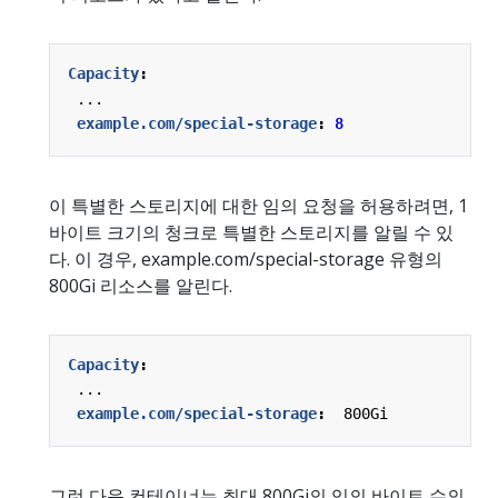
Capacity
:
...
example.com/special-storage
:
8
이 특별한 스토리지에 대한 임의 요청을 허용하려면, 1
바이트 크기의 청크로 특별한 스토리지를 알릴 수 있
다. 이 경우, example.com/special-storage 유형의
800Gi 리소스를 알린다.
Capacity
:
...
example.com/special-storage
:
800Gi
그런 다음 컨테이너는 최대 800Gi의 임의 바이트 수의