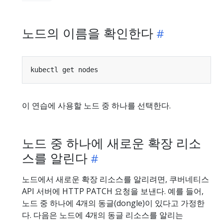
노드의 이름을 확인한다
이 연습에 사용할 노드 중 하나를 선택한다.
노드 중 하나에 새로운 확장 리소
스를 알린다
노드에서 새로운 확장 리소스를 알리려면, 쿠버네티스
API 서버에 HTTP PATCH 요청을 보낸다. 예를 들어,
노드 중 하나에 4개의 동글(dongle)이 있다고 가정한
다. 다음은 노드에 4개의 동글 리소스를 알리는