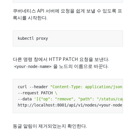
쿠버네티스 API 서버에 요청을 쉽게 보낼 수 있도록 프
록시를 시작한다.
다른 명령 창에서 HTTP PATCH 요청을 보낸다.
을 노드의 이름으로 바꾼다.
<your-node-name>
curl --header 
"Content-Type: application/json-pa
--request PATCH 
--data 
'[{"op": "remove", "path": "/status/capac
동글 알림이 제거되었는지 확인한다.