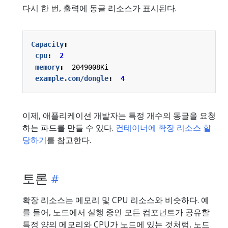
다시 한 번, 출력에 동글 리소스가 표시된다.
Capacity
:
cpu
:
2
memory
:
2049008Ki
example.com/dongle
:
4
이제, 애플리케이션 개발자는 특정 개수의 동글을 요청
하는 파드를 만들 수 있다.
컨테이너에 확장 리소스 할
당하기
를 참고한다.
토론
확장 리소스는 메모리 및 CPU 리소스와 비슷하다. 예
를 들어, 노드에서 실행 중인 모든 컴포넌트가 공유할
특정 양의 메모리와 CPU가 노드에 있는 것처럼, 노드