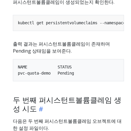
퍼시스턴트볼륨클레임이 생성되었는지 확인한다.
kubectl get persistentvolumeclaims --namespace
=
출력 결과는 퍼시스턴트볼륨클레임이 존재하며
Pending 상태임을 보여준다.
NAME             STATUS

두 번째 퍼시스턴트볼륨클레임 생
성 시도
다음은 두 번째 퍼시스턴트볼륨클레임 오브젝트에 대
한 설정 파일이다.