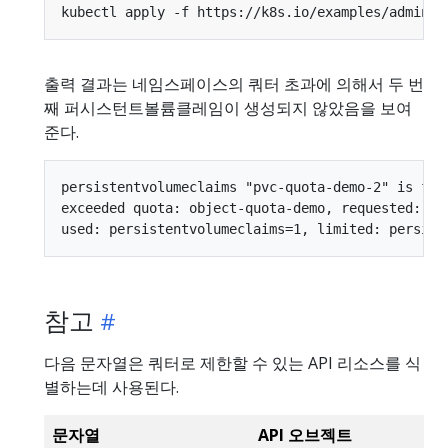
kubectl apply -f https://k8s.io/examples/admin/r
출력 결과는 네임스페이스의 쿼터 초과에 의해서 두 번
째 퍼시스턴트볼륨클레임이 생성되지 않았음을 보여
준다.
persistentvolumeclaims "pvc-quota-demo-2" is forb
exceeded quota: object-quota-demo, requested: per
참고
다음 문자열은 쿼터로 제한할 수 있는 API 리소스를 식
별하는데 사용된다.
문자열
API 오브젝트