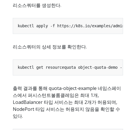
리소스쿼터를 생성한다.
kubectl apply -f https://k8s.io/examples/admin/r
리소스쿼터의 상세 정보를 확인한다.
kubectl get resourcequota object-quota-demo --na
출력 결과를 통해 quota-object-example 네임스페이
스에서 퍼시스턴트볼륨클레임은 최대 1개,
LoadBalancer 타입 서비스는 최대 2개가 허용되며,
NodePort 타입 서비스는 허용되지 않음을 확인할 수
있다.