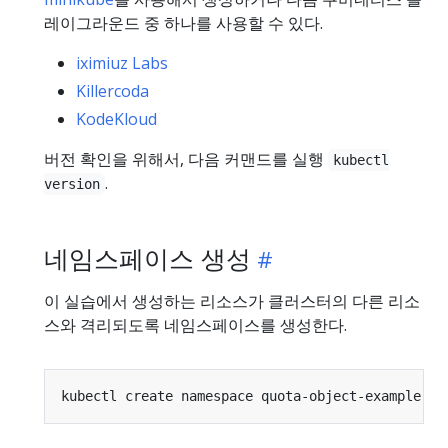
레이그라운드 중 하나를 사용할 수 있다.
iximiuz Labs
Killercoda
KodeKloud
버전 확인을 위해서, 다음 커맨드를 실행
kubectl
.
version
네임스페이스 생성
이 실습에서 생성하는 리소스가 클러스터의 다른 리소
스와 격리되도록 네임스페이스를 생성한다.