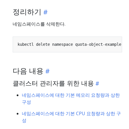
정리하기
네임스페이스를 삭제한다.
다음 내용
클러스터 관리자를 위한 내용
네임스페이스에 대한 기본 메모리 요청량과 상한
구성
네임스페이스에 대한 기본 CPU 요청량과 상한 구
성