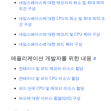
네임스페이스에 대한 메모리의 최소 및 최대 제약
조건 구성
네임스페이스에 대한 CPU의 최소 및 최대 제약 조
건 구성
네임스페이스에 대한 메모리 및 CPU 쿼터 구성
네임스페이스에 대한 파드 쿼터 구성
애플리케이션 개발자를 위한 내용
컨테이너 및 파드 메모리 리소스 할당
컨테이너 및 파드 CPU 리소스 할당
파드 단위 CPU 및 메모리 리소스 할당
파드에 대한 서비스 품질(QoS) 구성