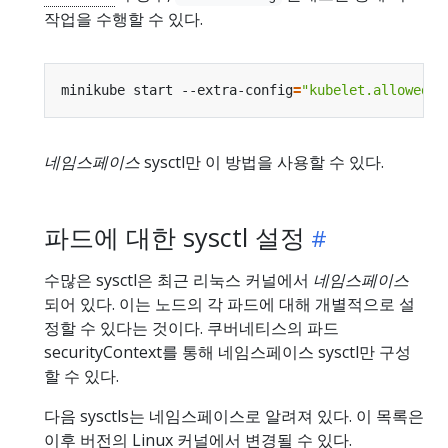
작업을 수행할 수 있다.
minikube start --extra-config
=
"kubelet.allowed-u
네임스페이스
sysctl만 이 방법을 사용할 수 있다.
파드에 대한 sysctl 설정
수많은 sysctl은 최근 리눅스 커널에서
네임스페이스
되어 있다. 이는 노드의 각 파드에 대해 개별적으로 설
정할 수 있다는 것이다. 쿠버네티스의 파드
securityContext를 통해 네임스페이스 sysctl만 구성
할 수 있다.
다음 sysctls는 네임스페이스로 알려져 있다. 이 목록은
이후 버전의 Linux 커널에서 변경될 수 있다.