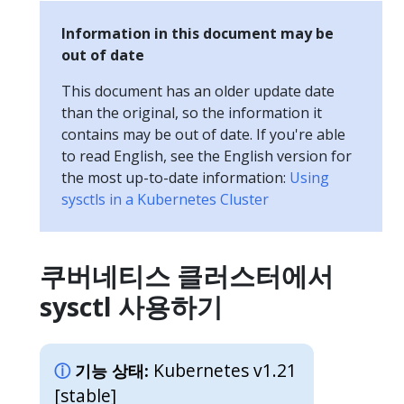
Information in this document may be
out of date
This document has an older update date
than the original, so the information it
contains may be out of date. If you're able
to read English, see the English version for
the most up-to-date information:
Using
sysctls in a Kubernetes Cluster
쿠버네티스 클러스터에서
sysctl 사용하기
Kubernetes v1.21
기능 상태:
[stable]