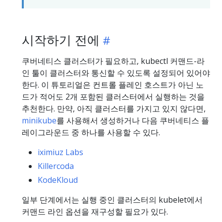
시작하기 전에
쿠버네티스 클러스터가 필요하고, kubectl 커맨드-라
인 툴이 클러스터와 통신할 수 있도록 설정되어 있어야
한다. 이 튜토리얼은 컨트롤 플레인 호스트가 아닌 노
드가 적어도 2개 포함된 클러스터에서 실행하는 것을
추천한다. 만약, 아직 클러스터를 가지고 있지 않다면,
minikube
를 사용해서 생성하거나 다음 쿠버네티스 플
레이그라운드 중 하나를 사용할 수 있다.
iximiuz Labs
Killercoda
KodeKloud
일부 단계에서는 실행 중인 클러스터의 kubelet에서
커맨드 라인 옵션을 재구성할 필요가 있다.