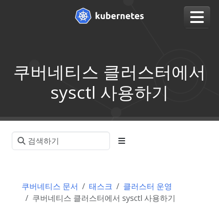
쿠버네티스 클러스터에서
sysctl 사용하기
쿠버네티스 문서
태스크
클러스터 운영
쿠버네티스 클러스터에서 sysctl 사용하기