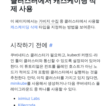
클러스터에서 캐스케이딩 삭
제 사용
이 페이지에서는
가비지 수집
중 클러스터에서 사용할
캐스케이딩 삭제
타입을 지정하는 방법을 보여준다.
시작하기 전에
쿠버네티스 클러스터가 필요하고, kubectl 커맨드-라
인 툴이 클러스터와 통신할 수 있도록 설정되어 있어야
한다. 이 튜토리얼은 컨트롤 플레인 호스트가 아닌 노
드가 적어도 2개 포함된 클러스터에서 실행하는 것을
추천한다. 만약, 아직 클러스터를 가지고 있지 않다면,
minikube
를 사용해서 생성하거나 다음 쿠버네티스 플
레이그라운드 중 하나를 사용할 수 있다.
iximiuz Labs
Killercoda