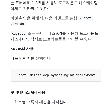
는 쿠버네티스 API를 사용해 포그라운드 캐스케이딩
삭제로 전환할 수 있다.
버전 확인을 위해서, 다음 커맨드를 실행
kubectl
.
version
또는 쿠버네티스 API를 사용해 포그라운드
kubectl
캐스케이딩 삭제로 오브젝트들을 삭제할 수 있다.
kubectl 사용
다음 명령어를 실행한다.
kubectl delete deployment nginx-deployment --cas
쿠버네티스 API 사용
로컬 프록시 세션을 시작한다.