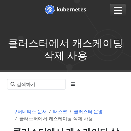
클러스터에서 캐스케이딩
삭제 사용
쿠버네티스 문서
태스크
클러스터 운영
클러스터에서 캐스케이딩 삭제 사용