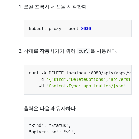
로컬 프록시 세션을 시작한다.
kubectl proxy --port
=
8080
삭제를 작동시키기 위해
을 사용한다.
curl
curl -X DELETE localhost:8080/apis/apps/v1/n
    -d 
'{"kind":"DeleteOptions","apiVersion"
    -H 
"Content-Type: application/json"
출력은 다음과 유사하다.
"kind": "Status",

"apiVersion": "v1",

...
