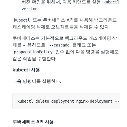
버전 확인을 위해서, 다음 커맨드를 실행
kubectl
.
version
또는 쿠버네티스 API를 사용해 백그라운드
kubectl
캐스케이딩 삭제로 오브젝트들을 삭제할 수 있다.
쿠버네티스는 기본적으로 백그라운드 캐스케이딩 삭
제를 사용하므로,
플래그 또는
--cascade
인수 없이 다음 명령을 실행해도
propagationPolicy
같은 작업을 수행한다.
kubectl 사용
다음 명령어를 실행한다.
kubectl delete deployment nginx-deployment --cas
쿠버네티스 API 사용