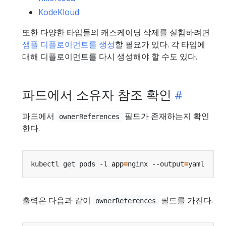
KodeKloud
또한 다양한 타입들의 캐스케이딩 삭제를 실험하려면
샘플 디플로이먼트를 생성
할 필요가 있다. 각 타입에
대해 디플로이먼트를 다시 생성해야 할 수도 있다.
파드에서 소유자 참조 확인
파드에서
필드가 존재하는지 확인
ownerReferences
한다.
kubectl get pods -l 
app
=
nginx --output
=
출력은 다음과 같이
필드를 가진다.
ownerReferences