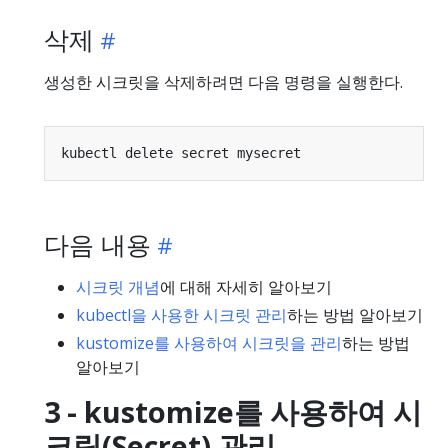
삭제
생성한 시크릿을 삭제하려면 다음 명령을 실행한다.
다음 내용
시크릿 개념
에 대해 자세히 알아보기
kubectl을 사용한 시크릿 관리
하는 방법 알아보기
kustomize를 사용하여 시크릿을 관리
하는 방법
알아보기
3 - kustomize를 사용하여 시
크릿(Secret) 관리