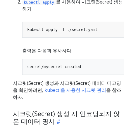
를 사용하여 시크릿(Secret) 생성
kubectl apply
하기
출력은 다음과 유사하다.
시크릿(Secret) 생성과 시크릿(Secret) 데이터 디코딩
을 확인하려면,
kubectl을 사용한 시크릿 관리
을 참조
하자.
시크릿(Secret) 생성 시 인코딩되지 않
은 데이터 명시