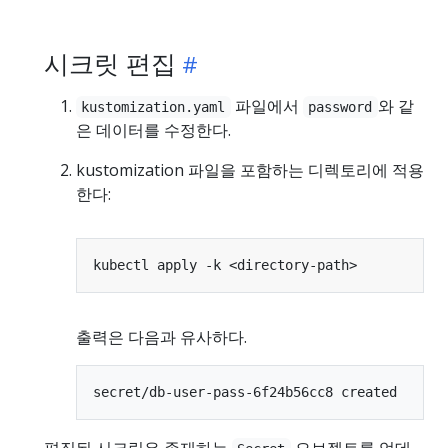
시크릿 편집
파일에서
와 같
kustomization.yaml
password
은 데이터를 수정한다.
kustomization 파일을 포함하는 디렉토리에 적용
한다:
출력은 다음과 유사하다.