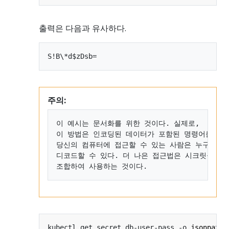
출력은 다음과 유사하다.
주의:
이 예시는 문서화를 위한 것이다. 실제로,

이 방법은 인코딩된 데이터가 포함된 명령어를 셸 
당신의 컴퓨터에 접근할 수 있는 사람은 누구나 그
디코드할 수 있다. 더 나은 접근법은 시크릿을 보
kubectl get secret db-user-pass -o 
jsonpath
=