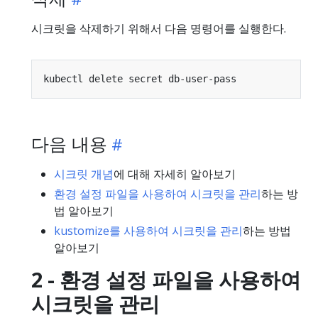
시크릿을 삭제하기 위해서 다음 명령어를 실행한다.
다음 내용
시크릿 개념
에 대해 자세히 알아보기
환경 설정 파일을 사용하여 시크릿을 관리
하는 방
법 알아보기
kustomize를 사용하여 시크릿을 관리
하는 방법
알아보기
2 - 환경 설정 파일을 사용하여
시크릿을 관리