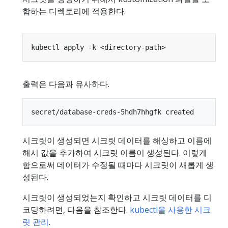
함하는 디렉토리에 적용한다.
출력은 다음과 유사하다.
시크릿이 생성되면 시크릿 데이터를 해싱하고 이름에
해시 값을 추가하여 시크릿 이름이 생성된다. 이렇게
함으로써 데이터가 수정될 때마다 시크릿이 새롭게 생
성된다.
시크릿이 생성되었는지 확인하고 시크릿 데이터를 디
코딩하려면, 다음을 참조한다.
kubectl을 사용한 시크
릿 관리
.