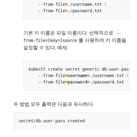
    --from-file
=
./username.txt 
    --from-file
=
기본 키 이름은 파일 이름이다. 선택적으로
--
를 사용하여 키 이름을
from-file=[key=]source
설정할 수 있다. 예제:
kubectl create secret generic db-user-pass 
    --from-file
=
username
=
./username.txt 
    --from-file
=
password
=
두 방법 모두 출력은 다음과 유사하다.