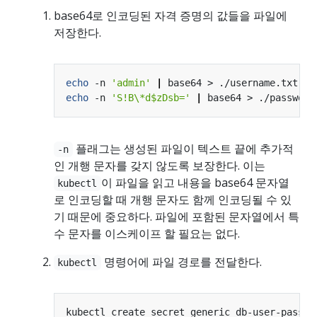
base64로 인코딩된 자격 증명의 값들을 파일에
저장한다.
echo
 -n 
'admin'
|
echo
 -n 
'S!B\*d$zDsb='
|
플래그는 생성된 파일이 텍스트 끝에 추가적
-n
인 개행 문자를 갖지 않도록 보장한다. 이는
이 파일을 읽고 내용을 base64 문자열
kubectl
로 인코딩할 때 개행 문자도 함께 인코딩될 수 있
기 때문에 중요하다. 파일에 포함된 문자열에서 특
수 문자를 이스케이프 할 필요는 없다.
명령어에 파일 경로를 전달한다.
kubectl
kubectl create secret generic db-user-pass 