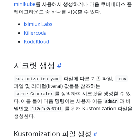
minikube
를 사용해서 생성하거나 다음 쿠버네티스 플
레이그라운드 중 하나를 사용할 수 있다.
iximiuz Labs
Killercoda
KodeKloud
시크릿 생성
파일에 다른 기존 파일,
kustomization.yaml
.env
파일 및 리터럴(literal) 값들을 참조하는
를 정의하여 시크릿을 생성할 수 있
secretGenerator
다. 예를 들어 다음 명령어는 사용자 이름
과 비
admin
밀번호
를 위해 Kustomization 파일을
1f2d1e2e67df
생성한다.
Kustomization 파일 생성