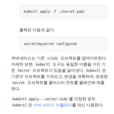
출력은 다음과 같다.
쿠버네티스는 기존
오브젝트를 업데이트한다.
시크릿
자세히 보면,
도구는 동일한 이름을 가진 기
kubectl
존
오브젝트가 있음을 알아낸다.
은
Secret
kubectl
기존의 오브젝트를 가져오고, 변경을 계획하며, 변경된
오브젝트를 클러스터 컨트롤 플레인에 제출
Secret
한다.
를 지정한 경우,
kubectl apply --server-side
은
서버 사이드 어플라이
를 대신 사용한다.
kubectl