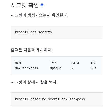
시크릿 확인
시크릿이 생성되었는지 확인한다.
출력은 다음과 유사하다.
NAME              TYPE       DATA      AGE

시크릿의 상세 사항을 보자.