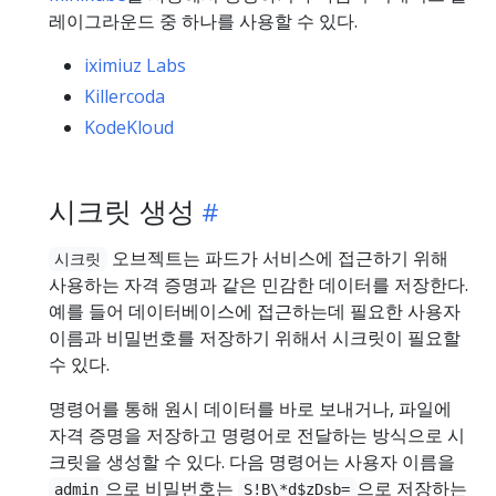
레이그라운드 중 하나를 사용할 수 있다.
iximiuz Labs
Killercoda
KodeKloud
시크릿 생성
오브젝트는 파드가 서비스에 접근하기 위해
시크릿
사용하는 자격 증명과 같은 민감한 데이터를 저장한다.
예를 들어 데이터베이스에 접근하는데 필요한 사용자
이름과 비밀번호를 저장하기 위해서 시크릿이 필요할
수 있다.
명령어를 통해 원시 데이터를 바로 보내거나, 파일에
자격 증명을 저장하고 명령어로 전달하는 방식으로 시
크릿을 생성할 수 있다. 다음 명령어는 사용자 이름을
으로 비밀번호는
으로 저장하는
admin
S!B\*d$zDsb=