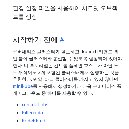
환경 설정 파일을 사용하여 시크릿 오브젝
트를 생성.
시작하기 전에
쿠버네티스 클러스터가 필요하고, kubectl 커맨드-라
인 툴이 클러스터와 통신할 수 있도록 설정되어 있어야
한다. 이 튜토리얼은 컨트롤 플레인 호스트가 아닌 노
드가 적어도 2개 포함된 클러스터에서 실행하는 것을
추천한다. 만약, 아직 클러스터를 가지고 있지 않다면,
minikube
를 사용해서 생성하거나 다음 쿠버네티스 플
레이그라운드 중 하나를 사용할 수 있다.
iximiuz Labs
Killercoda
KodeKloud