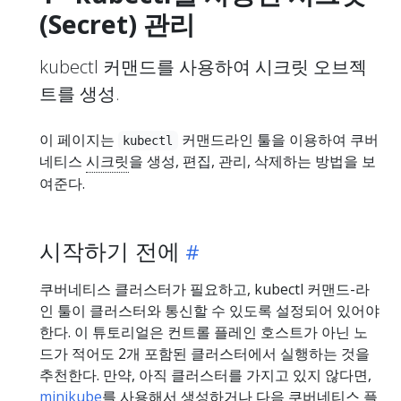
(Secret) 관리
kubectl 커맨드를 사용하여 시크릿 오브젝
트를 생성.
이 페이지는
커맨드라인 툴을 이용하여 쿠버
kubectl
네티스
시크릿
을 생성, 편집, 관리, 삭제하는 방법을 보
여준다.
시작하기 전에
쿠버네티스 클러스터가 필요하고, kubectl 커맨드-라
인 툴이 클러스터와 통신할 수 있도록 설정되어 있어야
한다. 이 튜토리얼은 컨트롤 플레인 호스트가 아닌 노
드가 적어도 2개 포함된 클러스터에서 실행하는 것을
추천한다. 만약, 아직 클러스터를 가지고 있지 않다면,
minikube
를 사용해서 생성하거나 다음 쿠버네티스 플