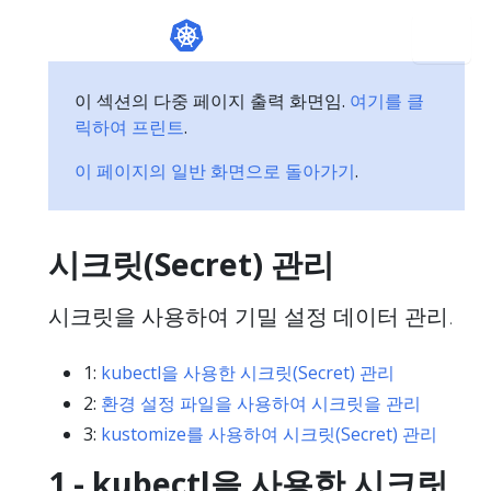
이 섹션의 다중 페이지 출력 화면임.
여기를 클
릭하여 프린트
.
이 페이지의 일반 화면으로 돌아가기
.
시크릿(Secret) 관리
시크릿을 사용하여 기밀 설정 데이터 관리.
1:
kubectl을 사용한 시크릿(Secret) 관리
2:
환경 설정 파일을 사용하여 시크릿을 관리
3:
kustomize를 사용하여 시크릿(Secret) 관리
1 - kubectl을 사용한 시크릿