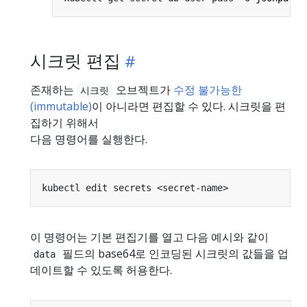
시크릿 편집
존재하는
오브젝트가
수정 불가능한
시크릿
(immutable)
이 아니라면 편집할 수 있다. 시크릿을 편
집하기 위해서
다음 명령어를 실행한다.
이 명령어는 기본 편집기를 열고 다음 예시와 같이
필드의 base64로 인코딩된 시크릿의 값들을 업
data
데이트할 수 있도록 허용한다.