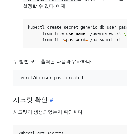
설정할 수 있다. 예제:
kubectl create secret generic db-user-pass 
    --from-file
=
username
=
./username.txt 
    --from-file
=
password
=
두 방법 모두 출력은 다음과 유사하다.
시크릿 확인
시크릿이 생성되었는지 확인한다.