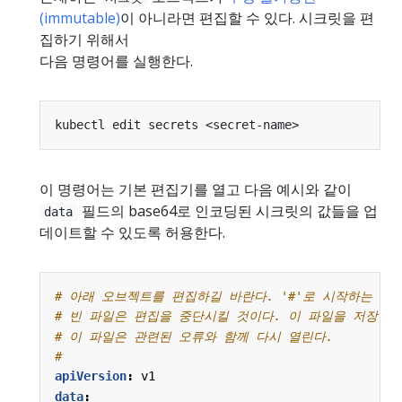
(immutable)
이 아니라면 편집할 수 있다. 시크릿을 편
집하기 위해서
다음 명령어를 실행한다.
이 명령어는 기본 편집기를 열고 다음 예시와 같이
필드의 base64로 인코딩된 시크릿의 값들을 업
data
데이트할 수 있도록 허용한다.
# 아래 오브젝트를 편집하길 바란다. '#'로 시작하는 줄
# 빈 파일은 편집을 중단시킬 것이다. 이 파일을 저장하
# 이 파일은 관련된 오류와 함께 다시 열린다.
#
apiVersion
:
v1
data
: