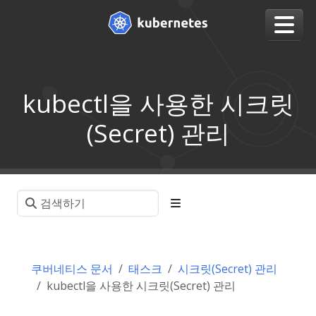
kubectl을 사용한 시크릿
(Secret) 관리
쿠버네티스 문서
태스크
시크릿(Secret) 관리
kubectl을 사용한 시크릿(Secret) 관리