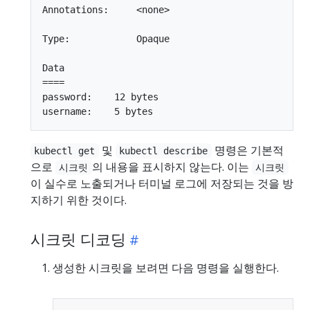
Annotations:     <none>

Type:            Opaque

Data

====

password:    12 bytes

및
명령은 기본적
kubectl get
kubectl describe
으로
의 내용을 표시하지 않는다. 이는
시크릿
시크릿
이 실수로 노출되거나 터미널 로그에 저장되는 것을 방
지하기 위한 것이다.
시크릿 디코딩
생성한 시크릿을 보려면 다음 명령을 실행한다.