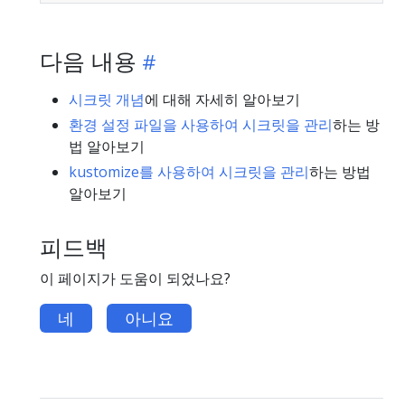
다음 내용
시크릿 개념
에 대해 자세히 알아보기
환경 설정 파일을 사용하여 시크릿을 관리
하는 방
법 알아보기
kustomize를 사용하여 시크릿을 관리
하는 방법
알아보기
피드백
이 페이지가 도움이 되었나요?
네
아니요