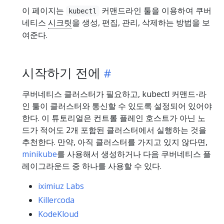
이 페이지는
커맨드라인 툴을 이용하여 쿠버
kubectl
네티스
시크릿
을 생성, 편집, 관리, 삭제하는 방법을 보
여준다.
시작하기 전에
쿠버네티스 클러스터가 필요하고, kubectl 커맨드-라
인 툴이 클러스터와 통신할 수 있도록 설정되어 있어야
한다. 이 튜토리얼은 컨트롤 플레인 호스트가 아닌 노
드가 적어도 2개 포함된 클러스터에서 실행하는 것을
추천한다. 만약, 아직 클러스터를 가지고 있지 않다면,
minikube
를 사용해서 생성하거나 다음 쿠버네티스 플
레이그라운드 중 하나를 사용할 수 있다.
iximiuz Labs
Killercoda
KodeKloud