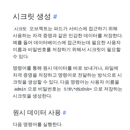
시크릿 생성
오브젝트는 파드가 서비스에 접근하기 위해
시크릿
사용하는 자격 증명과 같은 민감한 데이터를 저장한다.
예를 들어 데이터베이스에 접근하는데 필요한 사용자
이름과 비밀번호를 저장하기 위해서 시크릿이 필요할
수 있다.
명령어를 통해 원시 데이터를 바로 보내거나, 파일에
자격 증명을 저장하고 명령어로 전달하는 방식으로 시
크릿을 생성할 수 있다. 다음 명령어는 사용자 이름을
으로 비밀번호는
으로 저장하는
admin
S!B\*d$zDsb=
시크릿을 생성한다.
원시 데이터 사용
다음 명령어를 실행한다.