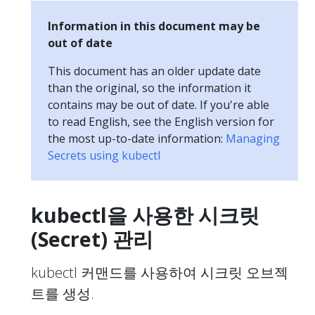
Information in this document may be
out of date
This document has an older update date
than the original, so the information it
contains may be out of date. If you're able
to read English, see the English version for
the most up-to-date information:
Managing
Secrets using kubectl
kubectl을 사용한 시크릿
(Secret) 관리
kubectl 커맨드를 사용하여 시크릿 오브젝
트를 생성.