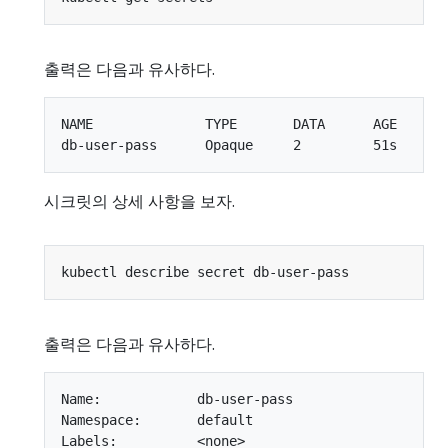
출력은 다음과 유사하다.
NAME              TYPE       DATA      AGE

시크릿의 상세 사항을 보자.
출력은 다음과 유사하다.
Name:            db-user-pass

Namespace:       default

Labels:          <none>
