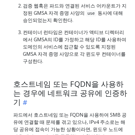
검증 웹훅은 파드와 연결된 서비스 어카운트가 지
정된 GMSA 자격 증명 사양의
동사에 대해
use
승인되었는지 확인한다.
컨테이너 런타임은 컨테이너가 액티브 디렉터리
에서 GMSA의 ID를 가정하고 해당 ID를 사용하여
도메인의 서비스에 접근할 수 있도록 지정된
GMSA 자격 증명 사양으로 각 윈도우 컨테이너를
구성한다.
호스트네임 또는 FQDN을 사용하
는 경우에 네트워크 공유에 인증하
기
파드에서 호스트네임 또는 FQDN을 사용하여 SMB 공
유에 연결할 때 문제를 겪고 있으나, IPv4 주소로는 해
당 공유에 접속이 가능한 상황이라면, 윈도우 노드에