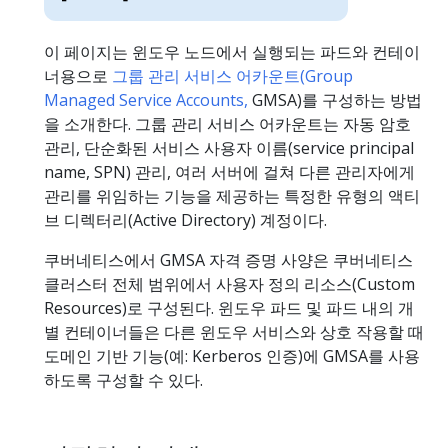
이 페이지는 윈도우 노드에서 실행되는 파드와 컨테이
너용으로
그룹 관리 서비스 어카운트(Group
Managed Service Accounts,
GMSA)를 구성하는 방법
을 소개한다. 그룹 관리 서비스 어카운트는 자동 암호
관리, 단순화된 서비스 사용자 이름(service principal
name, SPN) 관리, 여러 서버에 걸쳐 다른 관리자에게
관리를 위임하는 기능을 제공하는 특정한 유형의 액티
브 디렉터리(Active Directory) 계정이다.
쿠버네티스에서 GMSA 자격 증명 사양은 쿠버네티스
클러스터 전체 범위에서 사용자 정의 리소스(Custom
Resources)로 구성된다. 윈도우 파드 및 파드 내의 개
별 컨테이너들은 다른 윈도우 서비스와 상호 작용할 때
도메인 기반 기능(예: Kerberos 인증)에 GMSA를 사용
하도록 구성할 수 있다.