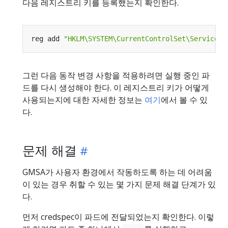
다음 레지스트리 키를 등록했는지 확인한다.
reg add 
"HKLM\SYSTEM\CurrentControlSet\Services\
그런 다음 동작 변경 사항을 적용하려면 실행 중인 파
드를 다시 생성해야 한다. 이 레지스트리 키가 어떻게
사용되는지에 대한 자세한 정보는
여기
에서 볼 수 있
다.
문제 해결
GMSA가 사용자 환경에서 작동하도록 하는 데 어려움
이 있는 경우 취할 수 있는 몇 가지 문제 해결 단계가 있
다.
먼저 credspec이 파드에 전달되었는지 확인한다. 이렇