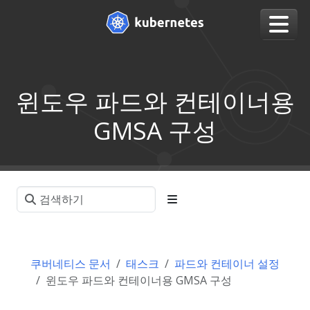
윈도우 파드와 컨테이너용
GMSA 구성
쿠버네티스 문서
태스크
파드와 컨테이너 설정
윈도우 파드와 컨테이너용 GMSA 구성