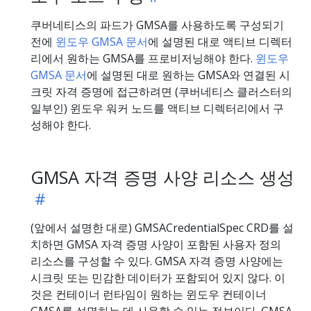
쿠버네티스의 파드가 GMSA를 사용하도록 구성되기
전에
윈도우 GMSA 문서
에 설명된 대로 액티브 디렉터
리에서 원하는 GMSA를 프로비저닝해야 한다.
윈도우
GMSA 문서
에 설명된 대로 원하는 GMSA와 연결된 시
크릿 자격 증명에 접근하려면 (쿠버네티스 클러스터의
일부인) 윈도우 워커 노드를 액티브 디렉터리에서 구
성해야 한다.
GMSA 자격 증명 사양 리소스 생성
(앞에서 설명한 대로) GMSACredentialSpec CRD를 설
치하면 GMSA 자격 증명 사양이 포함된 사용자 정의
리소스를 구성할 수 있다. GMSA 자격 증명 사양에는
시크릿 또는 민감한 데이터가 포함되어 있지 않다. 이
것은 컨테이너 런타임이 원하는 윈도우 컨테이너
GMSA를 설명하는 데 사용할 수 있는 정보이다. GMSA