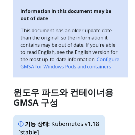
Information in this document may be
out of date
This document has an older update date
than the original, so the information it
contains may be out of date. If you're able
to read English, see the English version for
the most up-to-date information:
Configure
GMSA for Windows Pods and containers
윈도우 파드와 컨테이너용
GMSA 구성
Kubernetes v1.18
기능 상태:
[stable]