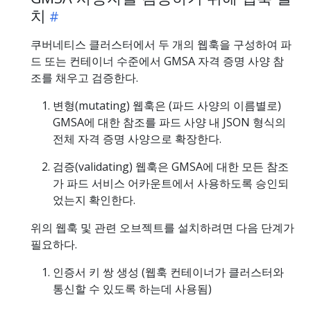
치
쿠버네티스 클러스터에서 두 개의 웹훅을 구성하여 파
드 또는 컨테이너 수준에서 GMSA 자격 증명 사양 참
조를 채우고 검증한다.
변형(mutating) 웹훅은 (파드 사양의 이름별로)
GMSA에 대한 참조를 파드 사양 내 JSON 형식의
전체 자격 증명 사양으로 확장한다.
검증(validating) 웹훅은 GMSA에 대한 모든 참조
가 파드 서비스 어카운트에서 사용하도록 승인되
었는지 확인한다.
위의 웹훅 및 관련 오브젝트를 설치하려면 다음 단계가
필요하다.
인증서 키 쌍 생성 (웹훅 컨테이너가 클러스터와
통신할 수 있도록 하는데 사용됨)