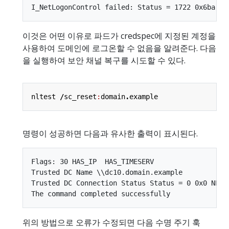
이것은 어떤 이유로 파드가 credspec에 지정된 계정을
사용하여 도메인에 로그온할 수 없음을 알려준다. 다음
을 실행하여 보안 채널 복구를 시도할 수 있다.
nltest
/
sc_reset
:
domain
.
example
명령이 성공하면 다음과 유사한 출력이 표시된다.
Flags: 30 HAS_IP  HAS_TIMESERV

Trusted DC Name \\dc10.domain.example

Trusted DC Connection Status Status = 0 0x0 NERR_
위의 방법으로 오류가 수정되면 다음 수명 주기 훅