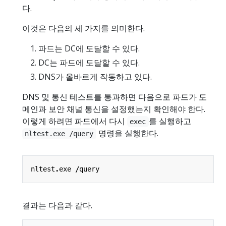
다.
이것은 다음의 세 가지를 의미한다.
파드는 DC에 도달할 수 있다.
DC는 파드에 도달할 수 있다.
DNS가 올바르게 작동하고 있다.
DNS 및 통신 테스트를 통과하면 다음으로 파드가 도
메인과 보안 채널 통신을 설정했는지 확인해야 한다.
이렇게 하려면 파드에서 다시
를 실행하고
exec
명령을 실행한다.
nltest.exe /query
nltest
.
exe
/
query
결과는 다음과 같다.