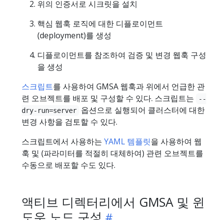
위의 인증서로 시크릿을 설치
핵심 웹훅 로직에 대한 디플로이먼트
(deployment)를 생성
디플로이먼트를 참조하여 검증 및 변경 웹훅 구성
을 생성
스크립트
를 사용하여 GMSA 웹훅과 위에서 언급한 관
련 오브젝트를 배포 및 구성할 수 있다. 스크립트는
--
옵션으로 실행되어 클러스터에 대한
dry-run=server
변경 사항을 검토할 수 있다.
스크립트에서 사용하는
YAML 템플릿
을 사용하여 웹
훅 및 (파라미터를 적절히 대체하여) 관련 오브젝트를
수동으로 배포할 수도 있다.
액티브 디렉터리에서 GMSA 및 윈
도우 노드 구성