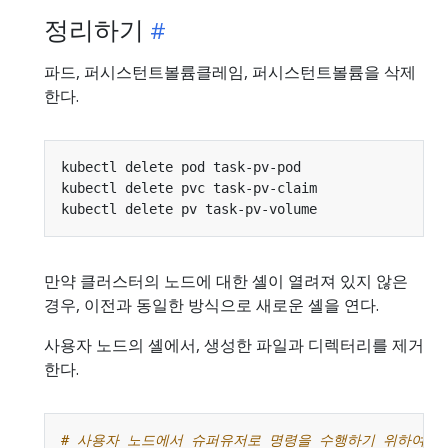
정리하기
파드, 퍼시스턴트볼륨클레임, 퍼시스턴트볼륨을 삭제
한다.
만약 클러스터의 노드에 대한 셸이 열려져 있지 않은
경우, 이전과 동일한 방식으로 새로운 셸을 연다.
사용자 노드의 셸에서, 생성한 파일과 디렉터리를 제거
한다.
# 사용자 노드에서 슈퍼유저로 명령을 수행하기 위하여