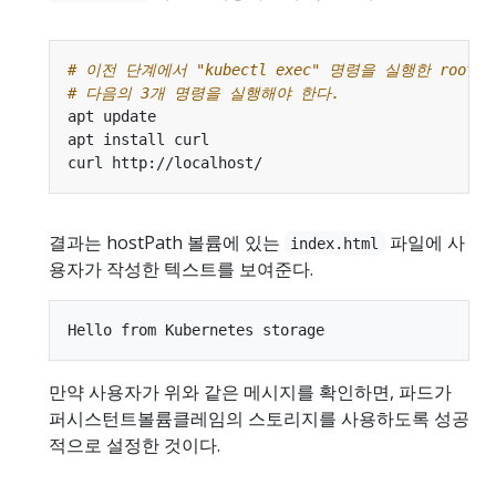
# 이전 단계에서 "kubectl exec" 명령을 실행한 root 
# 다음의 3개 명령을 실행해야 한다.
결과는 hostPath 볼륨에 있는
파일에 사
index.html
용자가 작성한 텍스트를 보여준다.
만약 사용자가 위와 같은 메시지를 확인하면, 파드가
퍼시스턴트볼륨클레임의 스토리지를 사용하도록 성공
적으로 설정한 것이다.