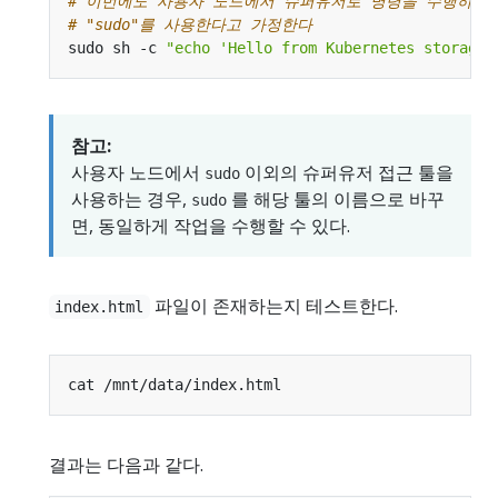
# 이번에도 사용자 노드에서 슈퍼유저로 명령을 수행하기
# "sudo"를 사용한다고 가정한다
sudo sh -c 
"echo 'Hello from Kubernetes storage'
참고:
사용자 노드에서
이외의 슈퍼유저 접근 툴을
sudo
사용하는 경우,
를 해당 툴의 이름으로 바꾸
sudo
면, 동일하게 작업을 수행할 수 있다.
파일이 존재하는지 테스트한다.
index.html
결과는 다음과 같다.