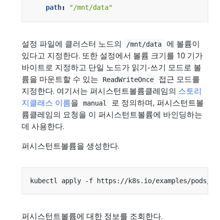
path
:
"/mnt/data"
설정 파일에 클러스터 노드의
에 볼륨이
/mnt/data
있다고 지정한다. 또한 설정에서 볼륨 크기를 10 기가
바이트로 지정하고 단일 노드가 읽기-쓰기 모드로 볼
륨을 마운트할 수 있는
접근 모드를
ReadWriteOnce
지정한다. 여기서는 퍼시스턴트볼륨클레임의
스토리
지클래스 이름
을
로 정의하며, 퍼시스턴트볼
manual
륨클레임의 요청을 이 퍼시스턴트볼륨에 바인딩하는
데 사용한다.
퍼시스턴트볼륨을 생성한다.
퍼시스턴트볼륨에 대한 정보를 조회한다.