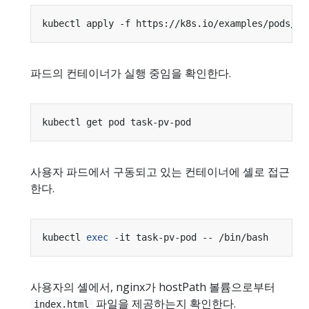
파드의 컨테이너가 실행 중임을 확인한다.
사용자 파드에서 구동되고 있는 컨테이너에 셸로 접근
한다.
kubectl 
exec
사용자의 셸에서, nginx가 hostPath 볼륨으로부터
파일을 제공하는지 확인한다.
index.html