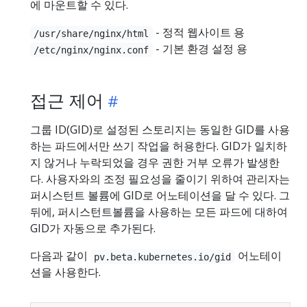
에 마운트할 수 있다.
- 정적 웹사이트 용
/usr/share/nginx/html
- 기본 환경 설정 용
/etc/nginx/nginx.conf
접근 제어
그룹 ID(GID)로 설정된 스토리지는 동일한 GID를 사용
하는 파드에서만 쓰기 작업을 허용한다. GID가 일치하
지 않거나 누락되었을 경우 권한 거부 오류가 발생한
다. 사용자와의 조정 필요성을 줄이기 위하여 관리자는
퍼시스턴트 볼륨에 GID로 어노테이션을 달 수 있다. 그
뒤에, 퍼시스턴트볼륨을 사용하는 모든 파드에 대하여
GID가 자동으로 추가된다.
다음과 같이
어노테이
pv.beta.kubernetes.io/gid
션을 사용한다.