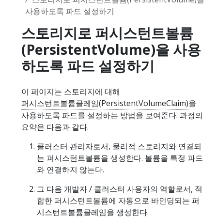
사용하도록 파드 설정하기
스토리지로 퍼시스턴트볼륨
(PersistentVolume)을 사용
하도록 파드 설정하기
이 페이지는 스토리지에 대해
퍼시스턴트볼륨클레임(PersistentVolumeClaim)
을
사용하도록 파드를 설정하는 방법을 보여준다. 과정의
요약은 다음과 같다.
클러스터 관리자로서, 물리적 스토리지와 연결되
는 퍼시스턴트볼륨을 생성한다. 볼륨을 특정 파드
와 연결하지 않는다.
그 다음 개발자 / 클러스터 사용자의 역할로서, 적
합한 퍼시스턴트볼륨에 자동으로 바인딩되는 퍼
시스턴트볼륨클레임을 생성한다.