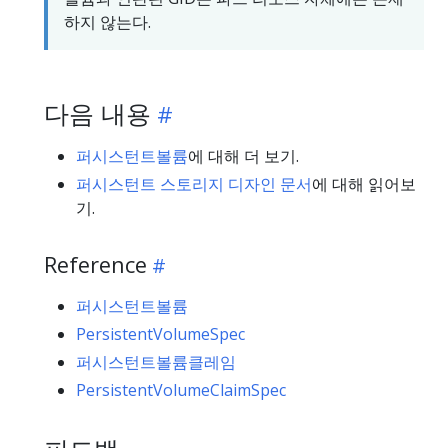
하지 않는다.
다음 내용
퍼시스턴트볼륨
에 대해 더 보기.
퍼시스턴트 스토리지 디자인 문서
에 대해 읽어보
기.
Reference
퍼시스턴트볼륨
PersistentVolumeSpec
퍼시스턴트볼륨클레임
PersistentVolumeClaimSpec