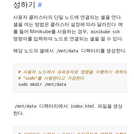
성하기
사용자 클러스터의 단일 노드에 연결되는 셸을 연다.
셸을 여는 방법은 클러스터 설정에 따라 달라진다. 예
를 들어 Minikube를 사용하는 경우,
minikube ssh
명령어를 입력하여 노드로 연결되는 셸을 열 수 있다.
해당 노드의 셸에서
디렉터리를 생성한다.
/mnt/data
# 사용자 노드에서 슈퍼유저로 명령을 수행하기 위하여
# "sudo"를 사용한다고 가정한다
디렉터리에서
파일을 생성
/mnt/data
index.html
한다.