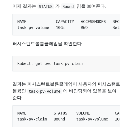
이제 결과는
가
임을 보여준다.
STATUS
Bound
NAME             CAPACITY   ACCESSMODES   RECLAI
퍼시스턴트볼륨클레임을 확인한다.
결과는 퍼시스턴트볼륨클레임이 사용자의 퍼시스턴트
볼륨인
에 바인딩되어 있음을 보여
task-pv-volume
준다.
NAME            STATUS    VOLUME           CAPAC