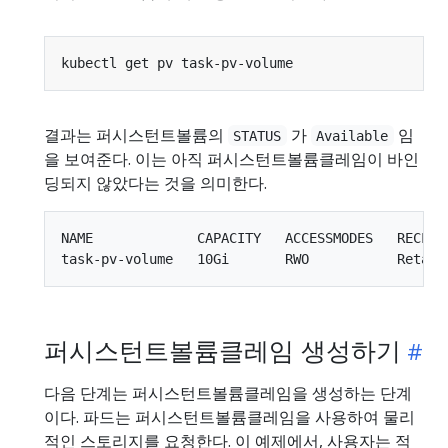
결과는 퍼시스턴트볼륨의
가
임
STATUS
Available
을 보여준다. 이는 아직 퍼시스턴트볼륨클레임이 바인
딩되지 않았다는 것을 의미한다.
NAME             CAPACITY   ACCESSMODES   RECLAI
퍼시스턴트볼륨클레임 생성하기
다음 단계는 퍼시스턴트볼륨클레임을 생성하는 단계
이다. 파드는 퍼시스턴트볼륨클레임을 사용하여 물리
적인 스토리지를 요청한다. 이 예제에서, 사용자는 적