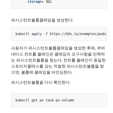
storage
:
3Gi
퍼시스턴트볼륨클레임을 생성한다.
사용자가 퍼시스턴트볼륨클레임을 생성한 후에, 쿠버
네티스 컨트롤 플레인은 클레임의 요구사항을 만족하
는 퍼시스턴트볼륨을 찾는다. 컨트롤 플레인이 동일한
스토리지클래스를 갖는 적절한 퍼시스턴트볼륨을 찾
으면, 볼륨에 클레임을 바인딩한다.
퍼시스턴트볼륨을 다시 확인한다.