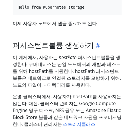
이제 사용자 노드에서 셸을 종료해도 된다.
퍼시스턴트볼륨 생성하기
이 예제에서, 사용자는
hostPath
퍼시스턴트볼륨을 생
성한다. 쿠버네티스는 단일 노드에서의 개발과 테스트
를 위해 hostPath를 지원한다. hostPath 퍼시스턴트
볼륨은 네트워크로 연결된 스토리지를 모방하기 위해,
노드의 파일이나 디렉터리를 사용한다.
운영 클러스터에서, 사용자가 hostPath를 사용하지는
않는다. 대신, 클러스터 관리자는 Google Compute
Engine 영구 디스크, NFS 공유 또는 Amazone Elastic
Block Store 볼륨과 같은 네트워크 자원을 프로비저닝
한다. 클러스터 관리자는
스토리지클래스