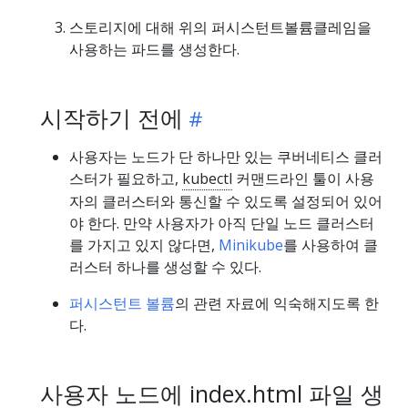
스토리지에 대해 위의 퍼시스턴트볼륨클레임을
사용하는 파드를 생성한다.
시작하기 전에
사용자는 노드가 단 하나만 있는 쿠버네티스 클러
스터가 필요하고,
kubectl
커맨드라인 툴이 사용
자의 클러스터와 통신할 수 있도록 설정되어 있어
야 한다. 만약 사용자가 아직 단일 노드 클러스터
를 가지고 있지 않다면,
Minikube
를 사용하여 클
러스터 하나를 생성할 수 있다.
퍼시스턴트 볼륨
의 관련 자료에 익숙해지도록 한
다.
사용자 노드에 index.html 파일 생