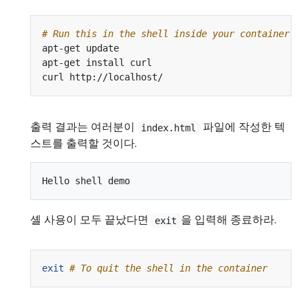
# Run this in the shell inside your container
출력 결과는 여러분이
파일에 작성한 텍
index.html
스트를 출력할 것이다.
셸 사용이 모두 끝났다면
을 입력해 종료하라.
exit
exit
# To quit the shell in the container