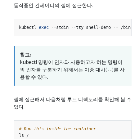
동작중인 컨테이너의 셸에 접근한다.
kubectl 
exec
참고:
kubectl 명령어 인자와 사용하고자 하는 명령어
의 인자를 구분하기 위해서는 이중 대시(
)를 사
--
용할 수 있다.
셸에 접근해서 다음처럼 루트 디렉토리를 확인해 볼 수
있다.
# Run this inside the container