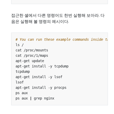
접근한 셸에서 다른 명령어도 한번 실행해 보아라. 다
음은 실행해 볼 명령의 예시이다.
# You can run these example commands inside the 
ps aux 
|