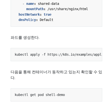
- 
name
:
shared-data
mountPath
:
/usr/share/nginx/html
hostNetwork
:
true
dnsPolicy
:
Default
파드를 생성한다.
다음을 통해 컨테이너가 동작하고 있는지 확인할 수 있
다.