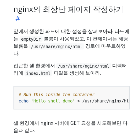
nginx의 최상단 페이지 작성하기
앞에서 생성한 파드에 대한 설정을 살펴보아라. 파드에
는
볼륨이 사용되었고, 이 컨테이너는 해당
emptyDir
볼륨을
경로에 마운트하였
/usr/share/nginx/html
다.
접근한 셸 환경에서
디렉터
/usr/share/nginx/html
리에
파일을 생성해 보아라.
index.html
# Run this inside the container
echo
'Hello shell demo'
셸 환경에서 nginx 서버에 GET 요청을 시도해보면 다
음과 같다.