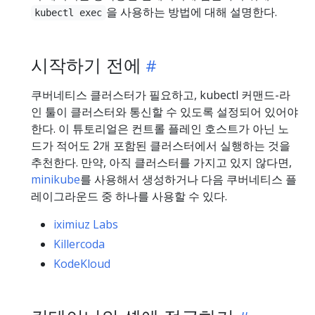
을 사용하는 방법에 대해 설명한다.
kubectl exec
시작하기 전에
쿠버네티스 클러스터가 필요하고, kubectl 커맨드-라
인 툴이 클러스터와 통신할 수 있도록 설정되어 있어야
한다. 이 튜토리얼은 컨트롤 플레인 호스트가 아닌 노
드가 적어도 2개 포함된 클러스터에서 실행하는 것을
추천한다. 만약, 아직 클러스터를 가지고 있지 않다면,
minikube
를 사용해서 생성하거나 다음 쿠버네티스 플
레이그라운드 중 하나를 사용할 수 있다.
iximiuz Labs
Killercoda
KodeKloud