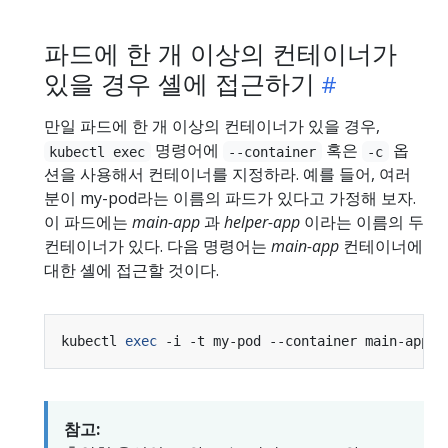
파드에 한 개 이상의 컨테이너가
있을 경우 셸에 접근하기
만일 파드에 한 개 이상의 컨테이너가 있을 경우,
명령어에
혹은
옵
kubectl exec
--container
-c
션을 사용해서 컨테이너를 지정하라. 예를 들어, 여러
분이 my-pod라는 이름의 파드가 있다고 가정해 보자.
이 파드에는
main-app
과
helper-app
이라는 이름의 두
컨테이너가 있다. 다음 명령어는
main-app
컨테이너에
대한 셸에 접근할 것이다.
kubectl 
exec
참고: