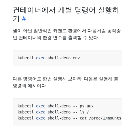
컨테이너에서 개별 명령어 실행하
기
셸이 아닌 일반적인 커맨드 환경에서 다음처럼 동작중
인 컨테이너의 환경 변수를 출력할 수 있다.
kubectl 
exec
다른 명령어도 한번 실행해 보아라. 다음은 실행해 볼
명령의 예시이다.
kubectl 
exec
kubectl 
exec
kubectl 
exec