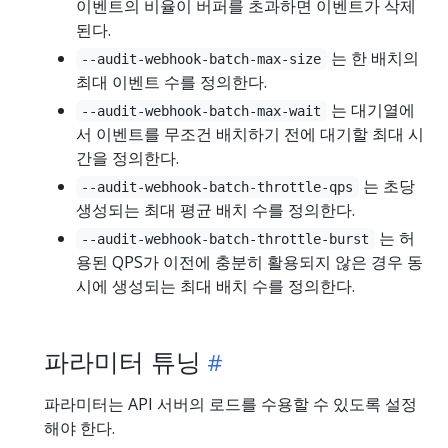
이벤트의 비율이 버퍼를 초과하면 이벤트가 삭제
된다.
는 한 배치의
--audit-webhook-batch-max-size
최대 이벤트 수를 정의한다.
는 대기열에
--audit-webhook-batch-max-wait
서 이벤트를 무조건 배치하기 전에 대기할 최대 시
간을 정의한다.
는 초당
--audit-webhook-batch-throttle-qps
생성되는 최대 평균 배치 수를 정의한다.
는 허
--audit-webhook-batch-throttle-burst
용된 QPS가 이전에 충분히 활용되지 않은 경우 동
시에 생성되는 최대 배치 수를 정의한다.
파라미터 튜닝
파라미터는 API 서버의 로드를 수용할 수 있도록 설정
해야 한다.