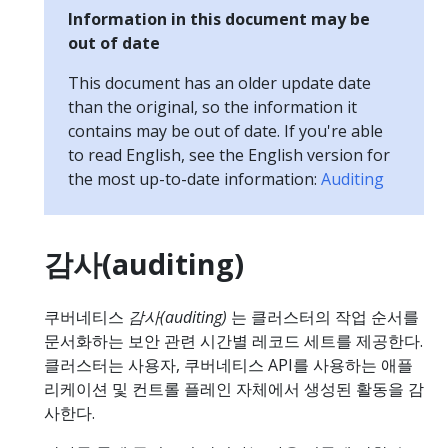
Information in this document may be
out of date
This document has an older update date
than the original, so the information it
contains may be out of date. If you're able
to read English, see the English version for
the most up-to-date information:
Auditing
감사(auditing)
쿠버네티스
감사(auditing)
는 클러스터의 작업 순서를
문서화하는 보안 관련 시간별 레코드 세트를 제공한다.
클러스터는 사용자, 쿠버네티스 API를 사용하는 애플
리케이션 및 컨트롤 플레인 자체에서 생성된 활동을 감
사한다.