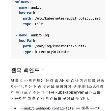
volumes
:
- 
name
:
audit
hostPath
:
path
:
/etc/kubernetes/audit-policy.yaml
type
:
File
- 
name
:
audit-log
hostPath
:
path
:
/var/log/kubernetes/audit/
type
:
DirectoryOrCreate
웹훅 백엔드
웹훅 감사 백엔드는 원격 웹 API로 감사 이벤트를 전송
하는데, 이는 인증 수단을 포함하여 쿠버네티스 API의
한 형태로 간주된다. 다음 kube-apiserver 플래그를
사용하여 웹훅 감사 백엔드를 구성할 수 있다.
은 웹훅 구성이
--audit-webhook-config-file