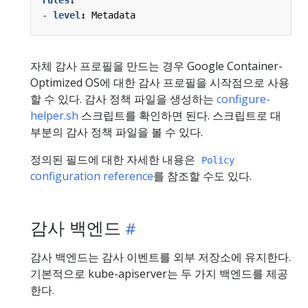
- 
level
:
Metadata
자체 감사 프로필을 만드는 경우 Google Container-
Optimized OS에 대한 감사 프로필을 시작점으로 사용
할 수 있다. 감사 정책 파일을 생성하는
configure-
helper.sh
스크립트를 확인하면 된다. 스크립트로 대
부분의 감사 정책 파일을 볼 수 있다.
정의된 필드에 대한 자세한 내용은
Policy
configuration reference
를 참조할 수도 있다.
감사 백엔드
감사 백엔드는 감사 이벤트를 외부 저장소에 유지한다.
기본적으로 kube-apiserver는 두 가지 백엔드를 제공
한다.