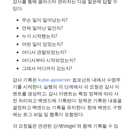
감사를 통해 클러스터 관리자는 다음 질문에 답할 수
있다.
무슨 일이 일어났는지?
언제 일어난 일인지?
누가 시작했는지?
어떤 일이 있었는지?
어디서 관찰되었는지?
어디서부터 시작되었는지?
그래서 어디까지 갔는지?
감사 기록은
kube-apiserver
컴포넌트 내에서 수명주
기를 시작한다. 실행의 각 단계에서 각 요청은 감사 이
벤트를 생성하고, 감사 이벤트는 특정 정책에 따라 사
전 처리되고 백엔드에 기록된다. 정책은 기록된 내용을
결정하고 백엔드는 기록을 유지한다. 현재 백엔드 구현
에는 로그 파일 및 웹훅이 포함된다.
각 요청들은 연관된
단계(stage)
와 함께 기록될 수 있