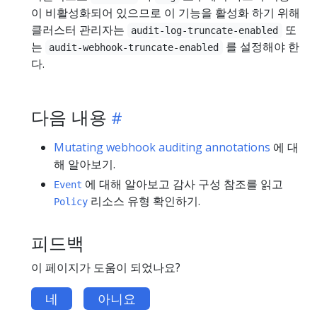
이 비활성화되어 있으므로 이 기능을 활성화 하기 위해
클러스터 관리자는
또
audit-log-truncate-enabled
는
를 설정해야 한
audit-webhook-truncate-enabled
다.
다음 내용
Mutating webhook auditing annotations
에 대
해 알아보기.
에 대해 알아보고 감사 구성 참조를 읽고
Event
리소스 유형 확인하기.
Policy
피드백
이 페이지가 도움이 되었나요?
네
아니요