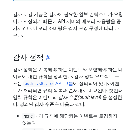
감사 로깅 기능은 감사에 필요한 일부 컨텍스트가 요청
마다 저장되기 때문에 API 서버의 메모리 사용량을 증
가시킨다. 메모리 소비량은 감사 로깅 구성에 따라 다
르다.
감사 정책
감사 정책은 기록해야 하는 이벤트와 포함해야 하는 데
이터에 대한 규칙을 정의한다. 감사 정책 오브젝트 구
조는
API 그룹
에 정의되어 있다. 이벤
audit.k8s.io
트가 처리되면 규칙 목록과 순서대로 비교된다. 첫번째
일치 규칙은 이벤트의
감사 수준(audit level)
을 설정한
다. 정의된 감사 수준은 다음과 같다.
- 이 규칙에 해당되는 이벤트는 로깅하지
None
않는다.