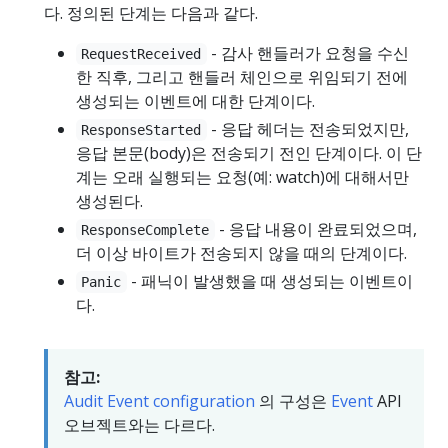
다. 정의된 단계는 다음과 같다.
- 감사 핸들러가 요청을 수신
RequestReceived
한 직후, 그리고 핸들러 체인으로 위임되기 전에
생성되는 이벤트에 대한 단계이다.
- 응답 헤더는 전송되었지만,
ResponseStarted
응답 본문(body)은 전송되기 전인 단계이다. 이 단
계는 오래 실행되는 요청(예: watch)에 대해서만
생성된다.
- 응답 내용이 완료되었으며,
ResponseComplete
더 이상 바이트가 전송되지 않을 때의 단계이다.
- 패닉이 발생했을 때 생성되는 이벤트이
Panic
다.
참고:
Audit Event configuration
의 구성은
Event
API
오브젝트와는 다르다.