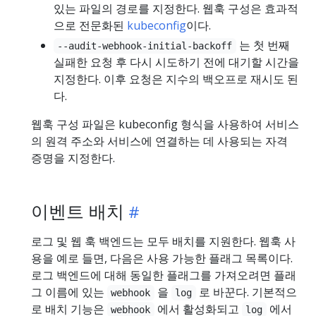
있는 파일의 경로를 지정한다. 웹훅 구성은 효과적
으로 전문화된
kubeconfig
이다.
는 첫 번째
--audit-webhook-initial-backoff
실패한 요청 후 다시 시도하기 전에 대기할 시간을
지정한다. 이후 요청은 지수의 백오프로 재시도 된
다.
웹훅 구성 파일은 kubeconfig 형식을 사용하여 서비스
의 원격 주소와 서비스에 연결하는 데 사용되는 자격
증명을 지정한다.
이벤트 배치
로그 및 웹 훅 백엔드는 모두 배치를 지원한다. 웹훅 사
용을 예로 들면, 다음은 사용 가능한 플래그 목록이다.
로그 백엔드에 대해 동일한 플래그를 가져오려면 플래
그 이름에 있는
을
로 바꾼다. 기본적으
webhook
log
로 배치 기능은
에서 활성화되고
에서
webhook
log