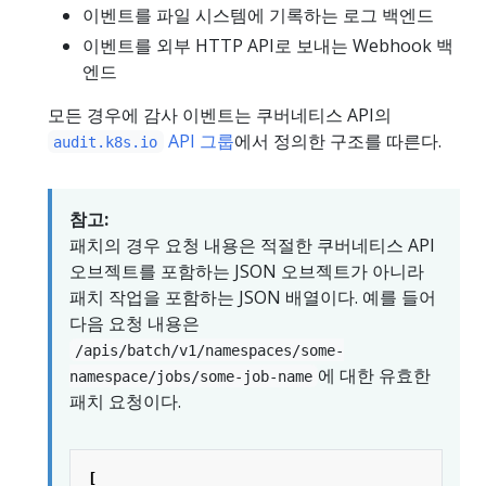
이벤트를 파일 시스템에 기록하는 로그 백엔드
이벤트를 외부 HTTP API로 보내는 Webhook 백
엔드
모든 경우에 감사 이벤트는 쿠버네티스 API의
API 그룹
에서 정의한 구조를 따른다.
audit.k8s.io
참고:
패치의 경우 요청 내용은 적절한 쿠버네티스 API
오브젝트를 포함하는 JSON 오브젝트가 아니라
패치 작업을 포함하는 JSON 배열이다. 예를 들어
다음 요청 내용은
/apis/batch/v1/namespaces/some-
에 대한 유효한
namespace/jobs/some-job-name
패치 요청이다.
[