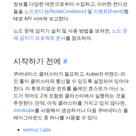
정보를 다양한 데몬으로부터 수집하고, 이러한 컨디션
들을
노드컨디션(NodeCondition)
및
이벤트(Event)
형
태로 API 서버에 보고한다.
노드 문제 감지기 설치 및 사용 방법을 보려면,
노드 문
제 감지기 프로젝트 문서
를 참조하자.
시작하기 전에
쿠버네티스 클러스터가 필요하고, kubectl 커맨드-라
인 툴이 클러스터와 통신할 수 있도록 설정되어 있어야
한다. 이 튜토리얼은 컨트롤 플레인 호스트가 아닌 노
드가 적어도 2개 포함된 클러스터에서 실행하는 것을
추천한다. 만약, 아직 클러스터를 가지고 있지 않다면,
minikube
를 사용해서 생성하거나 다음 쿠버네티스 플
레이그라운드 중 하나를 사용할 수 있다.
iximiuz Labs