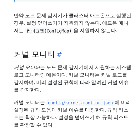
만약 노드 문제 감지기가 클러스터 애드온으로 실행된
경우, 설정 덮어쓰기가 지원되지 않는다. 애드온 매니
저는
을 지원하지 않는다.
컨피그맵(ConfigMap)
커널 모니터
커널 모니터
는 노드 문제 감지기에서 지원하는 시스템
로그 모니터링 데몬이다. 커널 모니터는 커널 로그를
감시하며, 미리 설정된 규칙에 따라 알려진 커널 이슈
를 감지한다.
커널 모니터는
에 미리
config/kernel-monitor.json
설정된 규칙 모음과 커널 이슈를 매칭한다. 규칙 리스
트는 확장 가능하다. 설정을 덮어쓰기 해 규칙 리스트
를 확장할 수 있다.