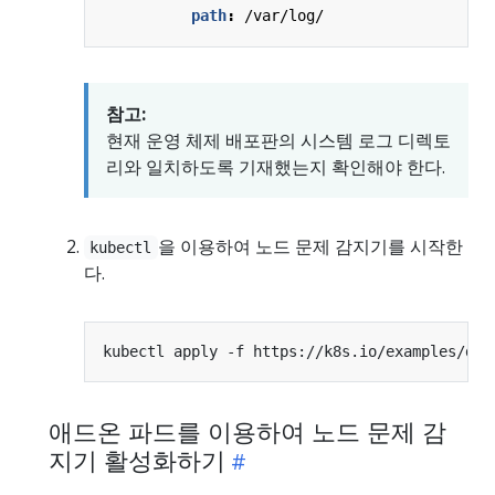
path
:
/var/log/
참고:
현재 운영 체제 배포판의 시스템 로그 디렉토
리와 일치하도록 기재했는지 확인해야 한다.
을 이용하여 노드 문제 감지기를 시작한
kubectl
다.
애드온 파드를 이용하여 노드 문제 감
지기 활성화하기