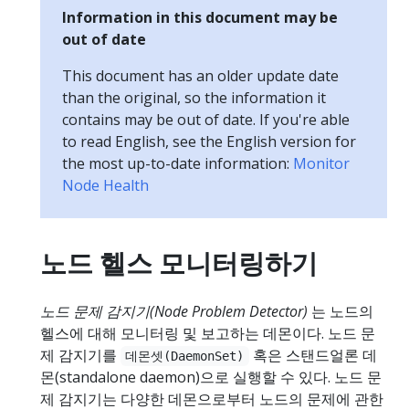
Information in this document may be
out of date
This document has an older update date
than the original, so the information it
contains may be out of date. If you're able
to read English, see the English version for
the most up-to-date information:
Monitor
Node Health
노드 헬스 모니터링하기
노드 문제 감지기(Node Problem Detector)
는 노드의
헬스에 대해 모니터링 및 보고하는 데몬이다. 노드 문
제 감지기를
혹은 스탠드얼론 데
데몬셋(DaemonSet)
몬(standalone daemon)으로 실행할 수 있다. 노드 문
제 감지기는 다양한 데몬으로부터 노드의 문제에 관한