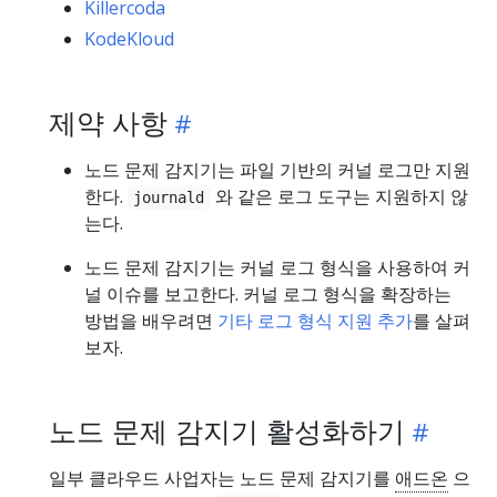
Killercoda
KodeKloud
제약 사항
노드 문제 감지기는 파일 기반의 커널 로그만 지원
한다.
와 같은 로그 도구는 지원하지 않
journald
는다.
노드 문제 감지기는 커널 로그 형식을 사용하여 커
널 이슈를 보고한다. 커널 로그 형식을 확장하는
방법을 배우려면
기타 로그 형식 지원 추가
를 살펴
보자.
노드 문제 감지기 활성화하기
일부 클라우드 사업자는 노드 문제 감지기를
애드온
으