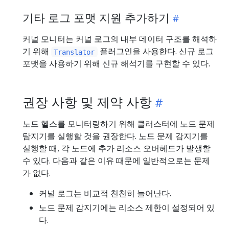
기타 로그 포맷 지원 추가하기
커널 모니터는 커널 로그의 내부 데이터 구조를 해석하
기 위해
플러그인을 사용한다. 신규 로그
Translator
포맷을 사용하기 위해 신규 해석기를 구현할 수 있다.
권장 사항 및 제약 사항
노드 헬스를 모니터링하기 위해 클러스터에 노드 문제
탐지기를 실행할 것을 권장한다. 노드 문제 감지기를
실행할 때, 각 노드에 추가 리소스 오버헤드가 발생할
수 있다. 다음과 같은 이유 때문에 일반적으로는 문제
가 없다.
커널 로그는 비교적 천천히 늘어난다.
노드 문제 감지기에는 리소스 제한이 설정되어 있
다.