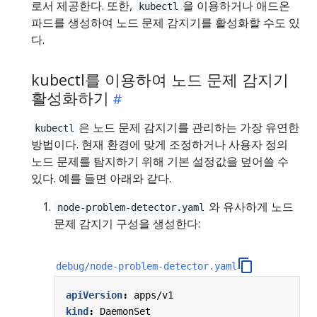
로서 제공한다. 또한,
을 이용하거나 애드온
kubectl
파드를 생성하여 노드 문제 감지기를 활성화할 수도 있
다.
kubectl를 이용하여 노드 문제 감지기
활성화하기
은 노드 문제 감지기를 관리하는 가장 유연한
kubectl
방법이다. 현재 환경에 맞게 조정하거나 사용자 정의
노드 문제를 탐지하기 위해 기본 설정값을 덮어쓸 수
있다. 예를 들면 아래와 같다.
와 유사하게 노드
node-problem-detector.yaml
문제 감지기 구성을 생성한다:
debug/node-problem-detector.yaml
apiVersion
:
apps/v1
kind
:
DaemonSet