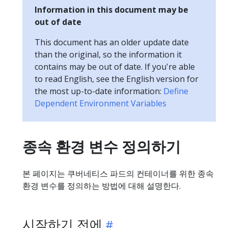
Information in this document may be
out of date
This document has an older update date
than the original, so the information it
contains may be out of date. If you're able
to read English, see the English version for
the most up-to-date information:
Define
Dependent Environment Variables
종속 환경 변수 정의하기
본 페이지는 쿠버네티스 파드의 컨테이너를 위한 종속
환경 변수를 정의하는 방법에 대해 설명한다.
시작하기 전에