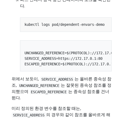
다.
UNCHANGED_REFERENCE=$(PROTOCOL)://172.17.0.1:
SERVICE_ADDRESS=https://172.17.0.1:80

위에서 보듯이,
는 올바른 종속성 참
SERVICE_ADDRESS
조,
는 잘못된 종속성 참조를 정
UNCHANGED_REFERENCE
의했으며
는 종속성 참조를 건너
ESCAPED_REFERENCE
뛴다.
미리 정의된 환경 변수를 참조할 때는,
의 경우와 같이 참조를 올바르게 해
SERVICE_ADDRESS