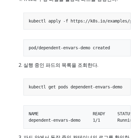
실행 중인 파드의 목록을 조회한다.
NAME                      READY     STATUS   
파드 안에서 동작 중인 컨테이너의 로그를 확인한