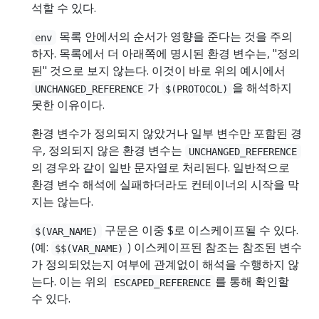
석할 수 있다.
목록 안에서의 순서가 영향을 준다는 것을 주의
env
하자. 목록에서 더 아래쪽에 명시된 환경 변수는, "정의
된" 것으로 보지 않는다. 이것이 바로 위의 예시에서
가
을 해석하지
UNCHANGED_REFERENCE
$(PROTOCOL)
못한 이유이다.
환경 변수가 정의되지 않았거나 일부 변수만 포함된 경
우, 정의되지 않은 환경 변수는
UNCHANGED_REFERENCE
의 경우와 같이 일반 문자열로 처리된다. 일반적으로
환경 변수 해석에 실패하더라도 컨테이너의 시작을 막
지는 않는다.
구문은 이중 $로 이스케이프될 수 있다.
$(VAR_NAME)
(예:
) 이스케이프된 참조는 참조된 변수
$$(VAR_NAME)
가 정의되었는지 여부에 관계없이 해석을 수행하지 않
는다. 이는 위의
를 통해 확인할
ESCAPED_REFERENCE
수 있다.