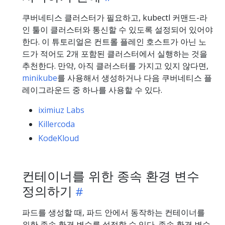
쿠버네티스 클러스터가 필요하고, kubectl 커맨드-라
인 툴이 클러스터와 통신할 수 있도록 설정되어 있어야
한다. 이 튜토리얼은 컨트롤 플레인 호스트가 아닌 노
드가 적어도 2개 포함된 클러스터에서 실행하는 것을
추천한다. 만약, 아직 클러스터를 가지고 있지 않다면,
minikube
를 사용해서 생성하거나 다음 쿠버네티스 플
레이그라운드 중 하나를 사용할 수 있다.
iximiuz Labs
Killercoda
KodeKloud
컨테이너를 위한 종속 환경 변수
정의하기
파드를 생성할 때, 파드 안에서 동작하는 컨테이너를
위한 종속 환경 변수를 설정할 수 있다. 종속 환경 변수