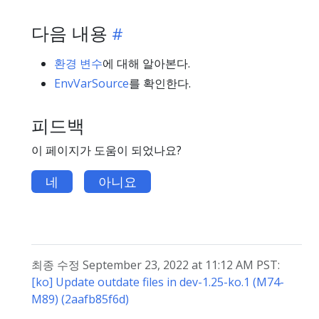
다음 내용
환경 변수
에 대해 알아본다.
EnvVarSource
를 확인한다.
피드백
이 페이지가 도움이 되었나요?
네
아니요
최종 수정 September 23, 2022 at 11:12 AM PST:
[ko] Update outdate files in dev-1.25-ko.1 (M74-
M89) (2aafb85f6d)