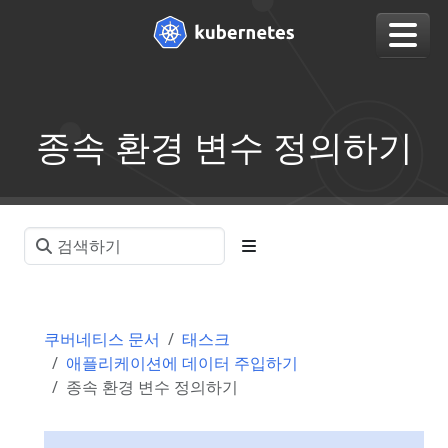
종속 환경 변수 정의하기
쿠버네티스 문서
태스크
애플리케이션에 데이터 주입하기
종속 환경 변수 정의하기