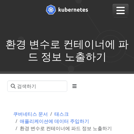
환경 변수로 컨테이너에 파
드 정보 노출하기
쿠버네티스 문서
태스크
애플리케이션에 데이터 주입하기
환경 변수로 컨테이너에 파드 정보 노출하기