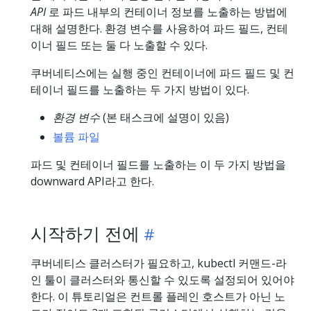
API
로 파드 내부의 컨테이너 정보를 노출하는 방법에
대해 설명한다. 환경 변수를 사용하여 파드 필드, 컨테
이너 필드 또는 둘 다 노출할 수 있다.
쿠버네티스에는 실행 중인 컨테이너에 파드 필드 및 컨
테이너 필드를 노출하는 두 가지 방법이 있다.
환경 변수
(본 태스크에 설명이 있음)
볼륨 파일
파드 및 컨테이너 필드를 노출하는 이 두 가지 방법을
downward API라고 한다.
시작하기 전에
쿠버네티스 클러스터가 필요하고, kubectl 커맨드-라
인 툴이 클러스터와 통신할 수 있도록 설정되어 있어야
한다. 이 튜토리얼은 컨트롤 플레인 호스트가 아닌 노