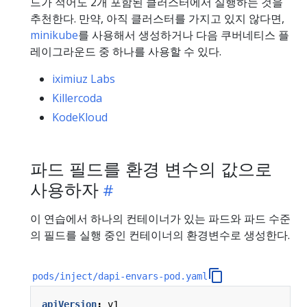
드가 적어도 2개 포함된 클러스터에서 실행하는 것을
추천한다. 만약, 아직 클러스터를 가지고 있지 않다면,
minikube
를 사용해서 생성하거나 다음 쿠버네티스 플
레이그라운드 중 하나를 사용할 수 있다.
iximiuz Labs
Killercoda
KodeKloud
파드 필드를 환경 변수의 값으로
사용하자
이 연습에서 하나의 컨테이너가 있는 파드와 파드 수준
의 필드를 실행 중인 컨테이너의 환경변수로 생성한다.
pods/inject/dapi-envars-pod.yaml
apiVersion
:
v1