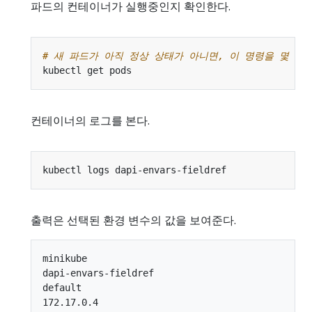
파드의 컨테이너가 실행중인지 확인한다.
# 새 파드가 아직 정상 상태가 아니면, 이 명령을 몇 번
컨테이너의 로그를 본다.
출력은 선택된 환경 변수의 값을 보여준다.
minikube

dapi-envars-fieldref

default

172.17.0.4
