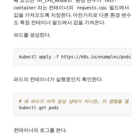
MY_CPU_REQUEST
test-
라는 컨테이너의
필드에서
container
requests.cpu
값을 가져오도록 지정한다. 마찬가지로 다른 환경 변수
도 특정 컨테이너 필드에서 값을 가져온다.
파드를 생성한다.
파드의 컨테이너가 실행중인지 확인한다.
# 새 파드가 아직 정상 상태가 아니면, 이 명령을 몇 번
컨테이너의 로그를 본다.