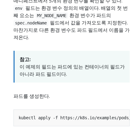
매니페스트에서 5개의 환경 변수를 확인할 수 있다.
필드는 환경 변수 정의의 배열이다. 배열의 첫 번
env
째 요소는
환경 변수가 파드의
MY_NODE_NAME
필드에서 값을 가져오도록 지정한다.
spec.nodeName
마찬가지로 다른 환경 변수도 파드 필드에서 이름을 가
져온다.
참고:
이 예제의 필드는 파드에 있는 컨테이너의 필드가
아니라 파드 필드이다.
파드를 생성한다.