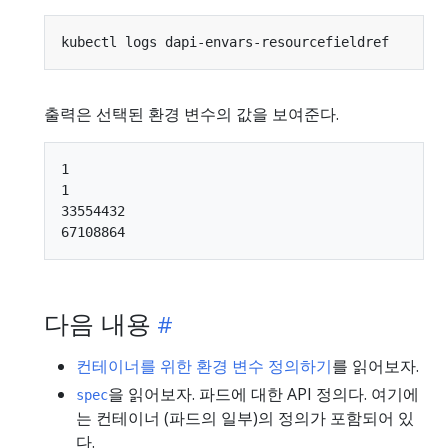
출력은 선택된 환경 변수의 값을 보여준다.
1

1

33554432

다음 내용
컨테이너를 위한 환경 변수 정의하기
를 읽어보자.
을 읽어보자. 파드에 대한 API 정의다. 여기에
spec
는 컨테이너 (파드의 일부)의 정의가 포함되어 있
다.