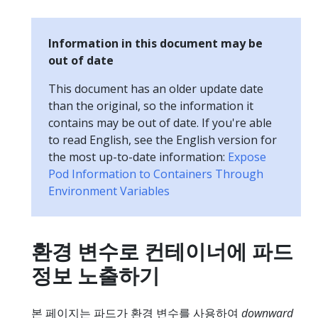
Information in this document may be
out of date
This document has an older update date
than the original, so the information it
contains may be out of date. If you're able
to read English, see the English version for
the most up-to-date information:
Expose
Pod Information to Containers Through
Environment Variables
환경 변수로 컨테이너에 파드
정보 노출하기
본 페이지는 파드가 환경 변수를 사용하여
downward