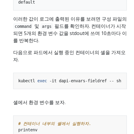
이러한 값이 로그에 출력된 이유를 보려면 구성 파일의
및
필드를 확인하자. 컨테이너가 시작
command
args
되면 5개의 환경 변수 값을 stdout에 쓰며 10초마다 이
를 반복한다.
다음으로 파드에서 실행 중인 컨테이너의 셸을 가져오
자.
kubectl 
exec
셸에서 환경 변수를 보자.
# 컨테이너 내부의 쉘에서 실행하자.