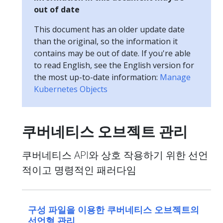
out of date
This document has an older update date
than the original, so the information it
contains may be out of date. If you're able
to read English, see the English version for
the most up-to-date information:
Manage
Kubernetes Objects
쿠버네티스 오브젝트 관리
쿠버네티스 API와 상호 작용하기 위한 선언
적이고 명령적인 패러다임
구성 파일을 이용한 쿠버네티스 오브젝트의
선언형 관리