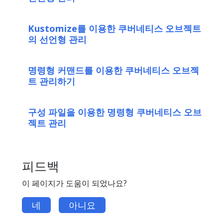
Kustomize를 이용한 쿠버네티스 오브젝트
의 선언형 관리
명령형 커맨드를 이용한 쿠버네티스 오브젝
트 관리하기
구성 파일을 이용한 명령형 쿠버네티스 오브
젝트 관리
피드백
이 페이지가 도움이 되었나요?
네
아니요