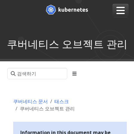
쿠버네티스 오브젝트 관리
쿠버네티스 문서
태스크
쿠버네티스 오브젝트 관리
Information in this document may be