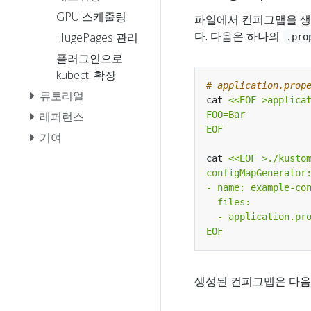
GPU 스케줄링
파일에서 컨피그맵을 
다. 다음은 하나의
HugePages 관리
.pro
플러그인으로
kubectl 확장
# application.pr
튜토리얼
cat 
레퍼런스
EOF
기여
cat 
EOF
생성된 컨피그맵은 다음 