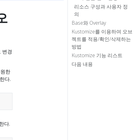
리소스 구성과 사용자 정
오
의
Base와 Overlay
Kustomize를 이용하여 오브
젝트를 적용/확인/삭제하는
방법
 변경
Kustomize 기능 리스트
다음 내용
 지원한
한다.
한다.