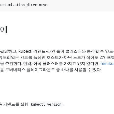
전에
요하고, kubectl 커맨드-라인 툴이 클러스터와 통신할 수 있도
 튜토리얼은 컨트롤 플레인 호스트가 아닌 노드가 적어도 2개 포
 추천한다. 만약, 아직 클러스터를 가지고 있지 않다면,
miniku
음 쿠버네티스 플레이그라운드 중 하나를 사용할 수 있다.
음 커맨드를 실행
.
kubectl version