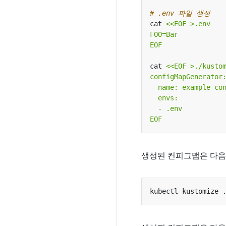
# .env 파일 생성
cat 
EOF
cat 
EOF
생성된 컨피그맵은 다음 