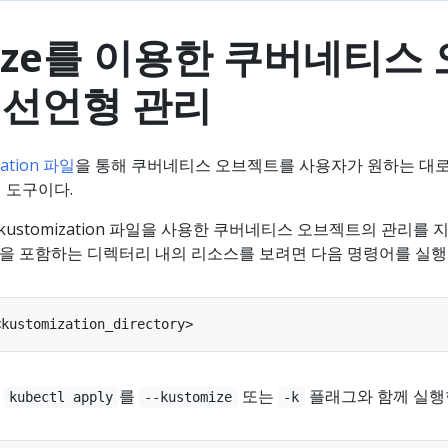
mize를 이용한 쿠버네티스 
 선언형 관리
zation 파일
을 통해 쿠버네티스 오브젝트를 사용자가 원하는 대로
형 도구이다.
tl도 kustomization 파일을 사용한 쿠버네티스 오브젝트의 관리를
on 파일을 포함하는 디렉터리 내의 리소스를 보려면 다음 명령어를 실행
면
를
또는
플래그와 함께 실행
kubectl apply
--kustomize
-k