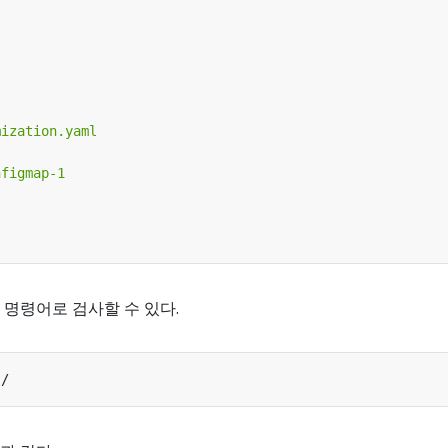
명령어로 검사할 수 있다.