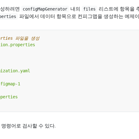
생성하려면
내의
리스트에 항목을 
configMapGenerator
files
파일에서 데이터 항목으로 컨피그맵을 생성하는 예제이
perties
operties 파일을 생성
명령어로 검사할 수 있다.