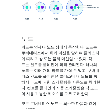
노드
파드는 언제나
노드
상에서 동작한다. 노드는
쿠버네티스에서 워커 머신을 말하며 클러스터
에 따라 가상 또는 물리 머신일 수 있다. 각 노
드는 컨트롤 플레인에 의해 관리된다. 하나의
노드는 여러 개의 파드를 가질 수 있고, 쿠버네
티스 컨트롤 플레인은 클러스터 내 노드를 통
해서 파드에 대한 스케쥴링을 자동으로 처리한
다. 컨트롤 플레인의 자동 스케줄링은 각 노드
의 사용 가능한 리소스를 모두 고려한다.
모든 쿠버네티스 노드는 최소한 다음과 같이