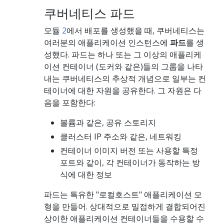
쿠버네티스 파드
모듈
2
에서 배포를 생성했을 때, 쿠버네티스는
여러분의 애플리케이션 인스턴스에
파드
를 생
성했다. 파드는 하나 또는 그 이상의 애플리케
이션 컨테이너 (도커와 같은)들의 그룹을 나타
내는 쿠버네티스의 추상적 개념으로 일부는 컨
테이너에 대한 자원을 공유한다. 그 자원은 다
음을 포함한다:
볼륨과 같은, 공유 스토리지
클러스터 IP 주소와 같은, 네트워킹
컨테이너 이미지 버전 또는 사용할 특정
포트와 같이, 각 컨테이너가 동작하는 방
식에 대한 정보
파드는 특유한 "로컬호스트" 애플리케이션 모
형을 만들어. 상대적으로 밀접하게 결합되어진
상이한 애플리케이션 컨테이너들을 수용할 수