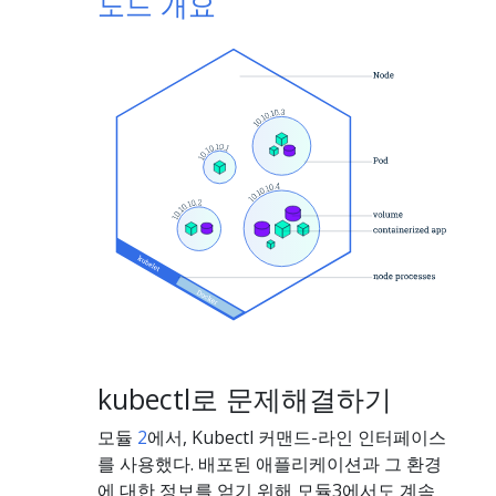
노드 개요
kubectl로 문제해결하기
모듈
2
에서, Kubectl 커맨드-라인 인터페이스
를 사용했다. 배포된 애플리케이션과 그 환경
에 대한 정보를 얻기 위해 모듈3에서도 계속