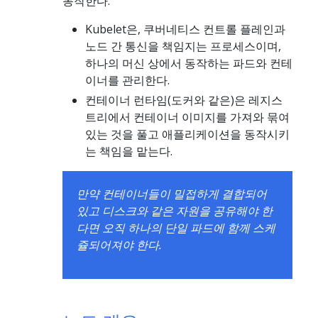
동작한다.
Kubelet은, 쿠버네티스 컨트롤 플레인과
노드 간 통신을 책임지는 프로세스이며,
하나의 머신 상에서 동작하는 파드와 컨테
이너를 관리한다.
컨테이너 런타임(도커와 같은)은 레지스
트리에서 컨테이너 이미지를 가져와 묶여
있는 것을 풀고 애플리케이션을 동작시키
는 책임을 맡는다.
만약 컨테이너들이 밀접하게 결합되어
있고 디스크와 같은 자원을 공유해야 한
다면 오직 하나의 단일 파드에 함께 스케
쥴되어져야 한다.