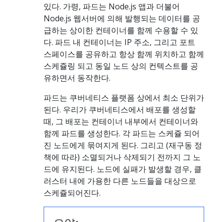
있다. 가령, 파드는 Node.js 앱과 더불어
Node.js 웹서버에 의해 발행되는 데이터를 공
급하는 상이한 컨테이너를 함께 수용할 수 있
다. 파드 내 컨테이너는 IP 주소, 그리고 포트
스페이스를 공유하고 항상 함께 위치하고 함께
스케쥴링 되고 동일 노드 상의 컨텍스트를 공
유하면서 동작한다.
파드는 쿠버네티스 플랫폼 상에서 최소 단위가
된다. 우리가 쿠버네티스에서 배포를 생성할
때, 그 배포는 컨테이너 내부에서 컨테이너와
함께 파드를 생성한다. 각 파드는 스케쥴 되어
진 노드에게 묶여지게 된다. 그리고 (재구동 정
책에 따라) 소멸되거나 삭제되기 전까지 그 노
드에 유지된다. 노드에 실패가 발생할 경우, 클
러스터 내에 가용한 다른 노드들을 대상으로
스케쥴되어진다.