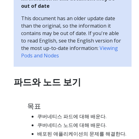
out of date
This document has an older update date
than the original, so the information it
contains may be out of date. If you're able
to read English, see the English version for
the most up-to-date information:
Viewing
Pods and Nodes
파드와 노드 보기
목표
쿠버네티스 파드에 대해 배운다.
쿠버네티스 노드에 대해 배운다.
배포된 애플리케이션의 문제를 해결한다.