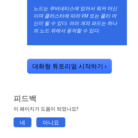
노드는 쿠버네티스에 있어서 워커 머신
이며 클러스터에 따라 VM 또는 물리 머
신이 될 수 있다. 여러 개의 파드는 하나
의 노드 위에서 동작할 수 있다.
대화형 튜토리얼 시작하기
›
피드백
이 페이지가 도움이 되었나요?
네
아니요