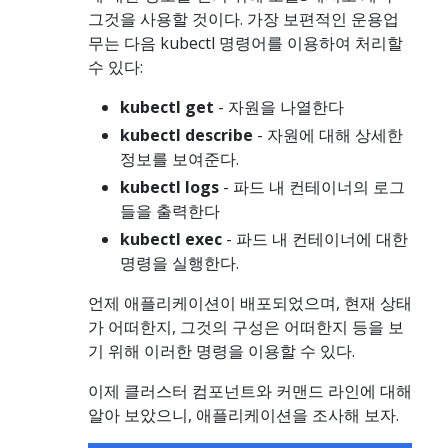
그것을 사용할 것이다. 가장 보편적인 운용업
무는 다음 kubectl 명령어를 이용하여 처리할
수 있다:
kubectl get
- 자원을 나열한다
kubectl describe
- 자원에 대해 상세한
정보를 보여준다.
kubectl logs
- 파드 내 컨테이너의 로그
들을 출력한다
kubectl exec
- 파드 내 컨테이너에 대한
명령을 실행한다.
언제 애플리케이션이 배포되었으며, 현재 상태
가 어떠한지, 그것의 구성은 어떠한지 등을 보
기 위해 이러한 명령을 이용할 수 있다.
이제 클러스터 컴포넌트와 커맨드 라인에 대해
알아 보았으니, 애플리케이션을 조사해 보자.