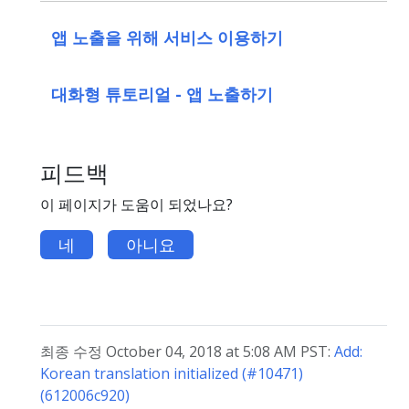
앱 노출을 위해 서비스 이용하기
대화형 튜토리얼 - 앱 노출하기
피드백
이 페이지가 도움이 되었나요?
네
아니요
최종 수정 October 04, 2018 at 5:08 AM PST:
Add:
Korean translation initialized (#10471)
(612006c920)