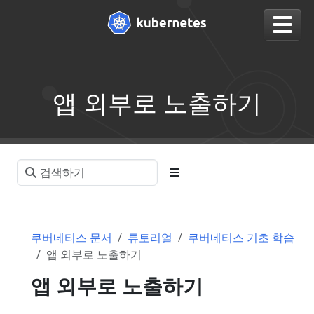
앱 외부로 노출하기
쿠버네티스 문서
튜토리얼
쿠버네티스 기초 학습
앱 외부로 노출하기
앱 외부로 노출하기