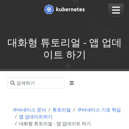
대화형 튜토리얼 - 앱 업데
이트 하기
쿠버네티스 문서
튜토리얼
쿠버네티스 기초 학습
앱 업데이트하기
대화형 튜토리얼 - 앱 업데이트 하기