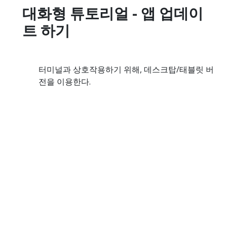
대화형 튜토리얼 - 앱 업데이
트 하기
터미널과 상호작용하기 위해, 데스크탑/태블릿 버
전을 이용한다.