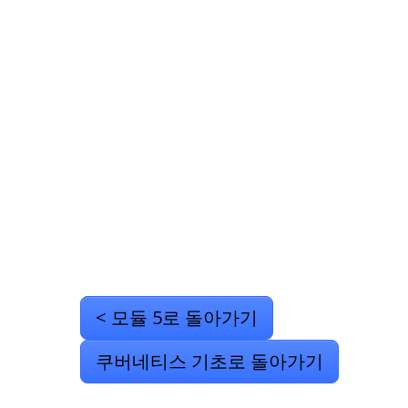
< 모듈 5로 돌아가기
쿠버네티스 기초로 돌아가기