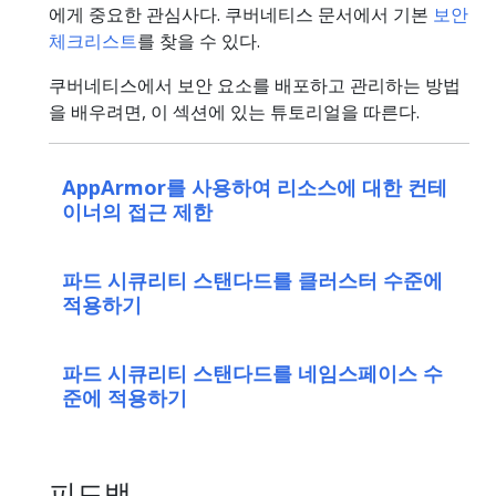
에게 중요한 관심사다. 쿠버네티스 문서에서 기본
보안
체크리스트
를 찾을 수 있다.
쿠버네티스에서 보안 요소를 배포하고 관리하는 방법
을 배우려면, 이 섹션에 있는 튜토리얼을 따른다.
AppArmor를 사용하여 리소스에 대한 컨테
이너의 접근 제한
파드 시큐리티 스탠다드를 클러스터 수준에
적용하기
파드 시큐리티 스탠다드를 네임스페이스 수
준에 적용하기
피드백