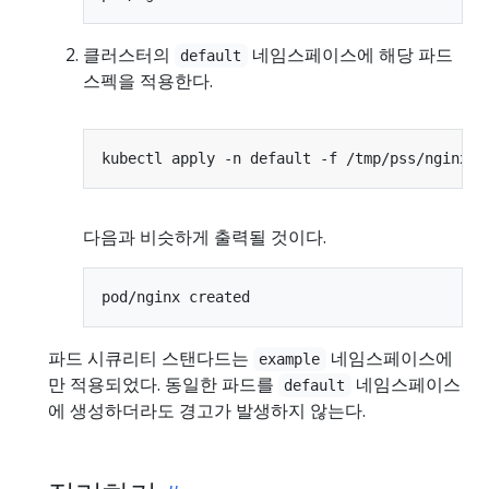
클러스터의
네임스페이스에 해당 파드
default
스펙을 적용한다.
다음과 비슷하게 출력될 것이다.
파드 시큐리티 스탠다드는
네임스페이스에
example
만 적용되었다. 동일한 파드를
네임스페이스
default
에 생성하더라도 경고가 발생하지 않는다.