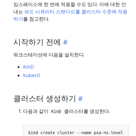
임스페이스에 한 번에 적용할 수도 있다. 이에 대한 안
내는
파드 시큐리티 스탠다드를 클러스터 수준에 적용
하기
를 참고한다.
시작하기 전에
워크스테이션에 다음을 설치한다.
KinD
kubectl
클러스터 생성하기
다음과 같이
클러스터를 생성한다.
KinD