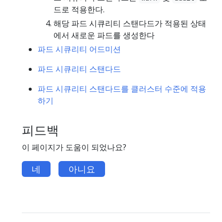
드로 적용한다.
해당 파드 시큐리티 스탠다드가 적용된 상태
에서 새로운 파드를 생성한다
파드 시큐리티 어드미션
파드 시큐리티 스탠다드
파드 시큐리티 스탠다드를 클러스터 수준에 적용
하기
피드백
이 페이지가 도움이 되었나요?
네
아니요