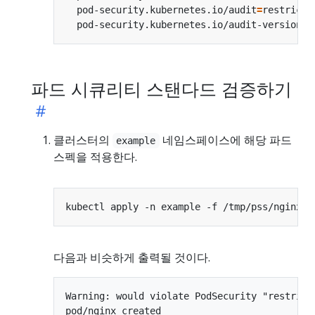
  pod-security.kubernetes.io/audit
=
restricte
  pod-security.kubernetes.io/audit-version
=
파드 시큐리티 스탠다드 검증하기
클러스터의
네임스페이스에 해당 파드
example
스펙을 적용한다.
다음과 비슷하게 출력될 것이다.
Warning: would violate PodSecurity "restrict