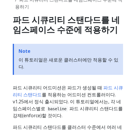
용하기
파드 시큐리티 스탠다드를 네
임스페이스 수준에 적용하기
Note
이 튜토리얼은 새로운 클러스터에만 적용할 수 있
다.
파드 시큐리티 어드미션은 파드가 생성될 때
파드 시큐
리티 스탠다드
를 적용하는 어드미션 컨트롤러이다.
v1.25에서 정식 출시되었다. 이 튜토리얼에서는, 각 네
임스페이스별로
파드 시큐리티 스탠다드를
baseline
강제(enforce)할 것이다.
파드 시큐리티 스탠다드를 클러스터 수준에서 여러 네