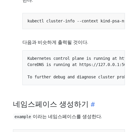
다음과 비슷하게 출력될 것이다.
Kubernetes control plane is running at https:
CoreDNS is running at https://127.0.0.1:5099
네임스페이스 생성하기
이라는 네임스페이스를 생성한다.
example