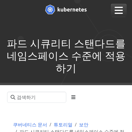
파드 시큐리티 스탠다드를
네임스페이스 수준에 적용
하기
쿠버네티스 문서
튜토리얼
보안
파드 시큐리티 스탠다드를 네임스페이스 수준에 적