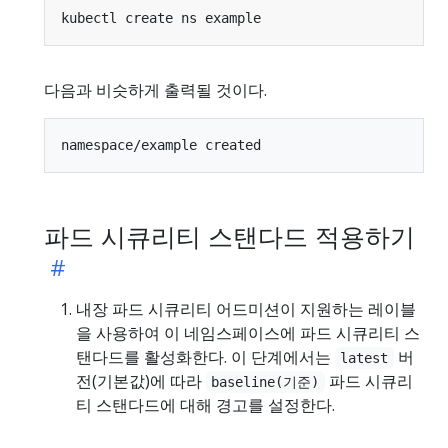
다음과 비슷하게 출력될 것이다.
파드 시큐리티 스탠다드 적용하기
내장 파드 시큐리티 어드미션이 지원하는 레이블
을 사용하여 이 네임스페이스에 파드 시큐리티 스
탠다드를 활성화한다. 이 단계에서는
버
latest
전(기본값)에 따라
파드 시큐리
baseline(기준)
티 스탠다드에 대해 경고를 설정한다.