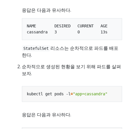
응답은 다음과 유사하다.
NAME        DESIRED   CURRENT   AGE

리소스는 순차적으로 파드를 배포
StatefulSet
한다.
순차적으로 생성된 현황을 보기 위해 파드를 살펴
보자.
kubectl get pods -l
=
"app=cassandra"
응답은 다음과 유사하다.