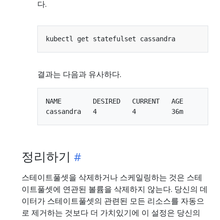
다.
결과는 다음과 유사하다.
NAME        DESIRED   CURRENT   AGE

정리하기
스테이트풀셋을 삭제하거나 스케일링하는 것은 스테
이트풀셋에 연관된 볼륨을 삭제하지 않는다. 당신의 데
이터가 스테이트풀셋의 관련된 모든 리소스를 자동으
로 제거하는 것보다 더 가치있기에 이 설정은 당신의