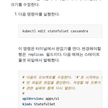
크기를 수정한다.
다음 명령어를 실행한다.
이 명령은 터미널에서 편집기를 연다. 변경해야할
행은
필드이다. 다음 예제는 스테이트
replicas
풀셋 파일에서 발췌했다.
# 다음의 오브젝트를 수정한다. '#'로 시작하는 행은
# 빈 파일은 편집을 중단한다. 저장할 때 오류가 발
# 관련 실패와 함께 다시 열린다.
#
apiVersion
:
apps/v1
kind
:
StatefulSet