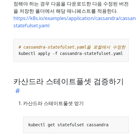
정해야 하는 경우 다음을 다운로드한 다음 수정된 버전
을 저장한 폴더에서 해당 매니페스트를 적용한다.
https://k8s.io/examples/application/cassandra/cassan
statefulset.yaml
# cassandra-statefulset.yaml을 로컬에서 수정한 
카산드라 스테이트풀셋 검증하기
카산드라 스테이트풀셋 얻기