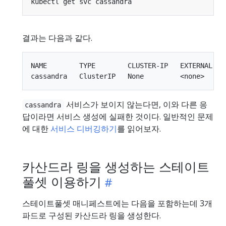
결과는 다음과 같다.
NAME        TYPE        CLUSTER-IP   EXTERNAL-IP 
서비스가 보이지 않는다면, 이와 다른 응
cassandra
답이라면 서비스 생성에 실패한 것이다. 일반적인 문제
에 대한
서비스 디버깅하기
를 읽어보자.
카산드라 링을 생성하는 스테이트
풀셋 이용하기
스테이트풀셋 매니페스트에는 다음을 포함하는데 3개
파드로 구성된 카산드라 링을 생성한다.