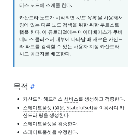
티스
노드
에 스케줄 한다.
카산드라 노드가 시작되면
시드 목록
을 사용해서
링에 있는 다른 노드 검색을 위한 위한 부트스트
랩을 한다. 이 튜토리얼에는 데이터베이스가 쿠버
네티스 클러스터 내부에 나타날 때 새로운 카산드
라 파드를 검색할 수 있는 사용자 지정 카산드라
시드 공급자를 배포한다.
목적
카산드라 헤드리스
서비스
를 생성하고 검증한다.
스테이트풀셋 (원문, StatefulSet)
을 이용하여 카
산드라 링을 생성한다.
스테이트풀셋을 검증한다.
스테이트풀셋을 수정한다.