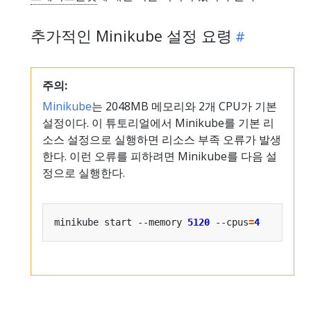
추가적인 Minikube 설정 요령
주의:
Minikube
는 2048MB 메모리와 2개 CPU가 기본
설정이다. 이 튜토리얼에서 Minikube를 기본 리
소스 설정으로 실행하면 리소스 부족 오류가 발생
한다. 이런 오류를 피하려면 Minikube를 다음 설
정으로 실행한다.
minikube start --memory 
5120
 --cpus
=
4