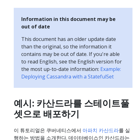
Information in this document may be
out of date
This document has an older update date
than the original, so the information it
contains may be out of date. If you're able
to read English, see the English version for
the most up-to-date information:
Example:
Deploying Cassandra with a StatefulSet
예시: 카산드라를 스테이트풀
셋으로 배포하기
이 튜토리얼은 쿠버네티스에서
아파치 카산드라
를 실
행하는 방법을 소개한다. 데이터베이스인 카산드라는