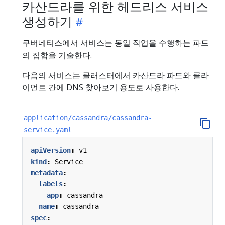
카산드라를 위한 헤드리스 서비스
생성하기
쿠버네티스에서
서비스
는 동일 작업을 수행하는
파드
의 집합을 기술한다.
다음의 서비스는 클러스터에서 카산드라 파드와 클라
이언트 간에 DNS 찾아보기 용도로 사용한다.
application/cassandra/cassandra-
service.yaml
apiVersion
:
v1
kind
:
Service
metadata
:
labels
:
app
:
cassandra
name
:
cassandra
spec
: