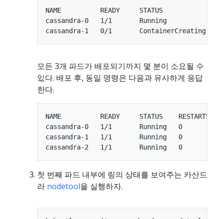
cassandra-0   1/1       Running             
cassandra-1   0/1       ContainerCreating   
모든 3개 파드가 배포되기까지 몇 분이 소요될 수
있다. 배포 후, 동일 명령은 다음과 유사하게 응답
한다.
NAME          READY     STATUS    RESTARTS   
cassandra-0   1/1       Running   0          
cassandra-1   1/1       Running   0          
첫 번째 파드 내부에 링의 상태를 보여주는 카산드
라
nodetool
을 실행하자.