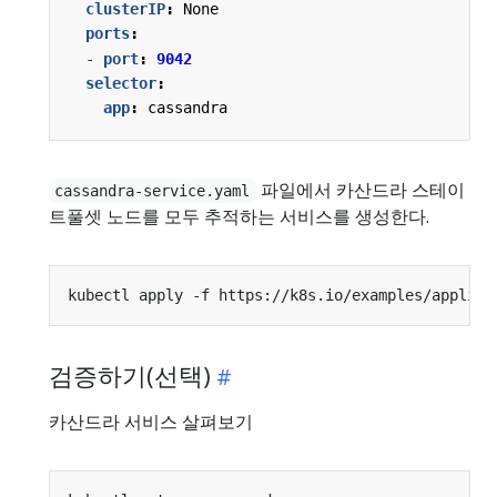
clusterIP
:
None
ports
:
- 
port
:
9042
selector
:
app
:
cassandra
파일에서 카산드라 스테이
cassandra-service.yaml
트풀셋 노드를 모두 추적하는 서비스를 생성한다.
검증하기(선택)
카산드라 서비스 살펴보기