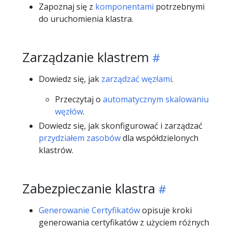
Zapoznaj się z
komponentami
potrzebnymi
do uruchomienia klastra.
Zarządzanie klastrem
Dowiedz się, jak
zarządzać węzłami
.
Przeczytaj o
automatycznym skalowaniu
węzłów
.
Dowiedz się, jak skonfigurować i zarządzać
przydziałem zasobów
dla współdzielonych
klastrów.
Zabezpieczanie klastra
Generowanie Certyfikatów
opisuje kroki
generowania certyfikatów z użyciem różnych