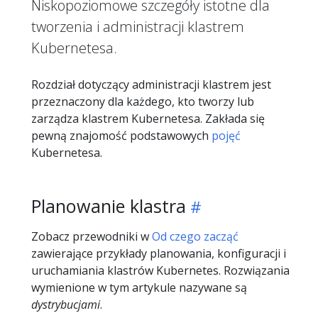
Niskopoziomowe szczegóły istotne dla
tworzenia i administracji klastrem
Kubernetesa.
Rozdział dotyczący administracji klastrem jest
przeznaczony dla każdego, kto tworzy lub
zarządza klastrem Kubernetesa. Zakłada się
pewną znajomość podstawowych
pojęć
Kubernetesa.
Planowanie klastra
Zobacz przewodniki w
Od czego zacząć
zawierające przykłady planowania, konfiguracji i
uruchamiania klastrów Kubernetes. Rozwiązania
wymienione w tym artykule nazywane są
dystrybucjami
.