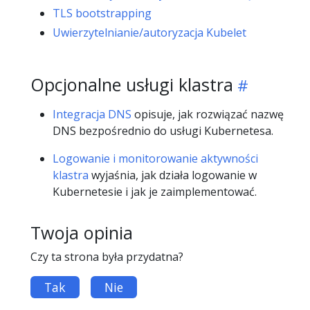
TLS bootstrapping
Uwierzytelnianie/autoryzacja Kubelet
Opcjonalne usługi klastra
Integracja DNS
opisuje, jak rozwiązać nazwę
DNS bezpośrednio do usługi Kubernetesa.
Logowanie i monitorowanie aktywności
klastra
wyjaśnia, jak działa logowanie w
Kubernetesie i jak je zaimplementować.
Twoja opinia
Czy ta strona była przydatna?
Tak
Nie