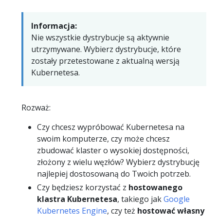
Informacja:
Nie wszystkie dystrybucje są aktywnie
utrzymywane. Wybierz dystrybucje, które
zostały przetestowane z aktualną wersją
Kubernetesa.
Rozważ:
Czy chcesz wypróbować Kubernetesa na
swoim komputerze, czy może chcesz
zbudować klaster o wysokiej dostępności,
złożony z wielu węzłów? Wybierz dystrybucję
najlepiej dostosowaną do Twoich potrzeb.
Czy będziesz korzystać z
hostowanego
klastra Kubernetesa
, takiego jak
Google
Kubernetes Engine
, czy też
hostować własny