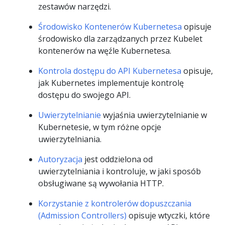
zestawów narzędzi.
Środowisko Kontenerów Kubernetesa
opisuje
środowisko dla zarządzanych przez Kubelet
kontenerów na węźle Kubernetesa.
Kontrola dostępu do API Kubernetesa
opisuje,
jak Kubernetes implementuje kontrolę
dostępu do swojego API.
Uwierzytelnianie
wyjaśnia uwierzytelnianie w
Kubernetesie, w tym różne opcje
uwierzytelniania.
Autoryzacja
jest oddzielona od
uwierzytelniania i kontroluje, w jaki sposób
obsługiwane są wywołania HTTP.
Korzystanie z kontrolerów dopuszczania
(Admission Controllers)
opisuje wtyczki, które