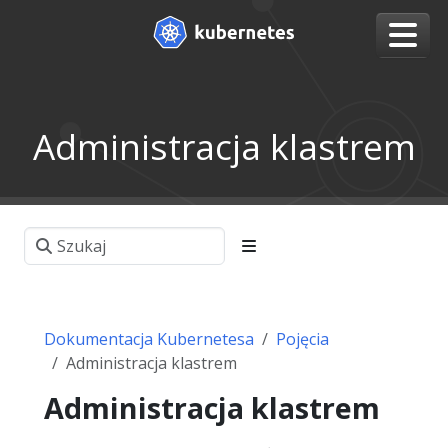
Administracja klastrem
Dokumentacja Kubernetesa
Pojęcia
Administracja klastrem
Administracja klastrem