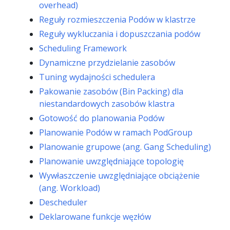
overhead)
Reguły rozmieszczenia Podów w klastrze
Reguły wykluczania i dopuszczania podów
Scheduling Framework
Dynamiczne przydzielanie zasobów
Tuning wydajności schedulera
Pakowanie zasobów (Bin Packing) dla
niestandardowych zasobów klastra
Gotowość do planowania Podów
Planowanie Podów w ramach PodGroup
Planowanie grupowe (ang. Gang Scheduling)
Planowanie uwzględniające topologię
Wywłaszczenie uwzględniające obciążenie
(ang. Workload)
Descheduler
Deklarowane funkcje węzłów