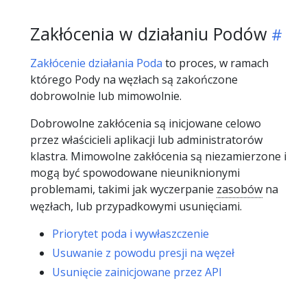
Zakłócenia w działaniu Podów
Zakłócenie działania Poda
to proces, w ramach
którego Pody na węzłach są zakończone
dobrowolnie lub mimowolnie.
Dobrowolne zakłócenia są inicjowane celowo
przez właścicieli aplikacji lub administratorów
klastra. Mimowolne zakłócenia są niezamierzone i
mogą być spowodowane nieuniknionymi
problemami, takimi jak wyczerpanie
zasobów
na
węzłach, lub przypadkowymi usunięciami.
Priorytet poda i wywłaszczenie
Usuwanie z powodu presji na węzeł
Usunięcie zainicjowane przez API