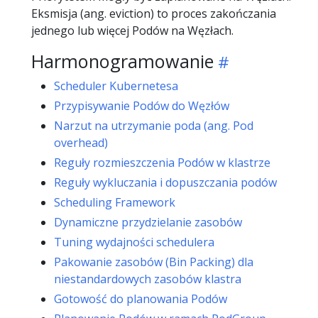
Eksmisja (ang. eviction) to proces zakończania
jednego lub więcej Podów na Węzłach.
Harmonogramowanie
Scheduler Kubernetesa
Przypisywanie Podów do Węzłów
Narzut na utrzymanie poda (ang. Pod
overhead)
Reguły rozmieszczenia Podów w klastrze
Reguły wykluczania i dopuszczania podów
Scheduling Framework
Dynamiczne przydzielanie zasobów
Tuning wydajności schedulera
Pakowanie zasobów (Bin Packing) dla
niestandardowych zasobów klastra
Gotowość do planowania Podów