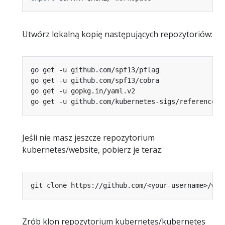
Utwórz lokalną kopię następujących repozytoriów:
Jeśli nie masz jeszcze repozytorium
kubernetes/website, pobierz je teraz:
git clone https://github.com/<your-username>/web
Zrób klon repozytorium kubernetes/kubernetes