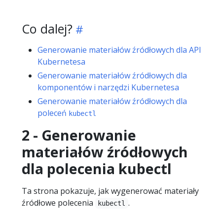
Co dalej?
Generowanie materiałów źródłowych dla API
Kubernetesa
Generowanie materiałów źródłowych dla
komponentów i narzędzi Kubernetesa
Generowanie materiałów źródłowych dla
poleceń
kubectl
2 - Generowanie
materiałów źródłowych
dla polecenia kubectl
Ta strona pokazuje, jak wygenerować materiały
źródłowe polecenia
.
kubectl