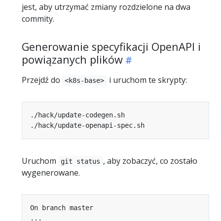
jest, aby utrzymać zmiany rozdzielone na dwa
commity.
Generowanie specyfikacji OpenAPI i
powiązanych plików
Przejdź do
i uruchom te skrypty:
<k8s-base>
Uruchom
, aby zobaczyć, co zostało
git status
wygenerowane.