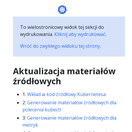
To wielostronicowy widok tej sekcji do
wydrukowania.
Kliknij aby wydrukować
.
Wróć do zwykłego widoku tej strony
.
Aktualizacja materiałów
źródłowych
1:
Wkład w kod źródłowy Kubernetesa
2:
Generowanie materiałów źródłowych dla
polecenia kubectl
3:
Generowanie materiałów źródłowych dla
metryk