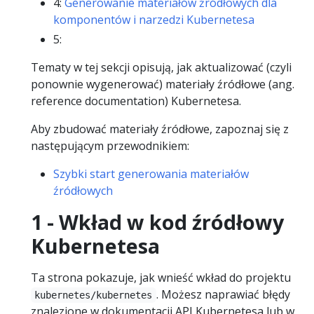
4:
Generowanie materiałów źródłowych dla
komponentów i narzedzi Kubernetesa
5:
Tematy w tej sekcji opisują, jak aktualizować (czyli
ponownie wygenerować) materiały źródłowe (ang.
reference documentation) Kubernetesa.
Aby zbudować materiały źródłowe, zapoznaj się z
następującym przewodnikiem:
Szybki start generowania materiałów
źródłowych
1 - Wkład w kod źródłowy
Kubernetesa
Ta strona pokazuje, jak wnieść wkład do projektu
. Możesz naprawiać błędy
kubernetes/kubernetes
znalezione w dokumentacji API Kubernetesa lub w