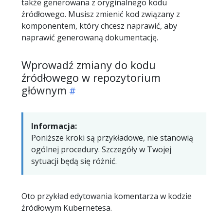
także generowana z oryginalnego kodu
źródłowego. Musisz zmienić kod związany z
komponentem, który chcesz naprawić, aby
naprawić generowaną dokumentację.
Wprowadź zmiany do kodu
źródłowego w repozytorium
głównym
Informacja:
Poniższe kroki są przykładowe, nie stanowią
ogólnej procedury. Szczegóły w Twojej
sytuacji będą się różnić.
Oto przykład edytowania komentarza w kodzie
źródłowym Kubernetesa.