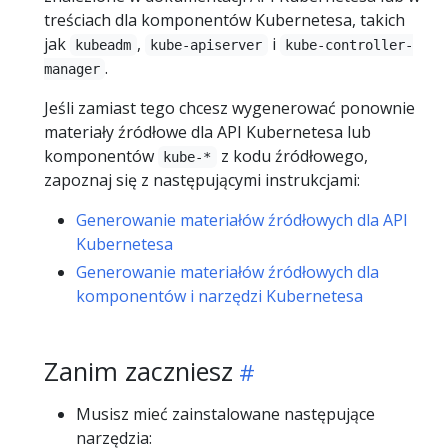
treściach dla komponentów Kubernetesa, takich
jak
,
i
kubeadm
kube-apiserver
kube-controller-
.
manager
Jeśli zamiast tego chcesz wygenerować ponownie
materiały źródłowe dla API Kubernetesa lub
komponentów
z kodu źródłowego,
kube-*
zapoznaj się z następującymi instrukcjami:
Generowanie materiałów źródłowych dla API
Kubernetesa
Generowanie materiałów źródłowych dla
komponentów i narzędzi Kubernetesa
Zanim zaczniesz
Musisz mieć zainstalowane następujące
narzędzia: