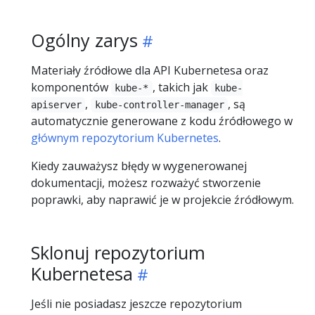
Ogólny zarys
Materiały źródłowe dla API Kubernetesa oraz
komponentów
, takich jak
kube-*
kube-
,
, są
apiserver
kube-controller-manager
automatycznie generowane z kodu źródłowego w
głównym repozytorium Kubernetes
.
Kiedy zauważysz błędy w wygenerowanej
dokumentacji, możesz rozważyć stworzenie
poprawki, aby naprawić je w projekcie źródłowym.
Sklonuj repozytorium
Kubernetesa
Jeśli nie posiadasz jeszcze repozytorium