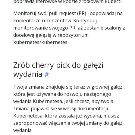
poprawia literówkę w kodzie źródłowym kubectl.
Monitoruj swój pull request (PR) i odpowiadaj na
komentarze recenzentów. Kontynuuj
monitorowanie swojego PR, aż zostanie scalony z
docelową gałęzią w repozytorium
kubernetes/kubernetes.
Zrób cherry pick do gałęzi
wydania
Twoja zmiana znajduje się teraz w głównej gałęzi,
która jest używana do rozwoju następnego
wydania Kubernetesa. Jeśli chcesz, aby twoja
zmiana pojawiła się w wersji dokumentacji
Kubernetesa, która została już wydana, musisz
zaproponować włączenie twojej zmiany do gałęzi
wydania.