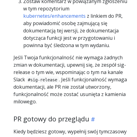
Zostaw komentarz w powiązanym zgłoszeniu
w tym repozytorium
kubernetes/enhancements
z linkiem do PR,
aby powiadomić osobę zajmującą się
dokumentacją tej wersji, że dokumentacja
dotycząca funkcji jest w przygotowaniu i
powinna być śledzona w tym wydaniu.
Jeśli Twoja funkcjonalność nie wymaga żadnych
zmian w dokumentacji, upewnij się, że zespół sig-
release o tym wie, wspominając o tym na kanale
Slack
. Jeśli funkcjonalność wymaga
#sig-release
dokumentacji, ale PR nie został utworzony,
funkcjonalność może zostać usunięta z kamienia
milowego.
PR gotowy do przeglądu
Kiedy będziesz gotowy, wypełnij swój tymczasowy