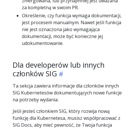
zmergowana, lub przynajmniej jest uważana
za kompletną w swoim PR.
Określenie, czy funkcja wymaga dokumentacji,
jest procesem manualnym. Nawet jeśli funkcja
nie jest oznaczona jako wymagająca
dokumentacji, może być konieczne jej
udokumentowanie.
Dla developerów lub innych
członków SIG
Ta sekcja zawiera informacje dla członków innych
SIG Kubernetesów dokumentujących nowe funkcje
na potrzeby wydania.
Jeśli jesteś członkiem SIG, który rozwija nową
funkcję dla Kubernetesa, musisz współpracować z
SIG Docs, aby mieć pewność, że Twoja funkcja