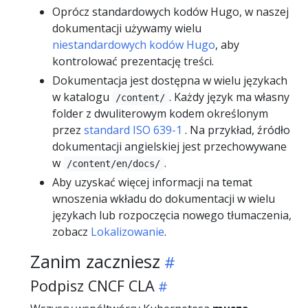
Oprócz standardowych kodów Hugo, w naszej
dokumentacji używamy wielu
niestandardowych kodów Hugo
, aby
kontrolować prezentację treści.
Dokumentacja jest dostępna w wielu językach
w katalogu
. Każdy język ma własny
/content/
folder z dwuliterowym kodem określonym
przez
standard ISO 639-1
. Na przykład, źródło
dokumentacji angielskiej jest przechowywane
w
.
/content/en/docs/
Aby uzyskać więcej informacji na temat
wnoszenia wkładu do dokumentacji w wielu
językach lub rozpoczęcia nowego tłumaczenia,
zobacz
Lokalizowanie
.
Zanim zaczniesz
Podpisz CNCF CLA