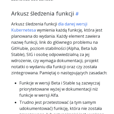
Arkusz śledzenia funkcji
Arkusz śledzenia funkcji
dla danej wersji
Kubernetesa
wymienia każdą funkcję, która jest
planowana do wydania. Każdy element zawiera
nazwę funkcji, link do głównego problemu na
GitHubie, poziom stabilności (Alpha, Beta lub
Stable), SIG i osobę odpowiedzialną za jej
wdrożenie, czy wymaga dokumentacji, projekt
notatki o wydaniu dla funkcji oraz czy została
zintegrowana. Pamiętaj o następujących zasadach:
Funkcje w wersji Beta i Stable są zazwyczaj
priorytetowane wyżej w dokumentacji niż
funkcje w wersji Alfa.
Trudno jest przetestować (a tym samym
udokumentować) funkcję, która nie została