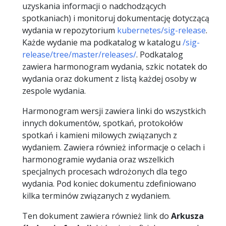
uzyskania informacji o nadchodzących
spotkaniach) i monitoruj dokumentację dotyczącą
wydania w repozytorium
kubernetes/sig-release
.
Każde wydanie ma podkatalog w katalogu
/sig-
release/tree/master/releases/
. Podkatalog
zawiera harmonogram wydania, szkic notatek do
wydania oraz dokument z listą każdej osoby w
zespole wydania.
Harmonogram wersji zawiera linki do wszystkich
innych dokumentów, spotkań, protokołów
spotkań i kamieni milowych związanych z
wydaniem. Zawiera również informacje o celach i
harmonogramie wydania oraz wszelkich
specjalnych procesach wdrożonych dla tego
wydania. Pod koniec dokumentu zdefiniowano
kilka terminów związanych z wydaniem.
Ten dokument zawiera również link do
Arkusza