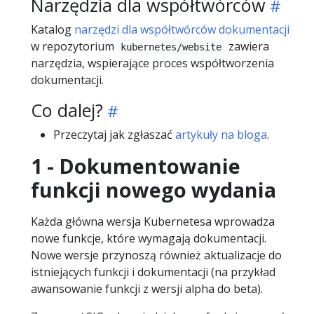
Narzędzia dla współtwórców
Katalog
narzędzi dla współtwórców dokumentacji
w repozytorium
zawiera
kubernetes/website
narzędzia, wspierające proces współtworzenia
dokumentacji.
Co dalej?
Przeczytaj jak zgłaszać
artykuły na bloga
.
1 - Dokumentowanie
funkcji nowego wydania
Każda główna wersja Kubernetesa wprowadza
nowe funkcje, które wymagają dokumentacji.
Nowe wersje przynoszą również aktualizacje do
istniejących funkcji i dokumentacji (na przykład
awansowanie funkcji z wersji alpha do beta).