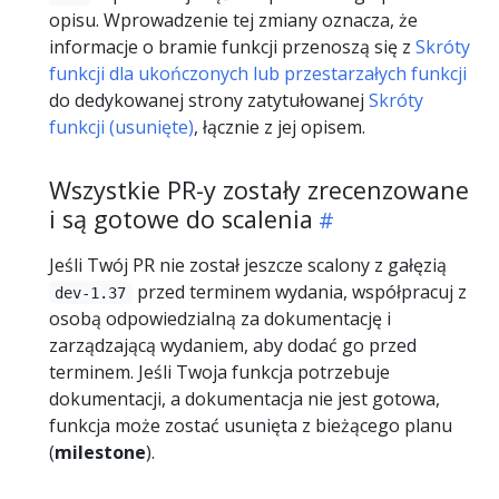
opisu. Wprowadzenie tej zmiany oznacza, że
informacje o bramie funkcji przenoszą się z
Skróty
funkcji dla ukończonych lub przestarzałych funkcji
do dedykowanej strony zatytułowanej
Skróty
funkcji (usunięte)
, łącznie z jej opisem.
Wszystkie PR-y zostały zrecenzowane
i są gotowe do scalenia
Jeśli Twój PR nie został jeszcze scalony z gałęzią
przed terminem wydania, współpracuj z
dev-1.37
osobą odpowiedzialną za dokumentację i
zarządzającą wydaniem, aby dodać go przed
terminem. Jeśli Twoja funkcja potrzebuje
dokumentacji, a dokumentacja nie jest gotowa,
funkcja może zostać usunięta z bieżącego planu
(
milestone
).