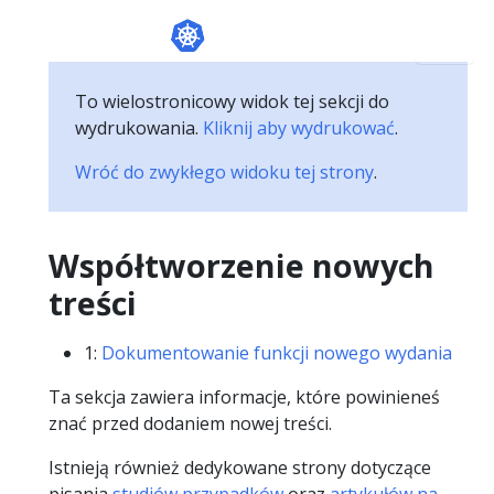
To wielostronicowy widok tej sekcji do
wydrukowania.
Kliknij aby wydrukować
.
Wróć do zwykłego widoku tej strony
.
Współtworzenie nowych
treści
1:
Dokumentowanie funkcji nowego wydania
Ta sekcja zawiera informacje, które powinieneś
znać przed dodaniem nowej treści.
Istnieją również dedykowane strony dotyczące