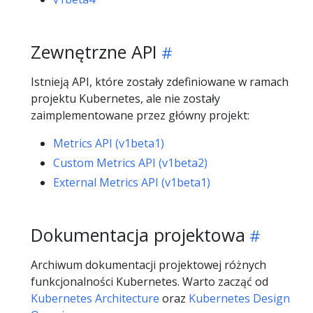
Zewnętrzne API
Istnieją API, które zostały zdefiniowane w ramach
projektu Kubernetes, ale nie zostały
zaimplementowane przez główny projekt:
Metrics API (v1beta1)
Custom Metrics API (v1beta2)
External Metrics API (v1beta1)
Dokumentacja projektowa
Archiwum dokumentacji projektowej różnych
funkcjonalności Kubernetes. Warto zacząć od
Kubernetes Architecture
oraz
Kubernetes Design