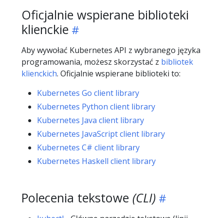
Oficjalnie wspierane biblioteki
klienckie
Aby wywołać Kubernetes API z wybranego języka
programowania, możesz skorzystać z
bibliotek
klienckich
. Oficjalnie wspierane biblioteki to:
Kubernetes Go client library
Kubernetes Python client library
Kubernetes Java client library
Kubernetes JavaScript client library
Kubernetes C# client library
Kubernetes Haskell client library
Polecenia tekstowe
(CLI)