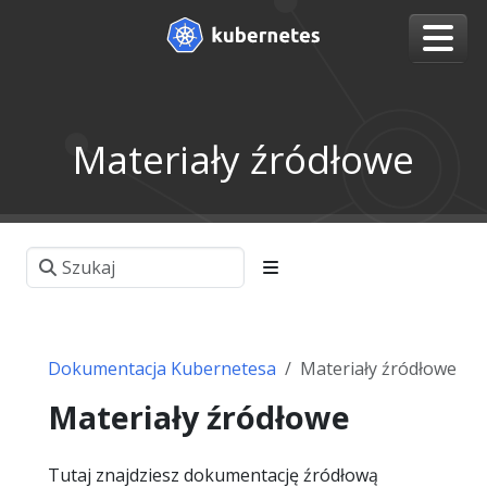
Materiały źródłowe
Dokumentacja Kubernetesa
Materiały źródłowe
Materiały źródłowe
Tutaj znajdziesz dokumentację źródłową