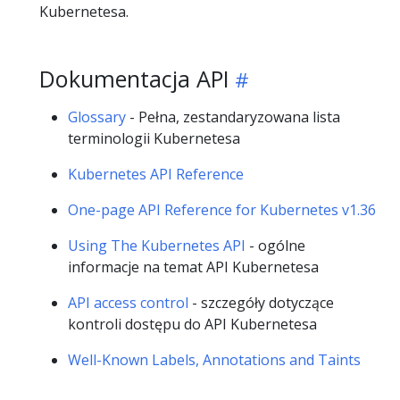
Kubernetesa.
Dokumentacja API
Glossary
- Pełna, zestandaryzowana lista
terminologii Kubernetesa
Kubernetes API Reference
One-page API Reference for Kubernetes v1.36
Using The Kubernetes API
- ogólne
informacje na temat API Kubernetesa
API access control
- szczegóły dotyczące
kontroli dostępu do API Kubernetesa
Well-Known Labels, Annotations and Taints