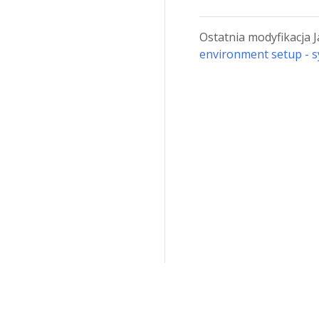
Ostatnia modyfikacja 
environment setup - s