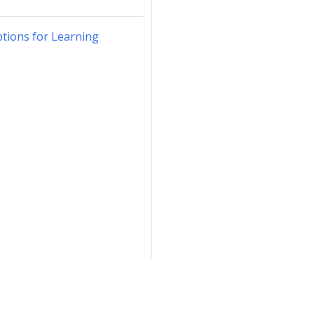
ptions for Learning