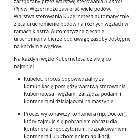
zarządzany przez warstwę sterowania
(Control
Plane)
. Węzeł może zawierać wiele podów.
Warstwa sterowania Kubernetesa automatycznie
zleca uruchomienie podów na różnych węzłach w
ramach klastra. Automatyczne zlecanie
uruchomienia bierze pod uwagę zasoby dostępne
na każdym z węzłów.
Na każdym węźle Kubernetesa działają co
najmniej:
Kubelet, proces odpowiedzialny za
komunikację pomiędzy warstwą sterowania
Kubernetesa i węzłami; zarządza podami i
kontenerami działającymi na maszynie.
Proces wykonawczy kontenera (np. Docker),
który zajmuje się pobraniem obrazu dla
kontenera z repozytorium, rozpakowaniem
kontenera i uruchomieniem aplikacji.