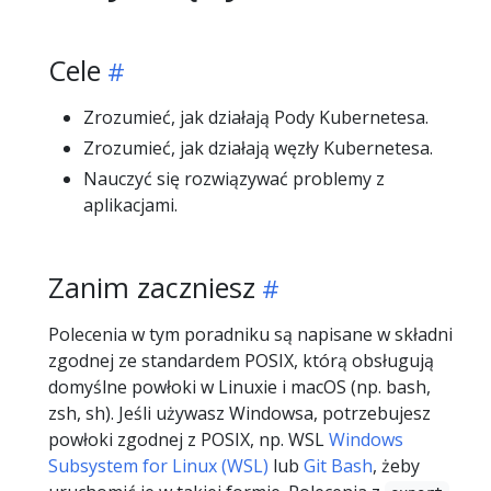
Cele
Zrozumieć, jak działają Pody Kubernetesa.
Zrozumieć, jak działają węzły Kubernetesa.
Nauczyć się rozwiązywać problemy z
aplikacjami.
Zanim zaczniesz
Polecenia w tym poradniku są napisane w składni
zgodnej ze standardem POSIX, którą obsługują
domyślne powłoki w Linuxie i macOS (np. bash,
zsh, sh). Jeśli używasz Windowsa, potrzebujesz
powłoki zgodnej z POSIX, np. WSL
Windows
Subsystem for Linux (WSL)
lub
Git Bash
, żeby