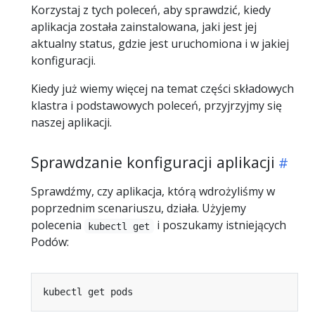
Korzystaj z tych poleceń, aby sprawdzić, kiedy
aplikacja została zainstalowana, jaki jest jej
aktualny status, gdzie jest uruchomiona i w jakiej
konfiguracji.
Kiedy już wiemy więcej na temat części składowych
klastra i podstawowych poleceń, przyjrzyjmy się
naszej aplikacji.
Sprawdzanie konfiguracji aplikacji
Sprawdźmy, czy aplikacja, którą wdrożyliśmy w
poprzednim scenariuszu, działa. Użyjemy
polecenia
i poszukamy istniejących
kubectl get
Podów: