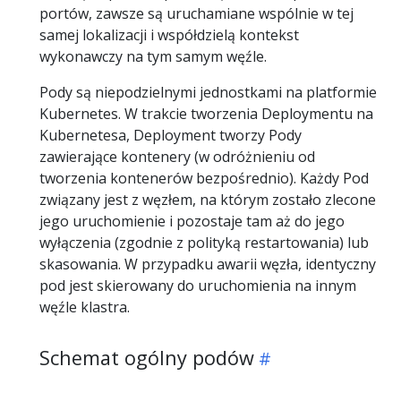
portów, zawsze są uruchamiane wspólnie w tej
samej lokalizacji i współdzielą kontekst
wykonawczy na tym samym węźle.
Pody są niepodzielnymi jednostkami na platformie
Kubernetes. W trakcie tworzenia Deploymentu na
Kubernetesa, Deployment tworzy Pody
zawierające kontenery (w odróżnieniu od
tworzenia kontenerów bezpośrednio). Każdy Pod
związany jest z węzłem, na którym zostało zlecone
jego uruchomienie i pozostaje tam aż do jego
wyłączenia (zgodnie z polityką restartowania) lub
skasowania. W przypadku awarii węzła, identyczny
pod jest skierowany do uruchomienia na innym
węźle klastra.
Schemat ogólny podów