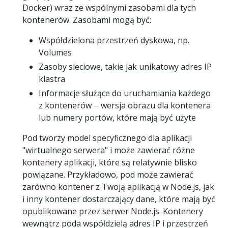
Docker) wraz ze wspólnymi zasobami dla tych
kontenerów. Zasobami mogą być:
Współdzielona przestrzeń dyskowa, np.
Volumes
Zasoby sieciowe, takie jak unikatowy adres IP
klastra
Informacje służące do uruchamiania każdego
z kontenerów ⏤ wersja obrazu dla kontenera
lub numery portów, które mają być użyte
Pod tworzy model specyficznego dla aplikacji
"wirtualnego serwera" i może zawierać różne
kontenery aplikacji, które są relatywnie blisko
powiązane. Przykładowo, pod może zawierać
zarówno kontener z Twoją aplikacją w Node.js, jak
i inny kontener dostarczający dane, które mają być
opublikowane przez serwer Node.js. Kontenery
wewnątrz poda współdzielą adres IP i przestrzeń