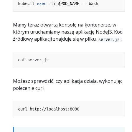
kubectl 
exec
 -ti 
$POD_NAME
Mamy teraz otwartą konsolę na kontenerze, w
którym uruchamiamy naszą aplikację NodeJS. Kod
źródłowy aplikacji znajduje się w pliku
:
server.js
Możesz sprawdzić, czy aplikacja działa, wykonując
polecenie curl: