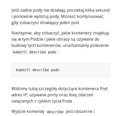
Jeśli żadne pody nie działają, poczekaj kilka sekund
i ponownie wylistuj pody. Możesz kontynuować,
gdy zobaczysz działający jeden pod.
Następnie, aby zobaczyć, jakie kontenery znajdują
się w tym Podzie i jakie obrazy są używane do
budowy tych kontenerów, uruchamiamy polecenie
:
kubectl describe pods
Widzimy tutaj szczegóły dotyczące kontenera Pod:
adres IP, używane porty oraz listę zdarzeń
związanych z cyklem życia Poda.
Wyjście komendy
jest obszerne i
describe