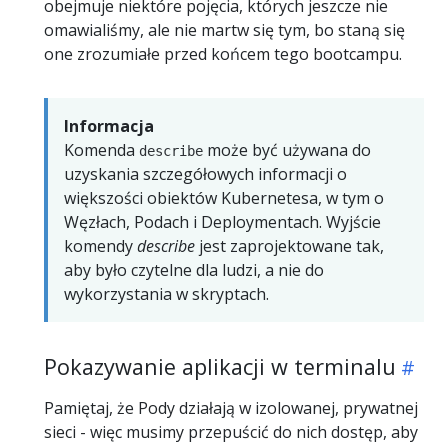
obejmuje niektóre pojęcia, których jeszcze nie
omawialiśmy, ale nie martw się tym, bo staną się
one zrozumiałe przed końcem tego bootcampu.
Informacja
Komenda
może być używana do
describe
uzyskania szczegółowych informacji o
większości obiektów Kubernetesa, w tym o
Węzłach, Podach i Deploymentach. Wyjście
komendy
describe
jest zaprojektowane tak,
aby było czytelne dla ludzi, a nie do
wykorzystania w skryptach.
Pokazywanie aplikacji w terminalu
Pamiętaj, że Pody działają w izolowanej, prywatnej
sieci - więc musimy przepuścić do nich dostęp, aby